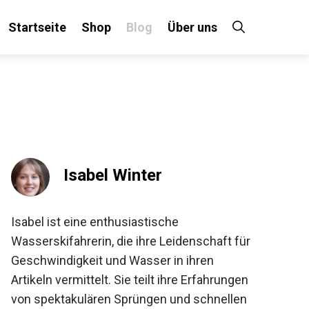
Startseite
Shop
Blog
Über uns
Isabel Winter
Isabel ist eine enthusiastische
Wasserskifahrerin, die ihre Leidenschaft für
Geschwindigkeit und Wasser in ihren
Artikeln vermittelt. Sie teilt ihre Erfahrungen
von spektakulären Sprüngen und schnellen