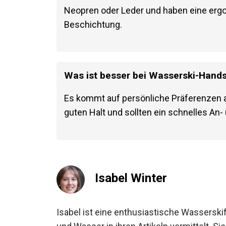
Neopren oder Leder und haben eine erg
Beschichtung.
Was ist besser bei Wasserski-Hands
Es kommt auf persönliche Präferenzen a
guten Halt und sollten ein schnelles An
Isabel Winter
Isabel ist eine enthusiastische Wasserskif