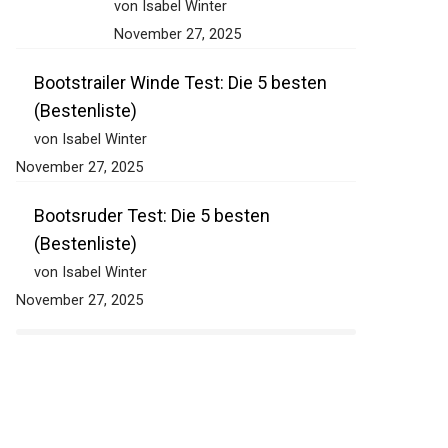
von Isabel Winter
November 27, 2025
Bootstrailer Winde Test: Die 5 besten
(Bestenliste)
von Isabel Winter
November 27, 2025
Bootsruder Test: Die 5 besten
(Bestenliste)
von Isabel Winter
November 27, 2025