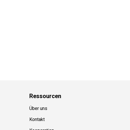
Ressource
n
Über uns
Kontakt