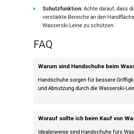
Schutzfunktion:
Achte darauf, dass d
verstärkte Bereiche an den Handfläch
Wasserski-Leine zu schützen.
FAQ
Warum sind Handschuhe beim Wasse
Handschuhe sorgen für bessere Griffigk
und Abnutzung durch die Wasserski-Lei
Worauf sollte ich beim Kauf von W
Idealerweise sind Handschuhe fürs Wass