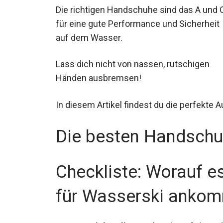
Die richtigen Handschuhe sind das A und 
für eine gute Performance und Sicherheit
auf dem Wasser.
Lass dich nicht von nassen, rutschigen
Händen ausbremsen!
In diesem Artikel findest du die perfekte 
Die besten Handschu
Checkliste: Worauf e
für Wasserski anko