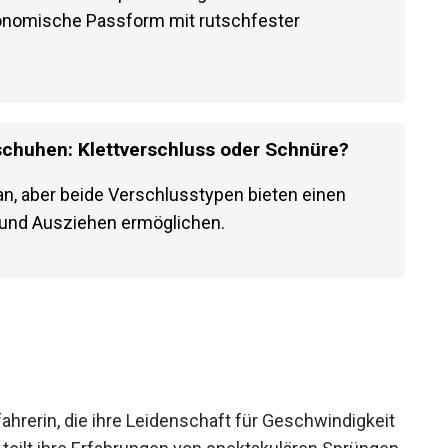
onomische Passform mit rutschfester
chuhen: Klettverschluss oder Schnüre?
n, aber beide Verschlusstypen bieten einen
- und Ausziehen ermöglichen.
ahrerin, die ihre Leidenschaft für Geschwindigkeit