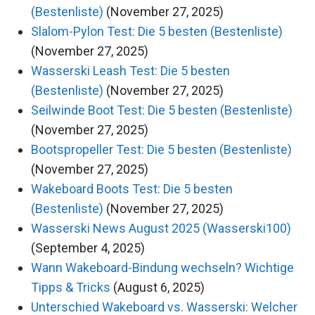
(Bestenliste)
(November 27, 2025)
Slalom-Pylon Test: Die 5 besten (Bestenliste)
(November 27, 2025)
Wasserski Leash Test: Die 5 besten
(Bestenliste)
(November 27, 2025)
Seilwinde Boot Test: Die 5 besten (Bestenliste)
(November 27, 2025)
Bootspropeller Test: Die 5 besten (Bestenliste)
(November 27, 2025)
Wakeboard Boots Test: Die 5 besten
(Bestenliste)
(November 27, 2025)
Wasserski News August 2025 (Wasserski100)
(September 4, 2025)
Wann Wakeboard-Bindung wechseln? Wichtige
Tipps & Tricks
(August 6, 2025)
Unterschied Wakeboard vs. Wasserski: Welcher