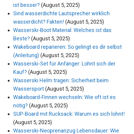
ist besser?
(August 5, 2025)
Sind wasserdichte Lautsprecher wirklich
wasserdicht? Fakten!
(August 5, 2025)
Wasserski-Boot Material: Welches ist das
Beste?
(August 5, 2025)
Wakeboard reparieren: So gelingt es dir selbst
(Anleitung)
(August 5, 2025)
Wasserski-Set für Anfänger: Lohnt sich der
Kauf?
(August 5, 2025)
Wasserski Helm tragen: Sicherheit beim
Wassersport
(August 5, 2025)
Wakeboard-Finnen wechseln: Wie oft ist es
nötig?
(August 5, 2025)
SUP-Board mit Rucksack: Warum es sich lohnt!
(August 5, 2025)
Wasserski-Neoprenanzug Lebensdauer: Wie