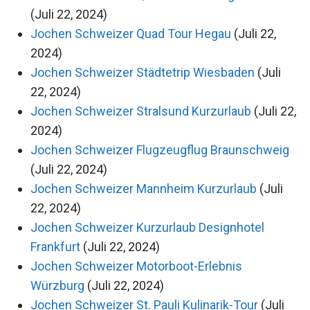
(Juli 22, 2024)
Jochen Schweizer Quad Tour Hegau
(Juli 22,
2024)
Jochen Schweizer Städtetrip Wiesbaden
(Juli
22, 2024)
Jochen Schweizer Stralsund Kurzurlaub
(Juli 22,
2024)
Jochen Schweizer Flugzeugflug Braunschweig
(Juli 22, 2024)
Jochen Schweizer Mannheim Kurzurlaub
(Juli
22, 2024)
Jochen Schweizer Kurzurlaub Designhotel
Frankfurt
(Juli 22, 2024)
Jochen Schweizer Motorboot-Erlebnis
Würzburg
(Juli 22, 2024)
Jochen Schweizer St. Pauli Kulinarik-Tour
(Juli