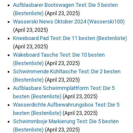
Aufblasbarer Bootswagen Test: Die 5 besten
(Bestenliste)
(April 23, 2025)
Wasserski News Oktober 2024 (Wasserski100)
(April 23, 2025)
Kneeboard Pad Test: Die 11 besten (Bestenliste)
(April 23, 2025)
Wakeboard Tasche Test: Die 10 besten
(Bestenliste)
(April 23, 2025)
Schwimmende Kühltasche Test: Die 2 besten
(Bestenliste)
(April 23, 2025)
Aufblasbare Schwimmplattform Test: Die 5
besten (Bestenliste)
(April 23, 2025)
Wasserdichte Aufbewahrungsbox Test: Die 5
besten (Bestenliste)
(April 23, 2025)
Schwimmboje Markierung Test: Die 5 besten
(Bestenliste)
(April 23, 2025)