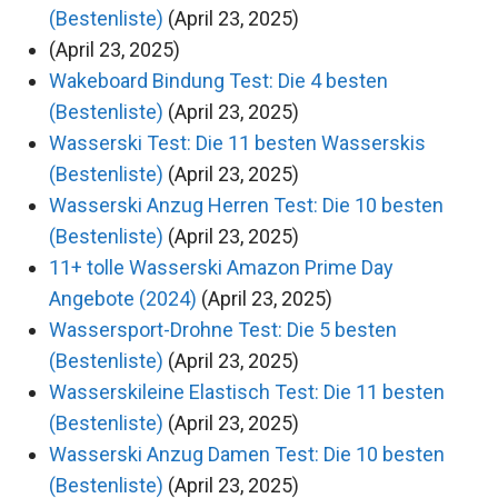
(Bestenliste)
(April 23, 2025)
(April 23, 2025)
Wakeboard Bindung Test: Die 4 besten
(Bestenliste)
(April 23, 2025)
Wasserski Test: Die 11 besten Wasserskis
(Bestenliste)
(April 23, 2025)
Wasserski Anzug Herren Test: Die 10 besten
(Bestenliste)
(April 23, 2025)
11+ tolle Wasserski Amazon Prime Day
Angebote (2024)
(April 23, 2025)
Wassersport-Drohne Test: Die 5 besten
(Bestenliste)
(April 23, 2025)
Wasserskileine Elastisch Test: Die 11 besten
(Bestenliste)
(April 23, 2025)
Wasserski Anzug Damen Test: Die 10 besten
(Bestenliste)
(April 23, 2025)