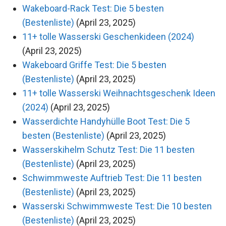
Wakeboard-Rack Test: Die 5 besten
(Bestenliste)
(April 23, 2025)
11+ tolle Wasserski Geschenkideen (2024)
(April 23, 2025)
Wakeboard Griffe Test: Die 5 besten
(Bestenliste)
(April 23, 2025)
11+ tolle Wasserski Weihnachtsgeschenk Ideen
(2024)
(April 23, 2025)
Wasserdichte Handyhülle Boot Test: Die 5
besten (Bestenliste)
(April 23, 2025)
Wasserskihelm Schutz Test: Die 11 besten
(Bestenliste)
(April 23, 2025)
Schwimmweste Auftrieb Test: Die 11 besten
(Bestenliste)
(April 23, 2025)
Wasserski Schwimmweste Test: Die 10 besten
(Bestenliste)
(April 23, 2025)