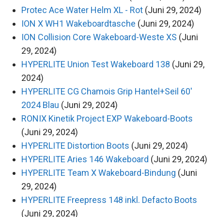
Protec Ace Water Helm XL - Rot
(Juni 29, 2024)
ION X WH1 Wakeboardtasche
(Juni 29, 2024)
ION Collision Core Wakeboard-Weste XS
(Juni
29, 2024)
HYPERLITE Union Test Wakeboard 138
(Juni 29,
2024)
HYPERLITE CG Chamois Grip Hantel+Seil 60'
2024 Blau
(Juni 29, 2024)
RONIX Kinetik Project EXP Wakeboard-Boots
(Juni 29, 2024)
HYPERLITE Distortion Boots
(Juni 29, 2024)
HYPERLITE Aries 146 Wakeboard
(Juni 29, 2024)
HYPERLITE Team X Wakeboard-Bindung
(Juni
29, 2024)
HYPERLITE Freepress 148 inkl. Defacto Boots
(Juni 29, 2024)