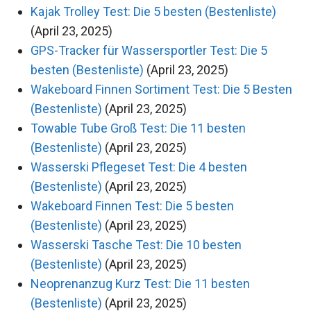
Kajak Trolley Test: Die 5 besten (Bestenliste)
(April 23, 2025)
GPS-Tracker für Wassersportler Test: Die 5
besten (Bestenliste)
(April 23, 2025)
Wakeboard Finnen Sortiment Test: Die 5 Besten
(Bestenliste)
(April 23, 2025)
Towable Tube Groß Test: Die 11 besten
(Bestenliste)
(April 23, 2025)
Wasserski Pflegeset Test: Die 4 besten
(Bestenliste)
(April 23, 2025)
Wakeboard Finnen Test: Die 5 besten
(Bestenliste)
(April 23, 2025)
Wasserski Tasche Test: Die 10 besten
(Bestenliste)
(April 23, 2025)
Neoprenanzug Kurz Test: Die 11 besten
(Bestenliste)
(April 23, 2025)