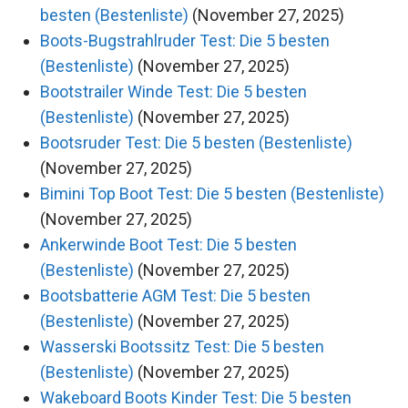
besten (Bestenliste)
(November 27, 2025)
Boots-Bugstrahlruder Test: Die 5 besten
(Bestenliste)
(November 27, 2025)
Bootstrailer Winde Test: Die 5 besten
(Bestenliste)
(November 27, 2025)
Bootsruder Test: Die 5 besten (Bestenliste)
(November 27, 2025)
Bimini Top Boot Test: Die 5 besten (Bestenliste)
(November 27, 2025)
Ankerwinde Boot Test: Die 5 besten
(Bestenliste)
(November 27, 2025)
Bootsbatterie AGM Test: Die 5 besten
(Bestenliste)
(November 27, 2025)
Wasserski Bootssitz Test: Die 5 besten
(Bestenliste)
(November 27, 2025)
Wakeboard Boots Kinder Test: Die 5 besten