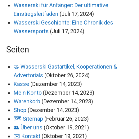
Wasserski für Anfänger: Der ultimative
Einstiegsleitfaden
(Juli 17, 2024)
Wasserski Geschichte: Eine Chronik des
Wassersports
(Juli 17, 2024)
Seiten
🤝 Wasserski Gastartikel, Kooperationen &
Advertorials
(Oktober 26, 2024)
Kasse
(Dezember 14, 2023)
Mein Konto
(Dezember 14, 2023)
Warenkorb
(Dezember 14, 2023)
Shop
(Dezember 14, 2023)
🗺️ Sitemap
(Februar 26, 2023)
👥 Über uns
(Oktober 19, 2021)
✉️ Kontakt
(Oktober 19, 2021)