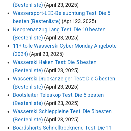
(Bestenliste)
(April 23, 2025)
Wassersport-LED-Beleuchtung Test: Die 5
besten (Bestenliste)
(April 23, 2025)
Neoprenanzug Lang Test: Die 10 besten
(Bestenliste)
(April 23, 2025)
11+ tolle Wasserski Cyber Monday Angebote
(2024)
(April 23, 2025)
Wasserski Haken Test: Die 5 besten
(Bestenliste)
(April 23, 2025)
Wasserski Druckanzeiger Test: Die 5 besten
(Bestenliste)
(April 23, 2025)
Bootsleiter Teleskop Test: Die 5 besten
(Bestenliste)
(April 23, 2025)
Wasserski Schleppleine Test: Die 5 besten
(Bestenliste)
(April 23, 2025)
Boardshorts Schnelltrocknend Test: Die 11