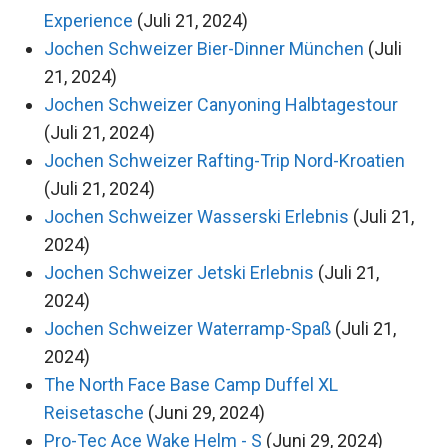
Experience
(Juli 21, 2024)
Jochen Schweizer Bier-Dinner München
(Juli
21, 2024)
Jochen Schweizer Canyoning Halbtagestour
(Juli 21, 2024)
Jochen Schweizer Rafting-Trip Nord-Kroatien
(Juli 21, 2024)
Jochen Schweizer Wasserski Erlebnis
(Juli 21,
2024)
Jochen Schweizer Jetski Erlebnis
(Juli 21,
2024)
Jochen Schweizer Waterramp-Spaß
(Juli 21,
2024)
The North Face Base Camp Duffel XL
Reisetasche
(Juni 29, 2024)
Pro-Tec Ace Wake Helm - S
(Juni 29, 2024)