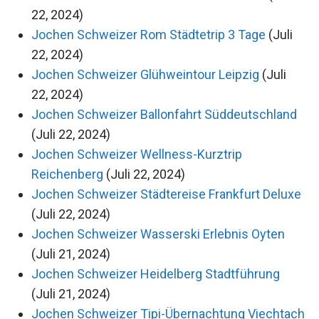
22, 2024)
Jochen Schweizer Rom Städtetrip 3 Tage
(Juli
22, 2024)
Jochen Schweizer Glühweintour Leipzig
(Juli
22, 2024)
Jochen Schweizer Ballonfahrt Süddeutschland
(Juli 22, 2024)
Jochen Schweizer Wellness-Kurztrip
Reichenberg
(Juli 22, 2024)
Jochen Schweizer Städtereise Frankfurt Deluxe
(Juli 22, 2024)
Jochen Schweizer Wasserski Erlebnis Oyten
(Juli 21, 2024)
Jochen Schweizer Heidelberg Stadtführung
(Juli 21, 2024)
Jochen Schweizer Tipi-Übernachtung Viechtach