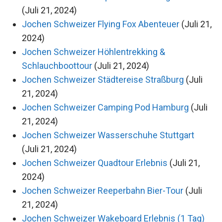
(Juli 21, 2024)
Jochen Schweizer Flying Fox Abenteuer
(Juli 21,
2024)
Jochen Schweizer Höhlentrekking &
Schlauchboottour
(Juli 21, 2024)
Jochen Schweizer Städtereise Straßburg
(Juli
21, 2024)
Jochen Schweizer Camping Pod Hamburg
(Juli
21, 2024)
Jochen Schweizer Wasserschuhe Stuttgart
(Juli 21, 2024)
Jochen Schweizer Quadtour Erlebnis
(Juli 21,
2024)
Jochen Schweizer Reeperbahn Bier-Tour
(Juli
21, 2024)
Jochen Schweizer Wakeboard Erlebnis (1 Tag)