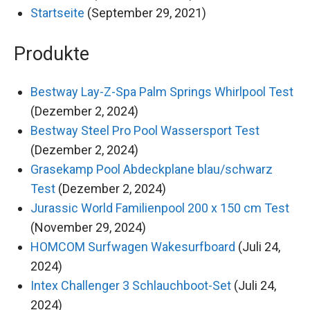
Startseite
(September 29, 2021)
Produkte
Bestway Lay-Z-Spa Palm Springs Whirlpool Test
(Dezember 2, 2024)
Bestway Steel Pro Pool Wassersport Test
(Dezember 2, 2024)
Grasekamp Pool Abdeckplane blau/schwarz
Test
(Dezember 2, 2024)
Jurassic World Familienpool 200 x 150 cm Test
(November 29, 2024)
HOMCOM Surfwagen Wakesurfboard
(Juli 24,
2024)
Intex Challenger 3 Schlauchboot-Set
(Juli 24,
2024)