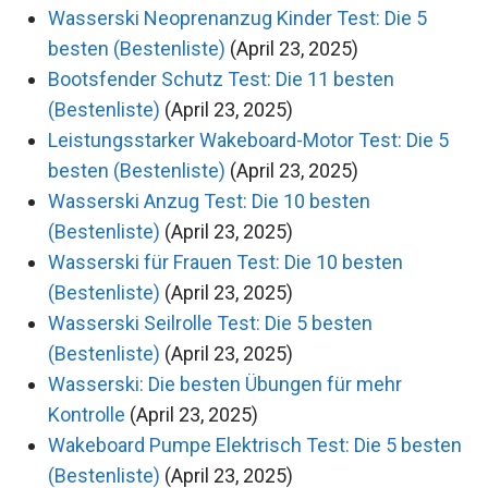
Wasserski Neoprenanzug Kinder Test: Die 5
besten (Bestenliste)
(April 23, 2025)
Bootsfender Schutz Test: Die 11 besten
(Bestenliste)
(April 23, 2025)
Leistungsstarker Wakeboard-Motor Test: Die 5
besten (Bestenliste)
(April 23, 2025)
Wasserski Anzug Test: Die 10 besten
(Bestenliste)
(April 23, 2025)
Wasserski für Frauen Test: Die 10 besten
(Bestenliste)
(April 23, 2025)
Wasserski Seilrolle Test: Die 5 besten
(Bestenliste)
(April 23, 2025)
Wasserski: Die besten Übungen für mehr
Kontrolle
(April 23, 2025)
Wakeboard Pumpe Elektrisch Test: Die 5 besten
(Bestenliste)
(April 23, 2025)