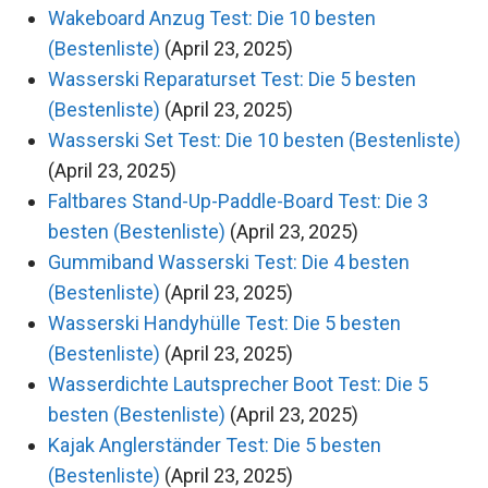
Wakeboard Anzug Test: Die 10 besten
(Bestenliste)
(April 23, 2025)
Wasserski Reparaturset Test: Die 5 besten
(Bestenliste)
(April 23, 2025)
Wasserski Set Test: Die 10 besten (Bestenliste)
(April 23, 2025)
Faltbares Stand-Up-Paddle-Board Test: Die 3
besten (Bestenliste)
(April 23, 2025)
Gummiband Wasserski Test: Die 4 besten
(Bestenliste)
(April 23, 2025)
Wasserski Handyhülle Test: Die 5 besten
(Bestenliste)
(April 23, 2025)
Wasserdichte Lautsprecher Boot Test: Die 5
besten (Bestenliste)
(April 23, 2025)
Kajak Anglerständer Test: Die 5 besten
(Bestenliste)
(April 23, 2025)