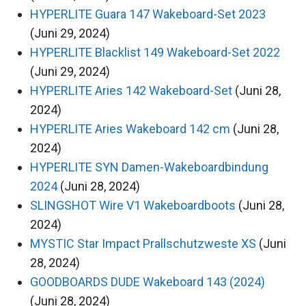
HYPERLITE Guara 147 Wakeboard-Set 2023
(Juni 29, 2024)
HYPERLITE Blacklist 149 Wakeboard-Set 2022
(Juni 29, 2024)
HYPERLITE Aries 142 Wakeboard-Set
(Juni 28,
2024)
HYPERLITE Aries Wakeboard 142 cm
(Juni 28,
2024)
HYPERLITE SYN Damen-Wakeboardbindung
2024
(Juni 28, 2024)
SLINGSHOT Wire V1 Wakeboardboots
(Juni 28,
2024)
MYSTIC Star Impact Prallschutzweste XS
(Juni
28, 2024)
GOODBOARDS DUDE Wakeboard 143 (2024)
(Juni 28, 2024)