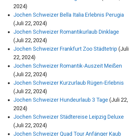
2024)
Jochen Schweizer Bella Italia Erlebnis Perugia
(Juli 22, 2024)
Jochen Schweizer Romantikurlaub Dinklage
(Juli 22, 2024)
Jochen Schweizer Frankfurt Zoo Städtetrip
(Juli
22, 2024)
Jochen Schweizer Romantik-Auszeit Meißen
(Juli 22, 2024)
Jochen Schweizer Kurzurlaub Rügen-Erlebnis
(Juli 22, 2024)
Jochen Schweizer Hundeurlaub 3 Tage
(Juli 22,
2024)
Jochen Schweizer Städtereise Leipzig Deluxe
(Juli 22, 2024)
Jochen Schweizer Quad Tour Anfänger Kaub