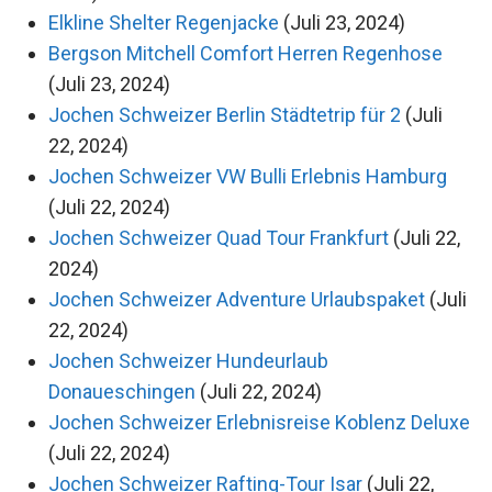
Elkline Shelter Regenjacke
(Juli 23, 2024)
Bergson Mitchell Comfort Herren Regenhose
(Juli 23, 2024)
Jochen Schweizer Berlin Städtetrip für 2
(Juli
22, 2024)
Jochen Schweizer VW Bulli Erlebnis Hamburg
(Juli 22, 2024)
Jochen Schweizer Quad Tour Frankfurt
(Juli 22,
2024)
Jochen Schweizer Adventure Urlaubspaket
(Juli
22, 2024)
Jochen Schweizer Hundeurlaub
Donaueschingen
(Juli 22, 2024)
Jochen Schweizer Erlebnisreise Koblenz Deluxe
(Juli 22, 2024)
Jochen Schweizer Rafting-Tour Isar
(Juli 22,