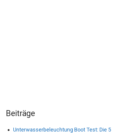
Beiträge
Unterwasserbeleuchtung Boot Test: Die 5