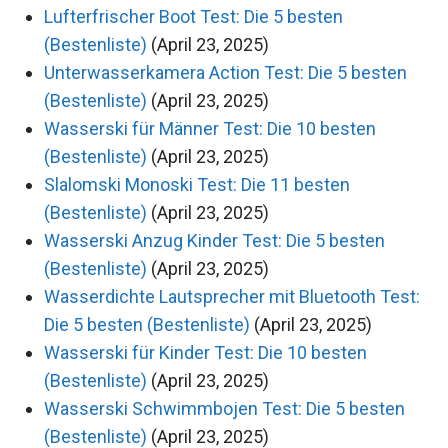
Lufterfrischer Boot Test: Die 5 besten
(Bestenliste)
(April 23, 2025)
Unterwasserkamera Action Test: Die 5 besten
(Bestenliste)
(April 23, 2025)
Wasserski für Männer Test: Die 10 besten
(Bestenliste)
(April 23, 2025)
Slalomski Monoski Test: Die 11 besten
(Bestenliste)
(April 23, 2025)
Wasserski Anzug Kinder Test: Die 5 besten
(Bestenliste)
(April 23, 2025)
Wasserdichte Lautsprecher mit Bluetooth Test:
Die 5 besten (Bestenliste)
(April 23, 2025)
Wasserski für Kinder Test: Die 10 besten
(Bestenliste)
(April 23, 2025)
Wasserski Schwimmbojen Test: Die 5 besten
(Bestenliste)
(April 23, 2025)