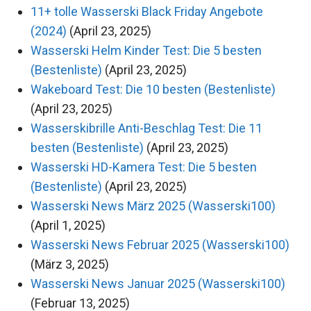
11+ tolle Wasserski Black Friday Angebote
(2024)
(April 23, 2025)
Wasserski Helm Kinder Test: Die 5 besten
(Bestenliste)
(April 23, 2025)
Wakeboard Test: Die 10 besten (Bestenliste)
(April 23, 2025)
Wasserskibrille Anti-Beschlag Test: Die 11
besten (Bestenliste)
(April 23, 2025)
Wasserski HD-Kamera Test: Die 5 besten
(Bestenliste)
(April 23, 2025)
Wasserski News März 2025 (Wasserski100)
(April 1, 2025)
Wasserski News Februar 2025 (Wasserski100)
(März 3, 2025)
Wasserski News Januar 2025 (Wasserski100)
(Februar 13, 2025)