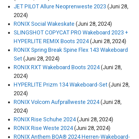
JET PILOT Allure Neoprenweste 2023
(Juni 28,
2024)
RONIX Social Wakeskate
(Juni 28, 2024)
SLINGSHOT COPYCAT PRO Wakeboard 2023 +
HYPERLITE REMIX Boots 2024
(Juni 28, 2024)
RONIX Spring Break Spine Flex 143 Wakeboard
Set
(Juni 28, 2024)
RONIX RXT Wakeboard Boots 2024
(Juni 28,
2024)
HYPERLITE Prizm 134 Wakeboard-Set
(Juni 28,
2024)
RONIX Volcom Aufprallweste 2024
(Juni 28,
2024)
RONIX Rise Schuhe 2024
(Juni 28, 2024)
RONIX Rise Weste 2024
(Juni 28, 2024)
RONIX Anthem BOA® 2024 Herren-Wakeboard-