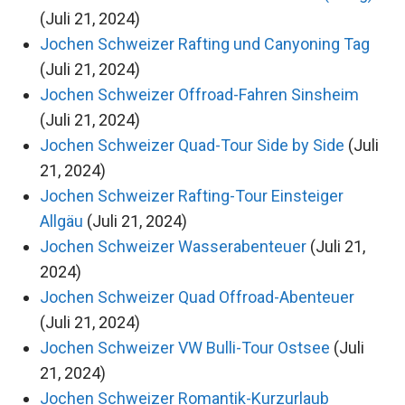
(Juli 21, 2024)
Jochen Schweizer Rafting und Canyoning Tag
(Juli 21, 2024)
Jochen Schweizer Offroad-Fahren Sinsheim
(Juli 21, 2024)
Jochen Schweizer Quad-Tour Side by Side
(Juli
21, 2024)
Jochen Schweizer Rafting-Tour Einsteiger
Allgäu
(Juli 21, 2024)
Jochen Schweizer Wasserabenteuer
(Juli 21,
2024)
Jochen Schweizer Quad Offroad-Abenteuer
(Juli 21, 2024)
Jochen Schweizer VW Bulli-Tour Ostsee
(Juli
21, 2024)
Jochen Schweizer Romantik-Kurzurlaub