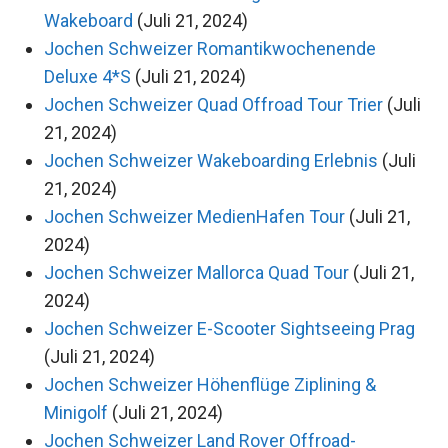
Wakeboard
(Juli 21, 2024)
Jochen Schweizer Romantikwochenende
Deluxe 4*S
(Juli 21, 2024)
Jochen Schweizer Quad Offroad Tour Trier
(Juli
21, 2024)
Jochen Schweizer Wakeboarding Erlebnis
(Juli
21, 2024)
Jochen Schweizer MedienHafen Tour
(Juli 21,
2024)
Jochen Schweizer Mallorca Quad Tour
(Juli 21,
2024)
Jochen Schweizer E-Scooter Sightseeing Prag
(Juli 21, 2024)
Jochen Schweizer Höhenflüge Ziplining &
Minigolf
(Juli 21, 2024)
Jochen Schweizer Land Rover Offroad-