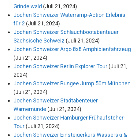
Grindelwald
(Juli 21, 2024)
Jochen Schweizer Waterramp-Action Erlebnis
für 2
(Juli 21, 2024)
Jochen Schweizer Schlauchbootabenteuer
Sächsische Schweiz
(Juli 21, 2024)
Jochen Schweizer Argo 8x8 Amphibienfahrzeug
(Juli 21, 2024)
Jochen Schweizer Berlin Explorer Tour
(Juli 21,
2024)
Jochen Schweizer Bungee Jump 50m München
(Juli 21, 2024)
Jochen Schweizer Stadtabenteuer
Warnemünde
(Juli 21, 2024)
Jochen Schweizer Hamburger Frühaufsteher-
Tour
(Juli 21, 2024)
Jochen Schweizer Einsteigerkurs Wasserski &