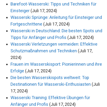
Barefoot-Wasserski: Tipps und Techniken für
Einsteiger
(Juli 17, 2024)
Wasserski Sprünge: Anleitung für Einsteiger und
Fortgeschrittene
(Juli 17, 2024)
Wasserski in Deutschland: Die besten Spots und
Tipps für Anfänger und Profis
(Juli 17, 2024)
Wasserski Verletzungen vermeiden: Effektive
Schutzmaßnahmen und Techniken
(Juli 17,
2024)
Frauen im Wasserskisport: Pionierinnen und ihre
Erfolge
(Juli 17, 2024)
Die besten Wasserskispots weltweit: Top
Destinationen für Wasserski-Enthusiasten
(Juli
17, 2024)
Wasserski Training: Effektive Übungen für
Anfänger und Profis
(Juli 17, 2024)