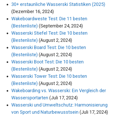
30+ erstaunliche Wasserski Statistiken (2025)
(Dezember 16, 2024)
Wakeboardweste Test: Die 11 besten
(Bestenliste)
(September 24, 2024)
Wasserski Stiefel Test: Die 10 besten
(Bestenliste)
(August 2, 2024)
Wasserski Board Test: Die 10 besten
(Bestenliste)
(August 2, 2024)
Wasserski Boot Test: Die 10 besten
(Bestenliste)
(August 2, 2024)
Wasserski Tower Test: Die 10 besten
(Bestenliste)
(August 2, 2024)
Wakeboarding vs. Wasserski: Ein Vergleich der
Wassersportarten
(Juli 17, 2024)
Wasserski und Umweltschutz: Harmonisierung
von Sport und Naturbewusstsein
(Juli 17, 2024)