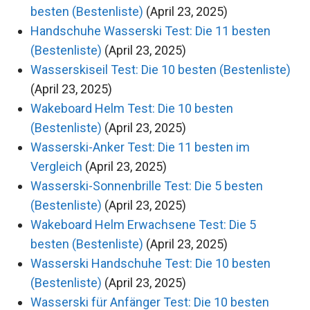
besten (Bestenliste)
(April 23, 2025)
Handschuhe Wasserski Test: Die 11 besten
(Bestenliste)
(April 23, 2025)
Wasserskiseil Test: Die 10 besten (Bestenliste)
(April 23, 2025)
Wakeboard Helm Test: Die 10 besten
(Bestenliste)
(April 23, 2025)
Wasserski-Anker Test: Die 11 besten im
Vergleich
(April 23, 2025)
Wasserski-Sonnenbrille Test: Die 5 besten
(Bestenliste)
(April 23, 2025)
Wakeboard Helm Erwachsene Test: Die 5
besten (Bestenliste)
(April 23, 2025)
Wasserski Handschuhe Test: Die 10 besten
(Bestenliste)
(April 23, 2025)
Wasserski für Anfänger Test: Die 10 besten