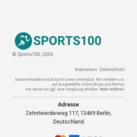
© Sports100,
2026
Impressum
Datenschutz
Unsere Redaktion wird durch Leser unterstützt. Wir verlinken u.a.
auf ausgewählte Online-Shops und Partner,
von denen wir ggf. eine Vergütung erhalten.
Mehr erfahren.
Adresse
Zehntwerderweg 117, 13469 Berlin,
Deutschland