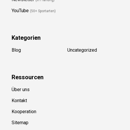
YouTube
(50+ Sportarten)
Kategorien
Blog
Uncategorized
Ressource
n
Über uns
Kontakt
Kooperation
Sitemap