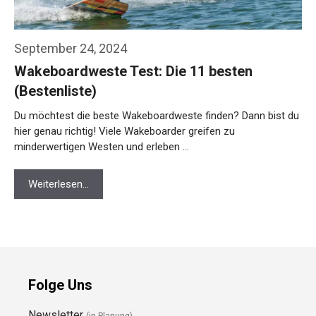
September 24, 2024
Wakeboardweste Test: Die 11 besten
(Bestenliste)
Du möchtest die beste Wakeboardweste finden? Dann bist du
hier genau richtig! Viele Wakeboarder greifen zu
minderwertigen Westen und erleben …
Weiterlesen…
Folge Uns
Newsletter
(in Planung)