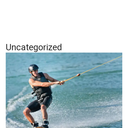
Uncategorized