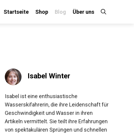
Startseite
Shop
Blog
Über uns
Isabel Winter
Isabel ist eine enthusiastische
Wasserskifahrerin, die ihre Leidenschaft für
Geschwindigkeit und Wasser in ihren
Artikeln vermittelt. Sie teilt ihre Erfahrungen
von spektakulären Sprüngen und schnellen