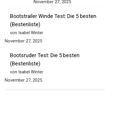
November 27, 2025
Bootstrailer Winde Test: Die 5 besten
(Bestenliste)
von Isabel Winter
November 27, 2025
Bootsruder Test: Die 5 besten
(Bestenliste)
von Isabel Winter
November 27, 2025