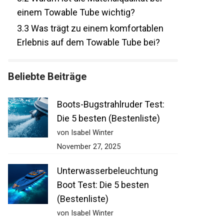
einem Towable Tube wichtig?
3.3
Was trägt zu einem komfortablen
Erlebnis auf dem Towable Tube bei?
Beliebte Beiträge
Boots-Bugstrahlruder Test:
Die 5 besten (Bestenliste)
von Isabel Winter
November 27, 2025
Unterwasserbeleuchtung
Boot Test: Die 5 besten
(Bestenliste)
von Isabel Winter