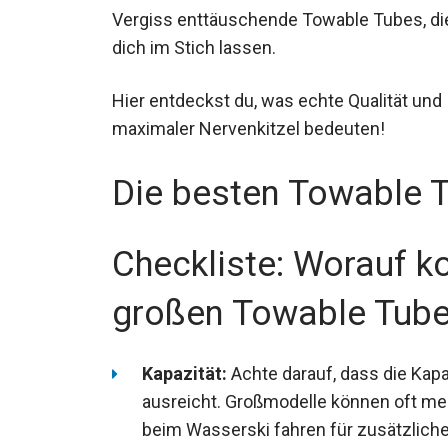
Vergiss enttäuschende Towable Tubes, di
dich im Stich lassen.
Hier entdeckst du, was echte Qualität und
maximaler Nervenkitzel bedeuten!
Die besten Towable 
Checkliste: Worauf 
großen Towable Tube
Kapazität:
Achte darauf, dass die Kap
ausreicht. Großmodelle können oft me
beim Wasserski fahren für zusätzlich