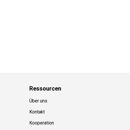
Ressource
n
Über uns
Kontakt
Kooperation