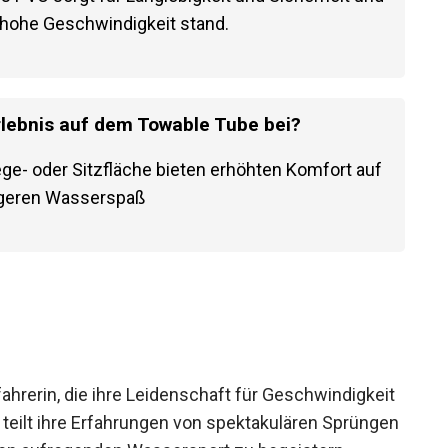
 hohe Geschwindigkeit stand.
lebnis auf dem Towable Tube bei?
ge- oder Sitzfläche bieten erhöhten Komfort auf
ngeren Wasserspaß
ahrerin, die ihre Leidenschaft für Geschwindigkeit
ie teilt ihre Erfahrungen von spektakulären Sprüngen