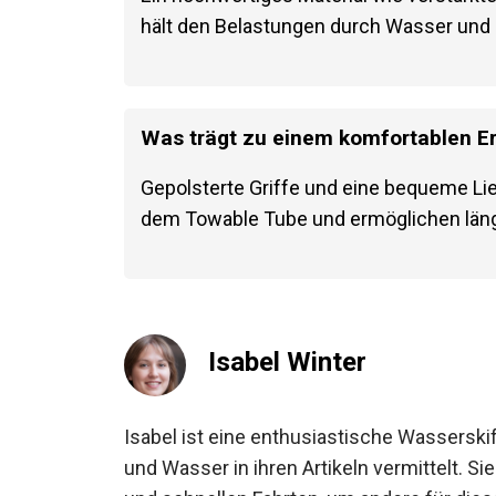
hält den Belastungen durch Wasser und
Was trägt zu einem komfortablen Er
Gepolsterte Griffe und eine bequeme Lie
dem Towable Tube und ermöglichen lä
Isabel Winter
Isabel ist eine enthusiastische Wasserskif
und Wasser in ihren Artikeln vermittelt. S