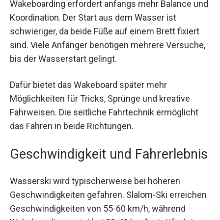
Wakeboarding erfordert anfangs mehr Balance und
Koordination. Der Start aus dem Wasser ist
schwieriger, da beide Füße auf einem Brett fixiert
sind. Viele Anfänger benötigen mehrere Versuche,
bis der Wasserstart gelingt.
Dafür bietet das Wakeboard später mehr
Möglichkeiten für Tricks, Sprünge und kreative
Fahrweisen. Die seitliche Fahrtechnik ermöglicht
das Fahren in beide Richtungen.
Geschwindigkeit und Fahrerlebnis
Wasserski wird typischerweise bei höheren
Geschwindigkeiten gefahren. Slalom-Ski erreichen
Geschwindigkeiten von 55-60 km/h, während