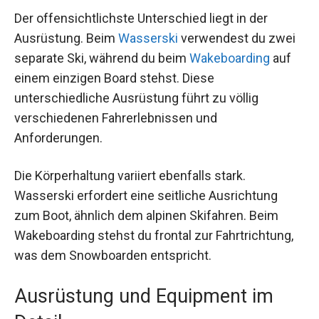
Der offensichtlichste Unterschied liegt in der
Ausrüstung. Beim
Wasserski
verwendest du zwei
separate Ski, während du beim
Wakeboarding
auf
einem einzigen Board stehst. Diese
unterschiedliche Ausrüstung führt zu völlig
verschiedenen Fahrerlebnissen und
Anforderungen.
Die Körperhaltung variiert ebenfalls stark.
Wasserski erfordert eine seitliche Ausrichtung
zum Boot, ähnlich dem alpinen Skifahren. Beim
Wakeboarding stehst du frontal zur Fahrtrichtung,
was dem Snowboarden entspricht.
Ausrüstung und Equipment im