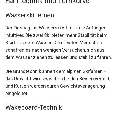
Fahrtechnik und Lernkurve
Wasserski lernen
Der Einstieg ins Wasserski ist für viele Anfänger
intuitiver. Die zwei Ski bieten mehr Stabilität beim
Start aus dem Wasser. Die meisten Menschen
schaffen es nach wenigen Versuchen, sich aus
dem Wasser ziehen zu lassen und stabil zu fahren.
Die Grundtechnik ähnelt dem alpinen Skifahren –
das Gewicht wird zwischen beiden Beinen verteilt,
und Kurven werden durch Gewichtsverlagerung
eingeleitet.
Wakeboard-Technik