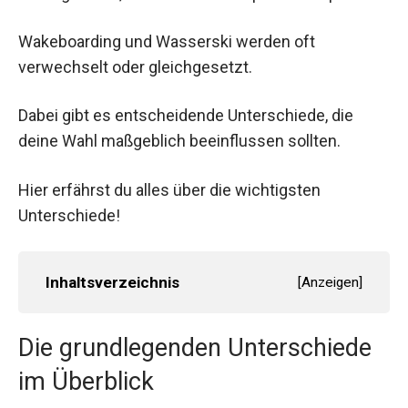
Wakeboarding und Wasserski werden oft
verwechselt oder gleichgesetzt.
Dabei gibt es entscheidende Unterschiede, die
deine Wahl maßgeblich beeinflussen sollten.
Hier erfährst du alles über die wichtigsten
Unterschiede!
Inhaltsverzeichnis
[
Anzeigen
]
Die grundlegenden Unterschiede
im Überblick