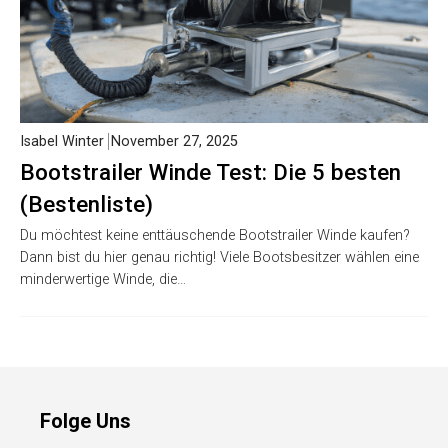
Isabel Winter
November 27, 2025
Bootstrailer Winde Test: Die 5 besten
(Bestenliste)
Du möchtest keine enttäuschende Bootstrailer Winde kaufen?
Dann bist du hier genau richtig! Viele Bootsbesitzer wählen eine
minderwertige Winde, die…
Folge Uns