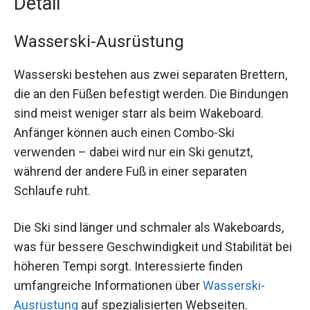
Detail
Wasserski-Ausrüstung
Wasserski bestehen aus zwei separaten Brettern,
die an den Füßen befestigt werden. Die Bindungen
sind meist weniger starr als beim Wakeboard.
Anfänger können auch einen Combo-Ski
verwenden – dabei wird nur ein Ski genutzt,
während der andere Fuß in einer separaten
Schlaufe ruht.
Die Ski sind länger und schmaler als Wakeboards,
was für bessere Geschwindigkeit und Stabilität bei
höheren Tempi sorgt. Interessierte finden
umfangreiche Informationen über
Wasserski-
Ausrüstung
auf spezialisierten Webseiten.