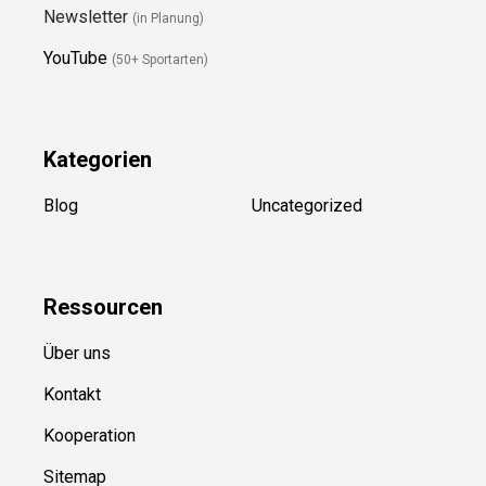
Newsletter
(in Planung)
YouTube
(50+ Sportarten)
Kategorien
Blog
Uncategorized
Ressource
n
Über uns
Kontakt
Kooperation
Sitemap