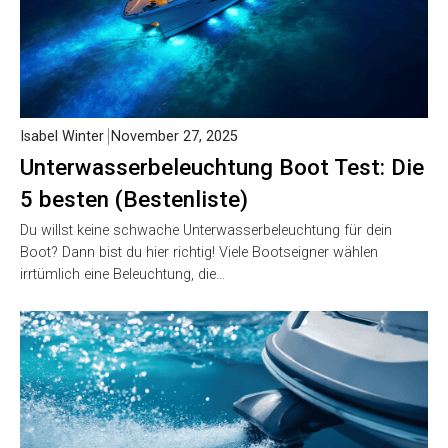
Isabel Winter
November 27, 2025
Unterwasserbeleuchtung Boot Test: Die
5 besten (Bestenliste)
Du willst keine schwache Unterwasserbeleuchtung für dein
Boot? Dann bist du hier richtig! Viele Bootseigner wählen
irrtümlich eine Beleuchtung, die…