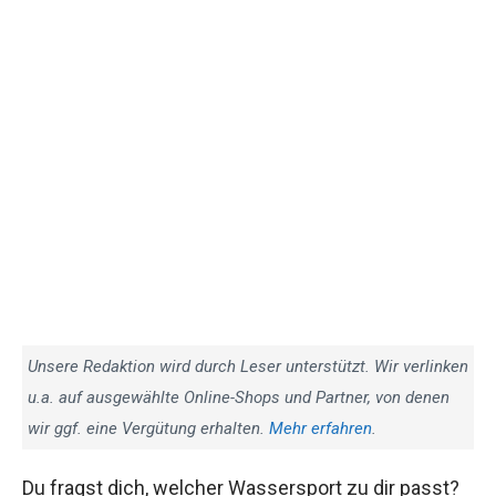
Unsere Redaktion wird durch Leser unterstützt. Wir verlinken
u.a. auf ausgewählte Online-Shops und Partner, von denen
wir ggf. eine Vergütung erhalten.
Mehr erfahren
.
Du fragst dich, welcher Wassersport zu dir passt?