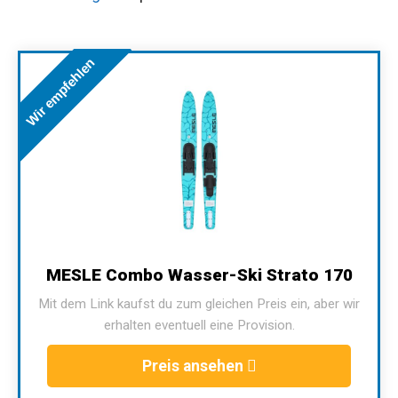
Wir empfehlen
MESLE Combo Wasser-Ski Strato 170
Mit dem Link kaufst du zum gleichen Preis ein, aber wir
erhalten eventuell eine Provision.
Preis ansehen