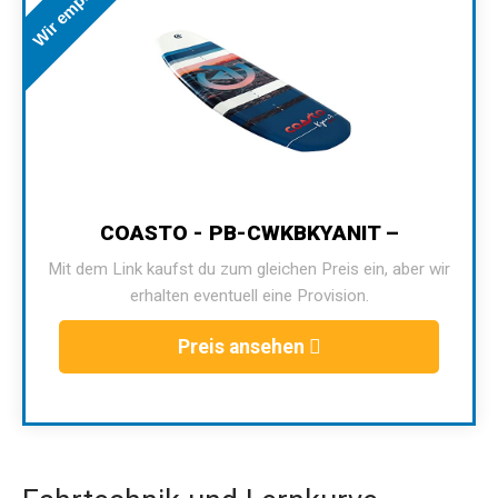
Wir empfehlen
COASTO - PB-CWKBKYANIT –
Mit dem Link kaufst du zum gleichen Preis ein, aber wir
erhalten eventuell eine Provision.
Preis ansehen