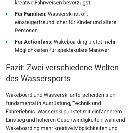
kreative Fahrweisen bevorzugst
Für Familien:
Wasserski ist oft
einsteigerfreundlicher für Kinder und ältere
Personen
Für Actionfans:
Wakeboarding bietet mehr
Möglichkeiten für spektakuläre Manöver
Fazit: Zwei verschiedene Welten
des Wassersports
Wakeboard und Wasserski unterscheiden sich
fundamental in Ausrüstung, Technik und
Fahrerlebnis. Wasserski punktet mit einfacherem
Einstieg und höheren Geschwindigkeiten, während
Wakeboarding mehr kreative Möglichkeiten und