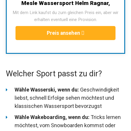
Mesle Wassersport Helm Ragnar,
Mit dem Link kaufst du zum gleichen Preis ein, aber wir
erhalten eventuell eine Provision.
Preis ansehen
Welcher Sport passt zu dir?
Wähle Wasserski, wenn du:
Geschwindigkeit
liebst, schnell Erfolge sehen möchtest und
klassischen Wassersport bevorzugst
Wähle Wakeboarding, wenn du:
Tricks lernen
möchtest, vom Snowboarden kommst oder