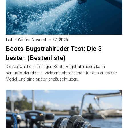
Isabel Winter
November 27, 2025
Boots-Bugstrahlruder Test: Die 5
besten (Bestenliste)
Die Auswahl des richtigen Boots-Bugstrahlruders kann
herausfordernd sein. Viele entscheiden sich für das erstbeste
Modell und sind später enttäuscht über…