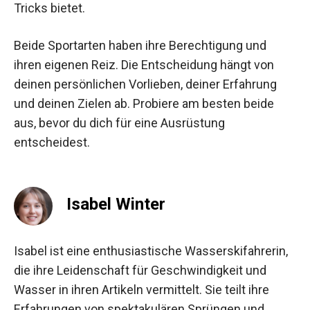
Tricks bietet.
Beide Sportarten haben ihre Berechtigung und
ihren eigenen Reiz. Die Entscheidung hängt von
deinen persönlichen Vorlieben, deiner Erfahrung
und deinen Zielen ab. Probiere am besten beide
aus, bevor du dich für eine Ausrüstung
entscheidest.
Isabel Winter
Isabel ist eine enthusiastische Wasserskifahrerin,
die ihre Leidenschaft für Geschwindigkeit und
Wasser in ihren Artikeln vermittelt. Sie teilt ihre
Erfahrungen von spektakulären Sprüngen und