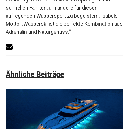
schnellen Fahrten, um andere für diesen
aufregenden Wassersport zu begeistern. Isabels
Motto: „Wasserski ist die perfekte Kombination aus
Adrenalin und Naturgenuss.“
Ähnliche Beiträge