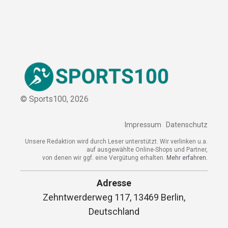
© Sports100,
2026
Impressum
Datenschutz
Unsere Redaktion wird durch Leser unterstützt. Wir verlinken u.a.
auf ausgewählte Online-Shops und Partner,
von denen wir ggf. eine Vergütung erhalten.
Mehr erfahren.
Adresse
Zehntwerderweg 117, 13469 Berlin,
Deutschland