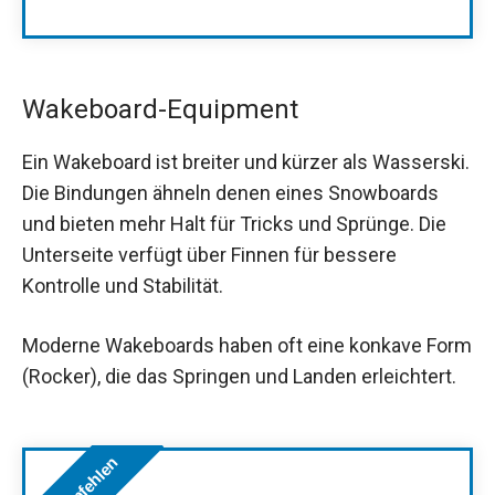
Wakeboard-Equipment
Ein Wakeboard ist breiter und kürzer als Wasserski.
Die Bindungen ähneln denen eines Snowboards
und bieten mehr Halt für Tricks und Sprünge. Die
Unterseite verfügt über Finnen für bessere
Kontrolle und Stabilität.
Moderne Wakeboards haben oft eine konkave Form
(Rocker), die das Springen und Landen erleichtert.