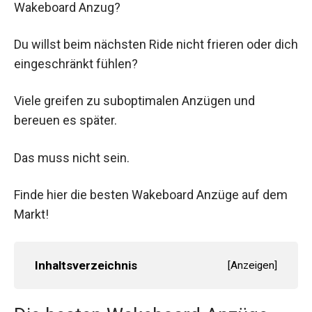
Wakeboard Anzug?
Du willst beim nächsten Ride nicht frieren oder dich
eingeschränkt fühlen?
Viele greifen zu suboptimalen Anzügen und
bereuen es später.
Das muss nicht sein.
Finde hier die besten Wakeboard Anzüge auf dem
Markt!
Inhaltsverzeichnis
[
Anzeigen
]