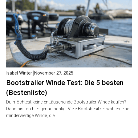
Isabel Winter
November 27, 2025
Bootstrailer Winde Test: Die 5 besten
(Bestenliste)
Du möchtest keine enttäuschende Bootstrailer Winde kaufen?
Dann bist du hier genau richtig! Viele Bootsbesitzer wählen eine
minderwertige Winde, die…