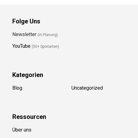
Folge Uns
Newsletter
(in Planung)
YouTube
(50+ Sportarten)
Kategorien
Blog
Uncategorized
Ressource
n
Über uns