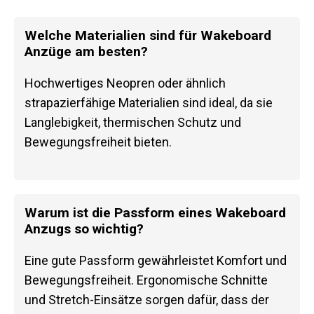
Welche Materialien sind für Wakeboard
Anzüge am besten?
Hochwertiges Neopren oder ähnlich
strapazierfähige Materialien sind ideal, da sie
Langlebigkeit, thermischen Schutz und
Bewegungsfreiheit bieten.
Warum ist die Passform eines Wakeboard
Anzugs so wichtig?
Eine gute Passform gewährleistet Komfort und
Bewegungsfreiheit. Ergonomische Schnitte
und Stretch-Einsätze sorgen dafür, dass der