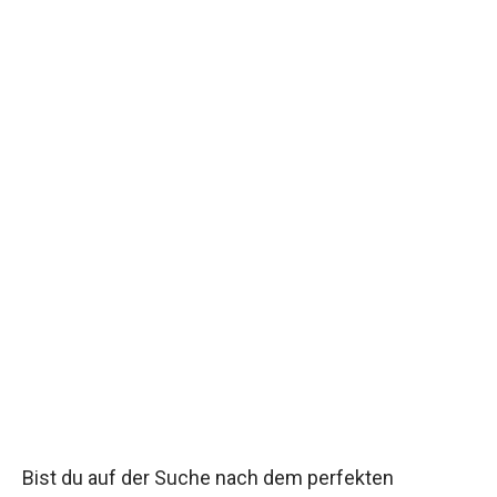
Bist du auf der Suche nach dem perfekten