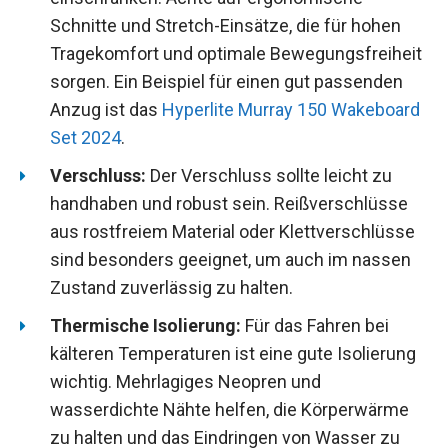
Schnitte und Stretch-Einsätze, die für hohen
Tragekomfort und optimale Bewegungsfreiheit
sorgen. Ein Beispiel für einen gut passenden
Anzug ist das
Hyperlite Murray 150 Wakeboard
Set 2024
.
Verschluss:
Der Verschluss sollte leicht zu
handhaben und robust sein. Reißverschlüsse
aus rostfreiem Material oder Klettverschlüsse
sind besonders geeignet, um auch im nassen
Zustand zuverlässig zu halten.
Thermische Isolierung:
Für das Fahren bei
kälteren Temperaturen ist eine gute Isolierung
wichtig. Mehrlagiges Neopren und
wasserdichte Nähte helfen, die Körperwärme
zu halten und das Eindringen von Wasser zu