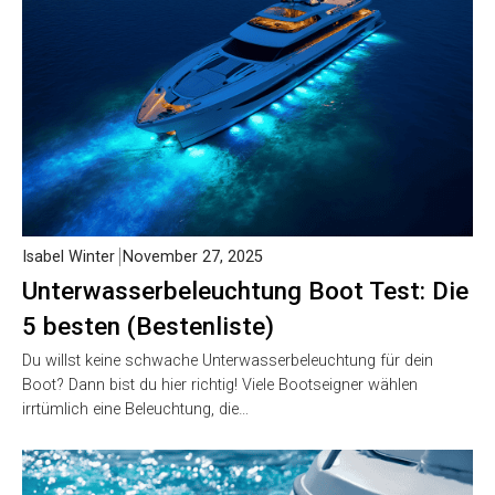
Isabel Winter
November 27, 2025
Unterwasserbeleuchtung Boot Test: Die
5 besten (Bestenliste)
Du willst keine schwache Unterwasserbeleuchtung für dein
Boot? Dann bist du hier richtig! Viele Bootseigner wählen
irrtümlich eine Beleuchtung, die…