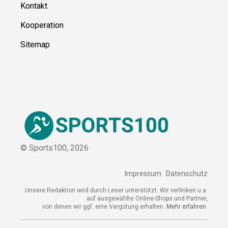
Kontakt
Kooperation
Sitemap
© Sports100,
2026
Impressum
Datenschutz
Unsere Redaktion wird durch Leser unterstützt. Wir verlinken u.a.
auf ausgewählte Online-Shops und Partner,
von denen wir ggf. eine Vergütung erhalten.
Mehr erfahren.