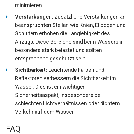
minimieren.
Verstärkungen:
Zusätzliche Verstärkungen an
beanspruchten Stellen wie Knien, Ellbogen und
Schultern erhöhen die Langlebigkeit des
Anzugs. Diese Bereiche sind beim Wasserski
besonders stark belastet und sollten
entsprechend geschützt sein.
Sichtbarkeit:
Leuchtende Farben und
Reflektoren verbessern die Sichtbarkeit im
Wasser. Dies ist ein wichtiger
Sicherheitsaspekt, insbesondere bei
schlechten Lichtverhältnissen oder dichtem
Verkehr auf dem Wasser.
FAQ