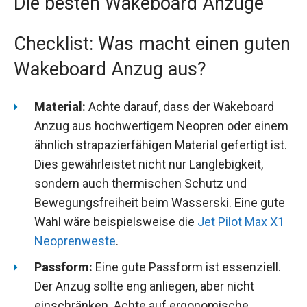
Die besten Wakeboard Anzüge
Checklist: Was macht einen guten
Wakeboard Anzug aus?
Material:
Achte darauf, dass der Wakeboard
Anzug aus hochwertigem Neopren oder einem
ähnlich strapazierfähigen Material gefertigt ist.
Dies gewährleistet nicht nur Langlebigkeit,
sondern auch thermischen Schutz und
Bewegungsfreiheit beim Wasserski. Eine gute
Wahl wäre beispielsweise die
Jet Pilot Max X1
Neoprenweste
.
Passform:
Eine gute Passform ist essenziell.
Der Anzug sollte eng anliegen, aber nicht
einschränken. Achte auf ergonomische