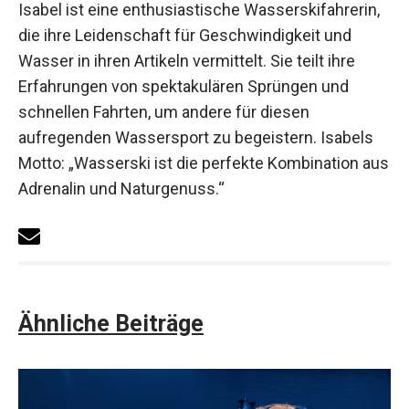
Isabel ist eine enthusiastische Wasserskifahrerin,
die ihre Leidenschaft für Geschwindigkeit und
Wasser in ihren Artikeln vermittelt. Sie teilt ihre
Erfahrungen von spektakulären Sprüngen und
schnellen Fahrten, um andere für diesen
aufregenden Wassersport zu begeistern. Isabels
Motto: „Wasserski ist die perfekte Kombination aus
Adrenalin und Naturgenuss.“
Ähnliche Beiträge