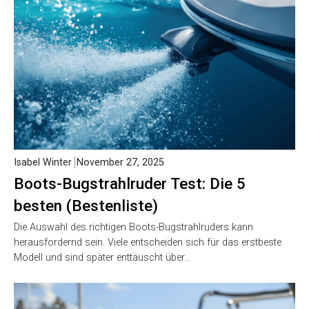
Isabel Winter
November 27, 2025
Boots-Bugstrahlruder Test: Die 5
besten (Bestenliste)
Die Auswahl des richtigen Boots-Bugstrahlruders kann
herausfordernd sein. Viele entscheiden sich für das erstbeste
Modell und sind später enttäuscht über…