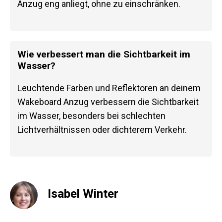
Anzug eng anliegt, ohne zu einschränken.
Wie verbessert man die Sichtbarkeit im
Wasser?
Leuchtende Farben und Reflektoren an deinem
Wakeboard Anzug verbessern die Sichtbarkeit
im Wasser, besonders bei schlechten
Lichtverhältnissen oder dichterem Verkehr.
Isabel Winter