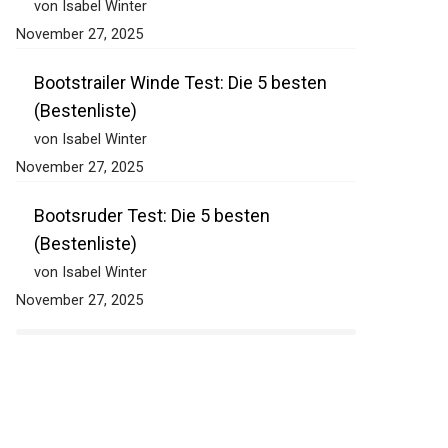
von Isabel Winter
November 27, 2025
Bootstrailer Winde Test: Die 5 besten
(Bestenliste)
von Isabel Winter
November 27, 2025
Bootsruder Test: Die 5 besten
(Bestenliste)
von Isabel Winter
November 27, 2025