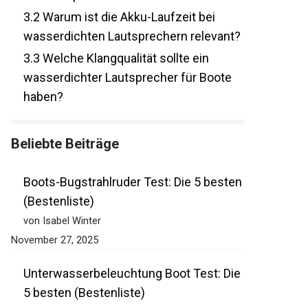
3.2
Warum ist die Akku-Laufzeit bei
wasserdichten Lautsprechern relevant?
3.3
Welche Klangqualität sollte ein
wasserdichter Lautsprecher für Boote
haben?
Beliebte Beiträge
Boots-Bugstrahlruder Test: Die 5 besten
(Bestenliste)
von Isabel Winter
November 27, 2025
Unterwasserbeleuchtung Boot Test: Die
5 besten (Bestenliste)