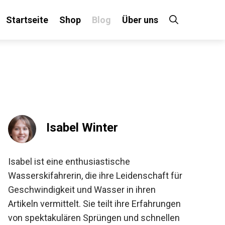
Startseite
Shop
Blog
Über uns
Isabel Winter
Isabel ist eine enthusiastische
Wasserskifahrerin, die ihre Leidenschaft für
Geschwindigkeit und Wasser in ihren
Artikeln vermittelt. Sie teilt ihre Erfahrungen
von spektakulären Sprüngen und schnellen