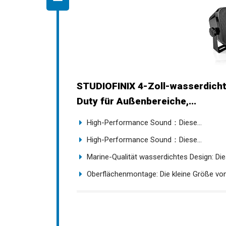
STUDIOFINIX 4-Zoll-wasserdich
Duty für Außenbereiche,...
High-Performance Sound：Diese...
High-Performance Sound：Diese...
Marine-Qualität wasserdichtes Design: Dies
Oberflächenmontage: Die kleine Größe von