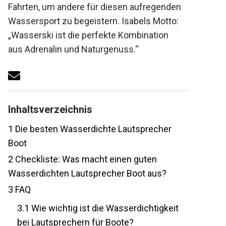
Fahrten, um andere für diesen aufregenden
Wassersport zu begeistern. Isabels Motto:
„Wasserski ist die perfekte Kombination
aus Adrenalin und Naturgenuss.“
Inhaltsverzeichnis
1
Die besten Wasserdichte Lautsprecher
Boot
2
Checkliste: Was macht einen guten
Wasserdichten Lautsprecher Boot aus?
3
FAQ
3.1
Wie wichtig ist die Wasserdichtigkeit
bei Lautsprechern für Boote?