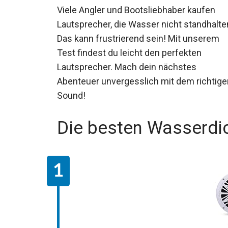
Viele Angler und Bootsliebhaber kaufen
Lautsprecher, die Wasser nicht standhalte
Das kann frustrierend sein! Mit unserem
Test findest du leicht den perfekten
Lautsprecher. Mach dein nächstes
Abenteuer unvergesslich mit dem richtige
Sound!
Die besten Wasserdi