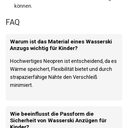
können.
FAQ
Warum ist das Material eines Wasserski
Anzugs wichtig für Kinder?
Hochwertiges Neopren ist entscheidend, da es
Wärme speichert, Flexibilität bietet und durch
strapazierfähige Nähte den Verschleiß
minimiert.
Wie beeinflusst die Passform die
Sicherheit von Wasserski Anzügen für
Kinder?