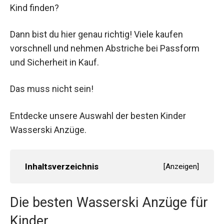
Kind finden?
Dann bist du hier genau richtig! Viele kaufen
vorschnell und nehmen Abstriche bei Passform
und Sicherheit in Kauf.
Das muss nicht sein!
Entdecke unsere Auswahl der besten Kinder
Wasserski Anzüge.
Inhaltsverzeichnis
[
Anzeigen
]
Die besten Wasserski Anzüge für
Kinder