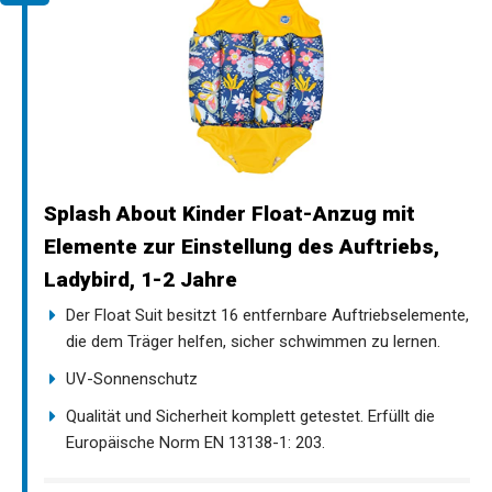
Splash About Kinder Float-Anzug mit
Elemente zur Einstellung des Auftriebs,
Ladybird, 1-2 Jahre
Der Float Suit besitzt 16 entfernbare Auftriebselemente,
die dem Träger helfen, sicher schwimmen zu lernen.
UV-Sonnenschutz
Qualität und Sicherheit komplett getestet. Erfüllt die
Europäische Norm EN 13138-1: 203.