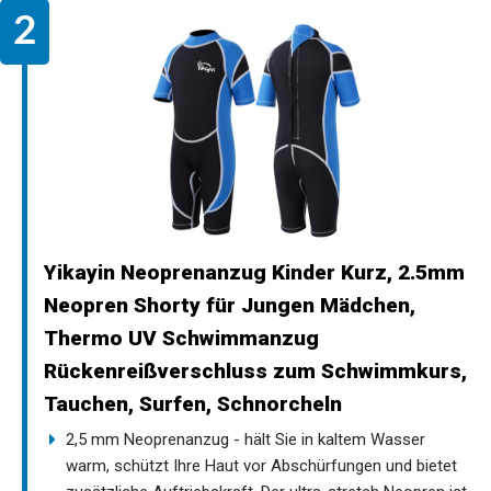
Yikayin Neoprenanzug Kinder Kurz, 2.5mm
Neopren Shorty für Jungen Mädchen,
Thermo UV Schwimmanzug
Rückenreißverschluss zum Schwimmkurs,
Tauchen, Surfen, Schnorcheln
2,5 mm Neoprenanzug - hält Sie in kaltem Wasser
warm, schützt Ihre Haut vor Abschürfungen und bietet