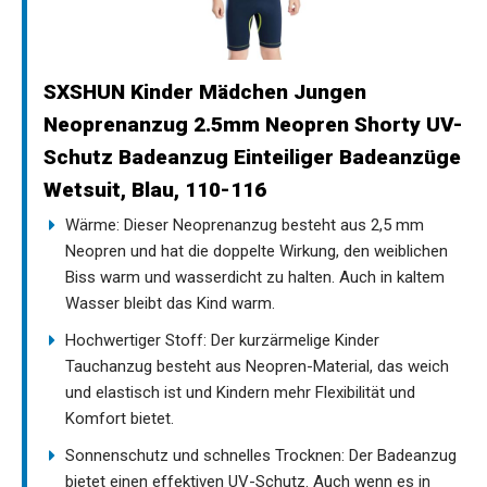
SXSHUN Kinder Mädchen Jungen
Neoprenanzug 2.5mm Neopren Shorty UV-
Schutz Badeanzug Einteiliger Badeanzüge
Wetsuit, Blau, 110-116
Wärme: Dieser Neoprenanzug besteht aus 2,5 mm
Neopren und hat die doppelte Wirkung, den weiblichen
Biss warm und wasserdicht zu halten. Auch in kaltem
Wasser bleibt das Kind warm.
Hochwertiger Stoff: Der kurzärmelige Kinder
Tauchanzug besteht aus Neopren-Material, das weich
und elastisch ist und Kindern mehr Flexibilität und
Komfort bietet.
Sonnenschutz und schnelles Trocknen: Der Badeanzug
bietet einen effektiven UV-Schutz. Auch wenn es in