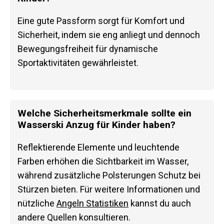
Eine gute Passform sorgt für Komfort und
Sicherheit, indem sie eng anliegt und dennoch
Bewegungsfreiheit für dynamische
Sportaktivitäten gewährleistet.
Welche Sicherheitsmerkmale sollte ein
Wasserski Anzug für Kinder haben?
Reflektierende Elemente und leuchtende
Farben erhöhen die Sichtbarkeit im Wasser,
während zusätzliche Polsterungen Schutz bei
Stürzen bieten. Für weitere Informationen und
nützliche
Angeln Statistiken
kannst du auch
andere Quellen konsultieren.