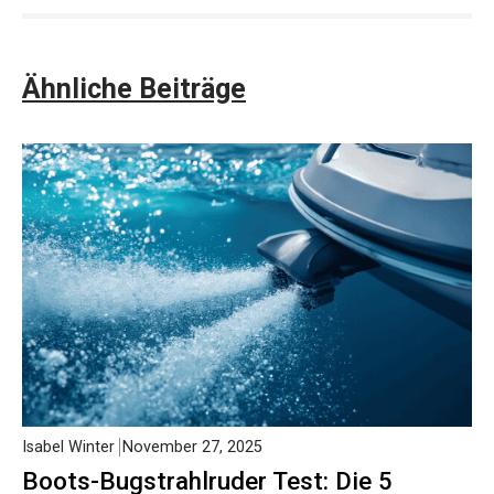
Ähnliche Beiträge
Isabel Winter
November 27, 2025
Boots-Bugstrahlruder Test: Die 5