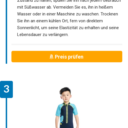
Zustand zu halten, spülen Sie ihn nach jedem Gebrauch
mit Süßwasser ab. Vermeiden Sie es, ihn in heißem
Wasser oder in einer Maschine zu waschen. Trocknen
Sie ihn an einem kühlen Ort, fern von direktem
Sonnenlicht, um seine Elastizität zu erhalten und seine
Lebensdauer zu verlängern.
Preis prüfen