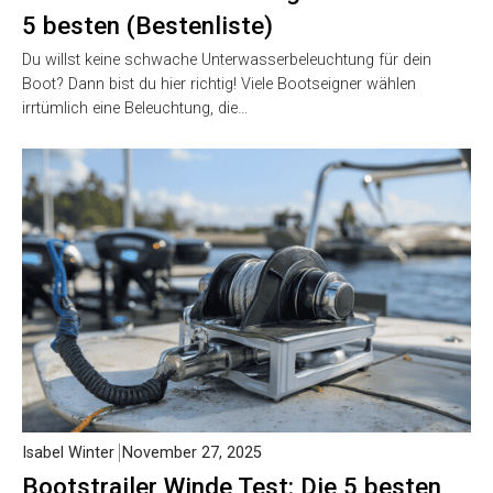
5 besten (Bestenliste)
Du willst keine schwache Unterwasserbeleuchtung für dein
Boot? Dann bist du hier richtig! Viele Bootseigner wählen
irrtümlich eine Beleuchtung, die…
Isabel Winter
November 27, 2025
Bootstrailer Winde Test: Die 5 besten