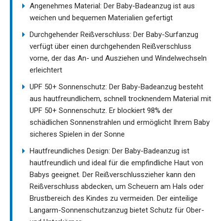
Angenehmes Material: Der Baby-Badeanzug ist aus
weichen und bequemen Materialien gefertigt
Durchgehender Reißverschluss: Der Baby-Surfanzug
verfügt über einen durchgehenden Reißverschluss
vorne, der das An- und Ausziehen und Windelwechseln
erleichtert
UPF 50+ Sonnenschutz: Der Baby-Badeanzug besteht
aus hautfreundlichem, schnell trocknendem Material mit
UPF 50+ Sonnenschutz. Er blockiert 98% der
schädlichen Sonnenstrahlen und ermöglicht Ihrem Baby
sicheres Spielen in der Sonne
Hautfreundliches Design: Der Baby-Badeanzug ist
hautfreundlich und ideal für die empfindliche Haut von
Babys geeignet. Der Reißverschlusszieher kann den
Reißverschluss abdecken, um Scheuern am Hals oder
Brustbereich des Kindes zu vermeiden. Der einteilige
Langarm-Sonnenschutzanzug bietet Schutz für Ober-