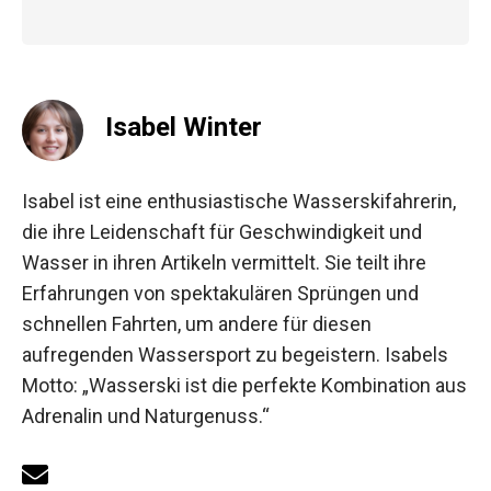
Isabel Winter
Isabel ist eine enthusiastische Wasserskifahrerin,
die ihre Leidenschaft für Geschwindigkeit und
Wasser in ihren Artikeln vermittelt. Sie teilt ihre
Erfahrungen von spektakulären Sprüngen und
schnellen Fahrten, um andere für diesen
aufregenden Wassersport zu begeistern. Isabels
Motto: „Wasserski ist die perfekte Kombination aus
Adrenalin und Naturgenuss.“