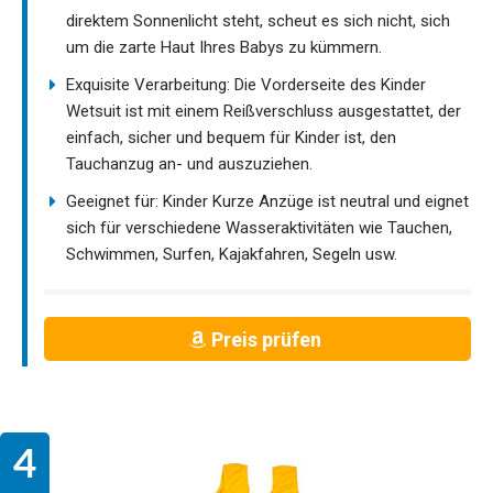
direktem Sonnenlicht steht, scheut es sich nicht, sich
um die zarte Haut Ihres Babys zu kümmern.
Exquisite Verarbeitung: Die Vorderseite des Kinder
Wetsuit ist mit einem Reißverschluss ausgestattet, der
einfach, sicher und bequem für Kinder ist, den
Tauchanzug an- und auszuziehen.
Geeignet für: Kinder Kurze Anzüge ist neutral und eignet
sich für verschiedene Wasseraktivitäten wie Tauchen,
Schwimmen, Surfen, Kajakfahren, Segeln usw.
Preis prüfen