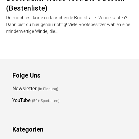
(Bestenliste)
Du möchtest keine enttäuschende Bootstrailer Winde kaufen?
Dann bist du hier genau richtig! Viele Bootsbesitzer wählen eine
minderwertige Winde, die…
Folge Uns
Newsletter
(in Planung)
YouTube
(50+ Sportarten)
Kategorien