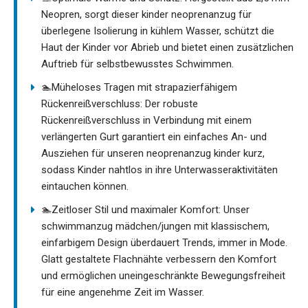
Neopren, sorgt dieser kinder neoprenanzug für
überlegene Isolierung in kühlem Wasser, schützt die
Haut der Kinder vor Abrieb und bietet einen zusätzlichen
Auftrieb für selbstbewusstes Schwimmen.
🏊Müheloses Tragen mit strapazierfähigem
Rückenreißverschluss: Der robuste
Rückenreißverschluss in Verbindung mit einem
verlängerten Gurt garantiert ein einfaches An- und
Ausziehen für unseren neoprenanzug kinder kurz,
sodass Kinder nahtlos in ihre Unterwasseraktivitäten
eintauchen können.
🏊Zeitloser Stil und maximaler Komfort: Unser
schwimmanzug mädchen/jungen mit klassischem,
einfarbigem Design überdauert Trends, immer in Mode.
Glatt gestaltete Flachnähte verbessern den Komfort
und ermöglichen uneingeschränkte Bewegungsfreiheit
für eine angenehme Zeit im Wasser.