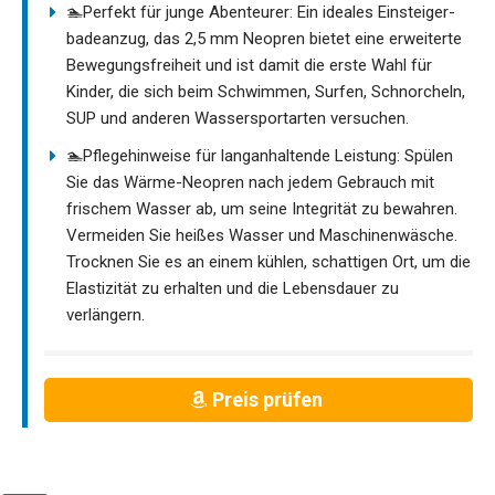
🏊Perfekt für junge Abenteurer: Ein ideales Einsteiger-
badeanzug, das 2,5 mm Neopren bietet eine erweiterte
Bewegungsfreiheit und ist damit die erste Wahl für
Kinder, die sich beim Schwimmen, Surfen, Schnorcheln,
SUP und anderen Wassersportarten versuchen.
🏊Pflegehinweise für langanhaltende Leistung: Spülen
Sie das Wärme-Neopren nach jedem Gebrauch mit
frischem Wasser ab, um seine Integrität zu bewahren.
Vermeiden Sie heißes Wasser und Maschinenwäsche.
Trocknen Sie es an einem kühlen, schattigen Ort, um die
Elastizität zu erhalten und die Lebensdauer zu
verlängern.
Preis prüfen