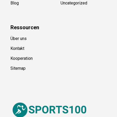
Blog
Uncategorized
Ressource
n
Über uns
Kontakt
Kooperation
Sitemap