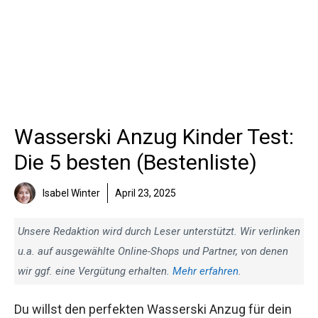
Wasserski Anzug Kinder Test:
Die 5 besten (Bestenliste)
Isabel Winter
April 23, 2025
Unsere Redaktion wird durch Leser unterstützt. Wir verlinken
u.a. auf ausgewählte Online-Shops und Partner, von denen
wir ggf. eine Vergütung erhalten.
Mehr erfahren
.
Du willst den perfekten Wasserski Anzug für dein