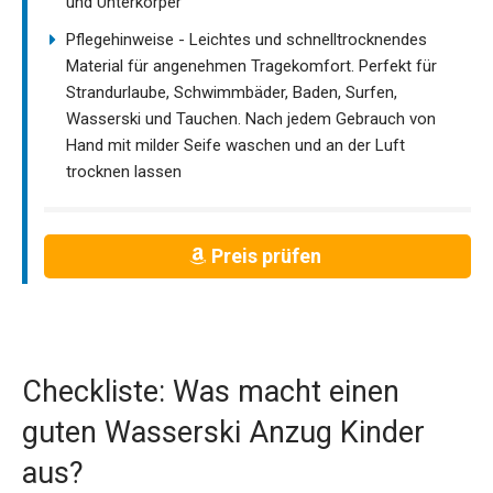
und Unterkörper
Pflegehinweise - Leichtes und schnelltrocknendes
Material für angenehmen Tragekomfort. Perfekt für
Strandurlaube, Schwimmbäder, Baden, Surfen,
Wasserski und Tauchen. Nach jedem Gebrauch von
Hand mit milder Seife waschen und an der Luft
trocknen lassen
Preis prüfen
Checkliste: Was macht einen
guten Wasserski Anzug Kinder
aus?