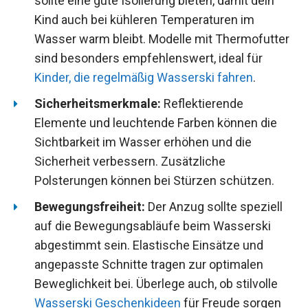
sollte eine gute Isolierung bieten, damit dein
Kind auch bei kühleren Temperaturen im
Wasser warm bleibt. Modelle mit Thermofutter
sind besonders empfehlenswert, ideal für
Kinder, die regelmäßig Wasserski fahren
.
Sicherheitsmerkmale:
Reflektierende
Elemente und leuchtende Farben können die
Sichtbarkeit im Wasser erhöhen und die
Sicherheit verbessern. Zusätzliche
Polsterungen können bei Stürzen schützen.
Bewegungsfreiheit:
Der Anzug sollte speziell
auf die Bewegungsabläufe beim Wasserski
abgestimmt sein. Elastische Einsätze und
angepasste Schnitte tragen zur optimalen
Beweglichkeit bei. Überlege auch, ob stilvolle
Wasserski Geschenkideen
für Freude sorgen