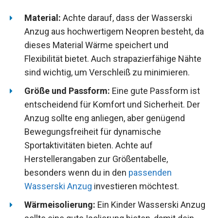
Material:
Achte darauf, dass der Wasserski
Anzug aus hochwertigem Neopren besteht, da
dieses Material Wärme speichert und
Flexibilität bietet. Auch strapazierfähige Nähte
sind wichtig, um Verschleiß zu minimieren.
Größe und Passform:
Eine gute Passform ist
entscheidend für Komfort und Sicherheit. Der
Anzug sollte eng anliegen, aber genügend
Bewegungsfreiheit für dynamische
Sportaktivitäten bieten. Achte auf
Herstellerangaben zur Größentabelle,
besonders wenn du in den
passenden
Wasserski Anzug
investieren möchtest.
Wärmeisolierung:
Ein Kinder Wasserski Anzug