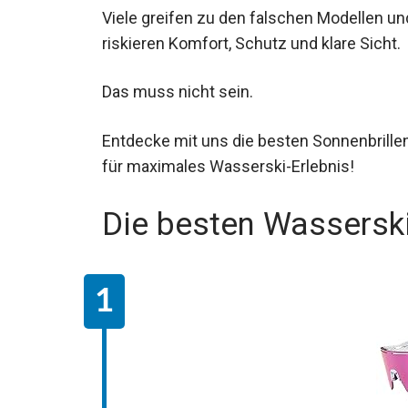
Viele greifen zu den falschen Modellen un
riskieren Komfort, Schutz und klare Sicht.
Das muss nicht sein.
Entdecke mit uns die besten Sonnenbrille
für maximales Wasserski-Erlebnis!
Die besten Wasserski