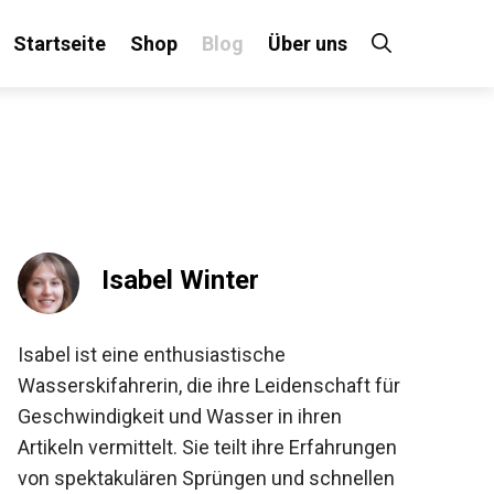
Startseite
Shop
Blog
Über uns
Isabel Winter
Isabel ist eine enthusiastische
Wasserskifahrerin, die ihre Leidenschaft für
Geschwindigkeit und Wasser in ihren
Artikeln vermittelt. Sie teilt ihre Erfahrungen
von spektakulären Sprüngen und schnellen