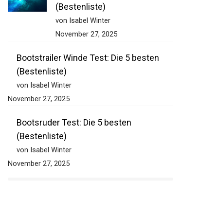
(Bestenliste)
von Isabel Winter
November 27, 2025
Bootstrailer Winde Test: Die 5 besten
(Bestenliste)
von Isabel Winter
November 27, 2025
Bootsruder Test: Die 5 besten
(Bestenliste)
von Isabel Winter
November 27, 2025