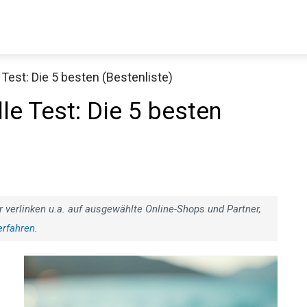
Test: Die 5 besten (Bestenliste)
le Test: Die 5 besten
r verlinken u.a. auf ausgewählte Online-Shops und Partner,
erfahren
.