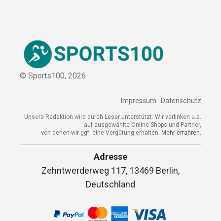
© Sports100,
2026
Impressum
Datenschutz
Unsere Redaktion wird durch Leser unterstützt. Wir verlinken u.a.
auf ausgewählte Online-Shops und Partner,
von denen wir ggf. eine Vergütung erhalten.
Mehr erfahren.
Adresse
Zehntwerderweg 117, 13469 Berlin,
Deutschland