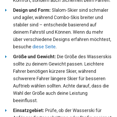
Komfort, sondern auch Sicherheit beim Fahren.
Design und Form:
Slalom-Skier sind schmaler
und agiler, während Combo-Skis breiter und
stabiler sind – entscheide basierend auf
deinem Fahrstil und Können. Wenn du mehr
über verschiedene Designs erfahren möchtest,
besuche
diese Seite
.
Größe und Gewicht:
Die Größe des Wasserskis
sollte zu deinem Gewicht passen. Leichtere
Fahrer benötigen kürzere Skier, während
schwerere Fahrer längere Skier für besseren
Auftrieb wählen sollten. Achte darauf, dass die
Wahl der Größe auch deine Leistung
beeinflusst.
Einsatzgebiet:
Prüfe, ob der Wasserski für