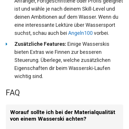
Anfänger, Fortgeschrittene oder Profis geeignet
ist und wähle je nach deinem Skill-Level und
deinen Ambitionen auf dem Wasser. Wenn du
eine interessante Lektüre über Wassersport
suchst, schau auch bei
Angeln100
vorbei.
Zusätzliche Features:
Einige Wasserskis
bieten Extras wie Finnen zur besseren
Steuerung. Überlege, welche zusätzlichen
Eigenschaften dir beim Wasserski-Laufen
wichtig sind.
FAQ
Worauf sollte ich bei der Materialqualität
von einem Wasserski achten?