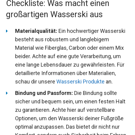
Checkliste: Was macht einen
großartigen Wasserski aus
Materialqualität:
Ein hochwertiger Wasserski
besteht aus robustem und langlebigem
Material wie Fiberglas, Carbon oder einem Mix
beider. Achte auf eine gute Verarbeitung, um
eine lange Lebensdauer zu gewährleisten. Für
detaillierte Informationen über Materialien,
schau dir unsere
Wasserski Produkte
an.
Bindung und Passform:
Die Bindung sollte
sicher und bequem sein, um einen festen Halt
zu garantieren. Achte hier auf verstellbare
Optionen, um den Wasserski deiner Fußgröße
optimal anzupassen. Das bietet dir nicht nur