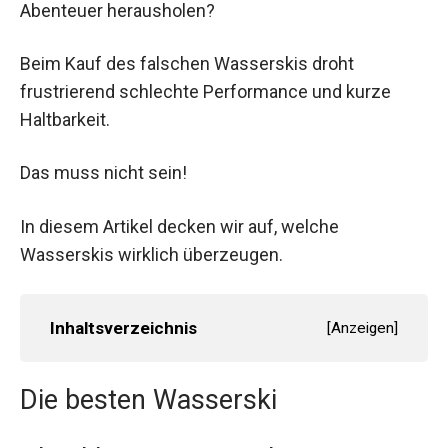
Abenteuer herausholen?
Beim Kauf des falschen Wasserskis droht
frustrierend schlechte Performance und kurze
Haltbarkeit.
Das muss nicht sein!
In diesem Artikel decken wir auf, welche
Wasserskis wirklich überzeugen.
Inhaltsverzeichnis
[
Anzeigen
]
Die besten Wasserski