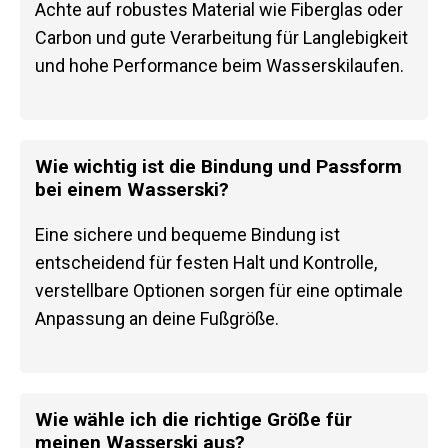
Achte auf robustes Material wie Fiberglas oder
Carbon und gute Verarbeitung für Langlebigkeit
und hohe Performance beim Wasserskilaufen.
Wie wichtig ist die Bindung und Passform
bei einem Wasserski?
Eine sichere und bequeme Bindung ist
entscheidend für festen Halt und Kontrolle,
verstellbare Optionen sorgen für eine optimale
Anpassung an deine Fußgröße.
Wie wähle ich die richtige Größe für
meinen Wasserski aus?