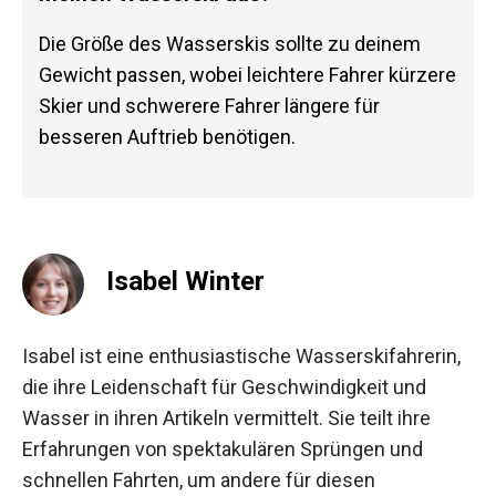
Die Größe des Wasserskis sollte zu deinem
Gewicht passen, wobei leichtere Fahrer kürzere
Skier und schwerere Fahrer längere für
besseren Auftrieb benötigen.
Isabel Winter
Isabel ist eine enthusiastische Wasserskifahrerin,
die ihre Leidenschaft für Geschwindigkeit und
Wasser in ihren Artikeln vermittelt. Sie teilt ihre
Erfahrungen von spektakulären Sprüngen und
schnellen Fahrten, um andere für diesen