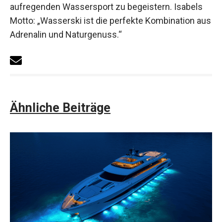
aufregenden Wassersport zu begeistern. Isabels
Motto: „Wasserski ist die perfekte Kombination aus
Adrenalin und Naturgenuss.“
Ähnliche Beiträge