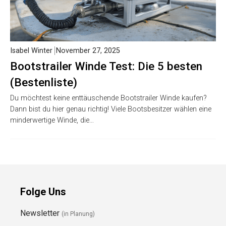
Isabel Winter
November 27, 2025
Bootstrailer Winde Test: Die 5 besten
(Bestenliste)
Du möchtest keine enttäuschende Bootstrailer Winde kaufen?
Dann bist du hier genau richtig! Viele Bootsbesitzer wählen eine
minderwertige Winde, die…
Folge Uns
Newsletter
(in Planung)