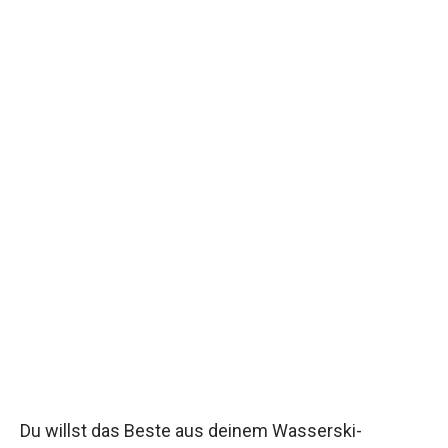
Du willst das Beste aus deinem Wasserski-