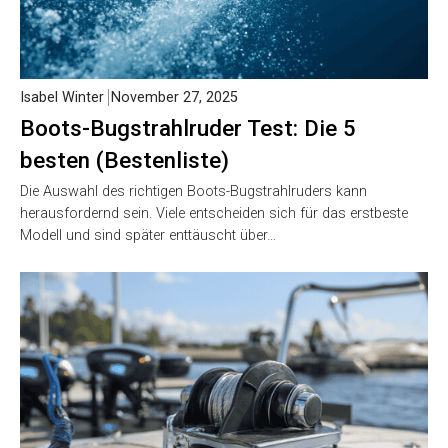
Isabel Winter
November 27, 2025
Boots-Bugstrahlruder Test: Die 5
besten (Bestenliste)
Die Auswahl des richtigen Boots-Bugstrahlruders kann
herausfordernd sein. Viele entscheiden sich für das erstbeste
Modell und sind später enttäuscht über…