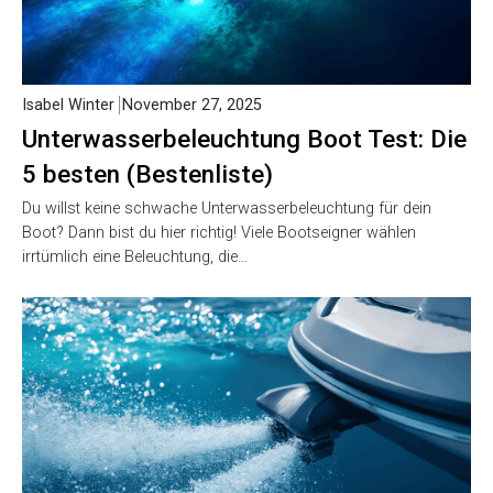
Isabel Winter
November 27, 2025
Unterwasserbeleuchtung Boot Test: Die
5 besten (Bestenliste)
Du willst keine schwache Unterwasserbeleuchtung für dein
Boot? Dann bist du hier richtig! Viele Bootseigner wählen
irrtümlich eine Beleuchtung, die…