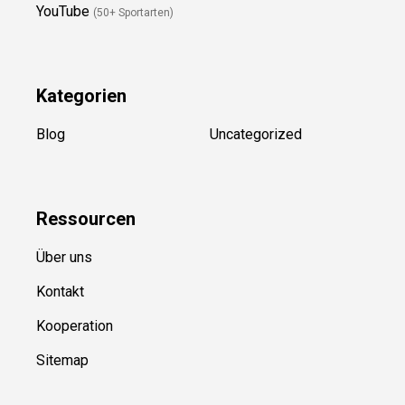
YouTube
(50+ Sportarten)
Kategorien
Blog
Uncategorized
Ressource
n
Über uns
Kontakt
Kooperation
Sitemap