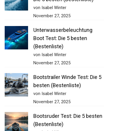
von Isabel Winter
November 27, 2025
Unterwasserbeleuchtung
Boot Test: Die 5 besten
(Bestenliste)
von Isabel Winter
November 27, 2025
Bootstrailer Winde Test: Die 5
besten (Bestenliste)
von Isabel Winter
November 27, 2025
Bootsruder Test: Die 5 besten
(Bestenliste)