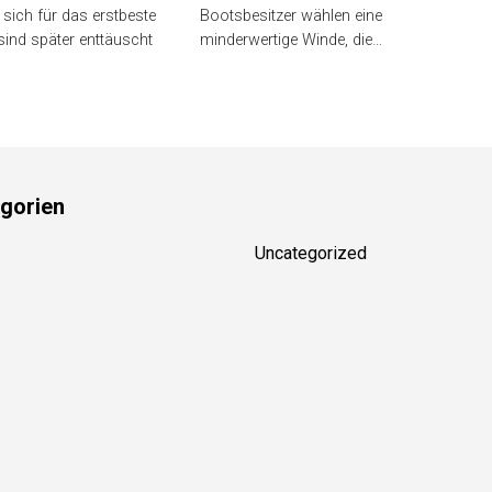
 sich für das erstbeste
Bootsbesitzer wählen eine
sind später enttäuscht
minderwertige Winde, die…
gorien
Uncategorized