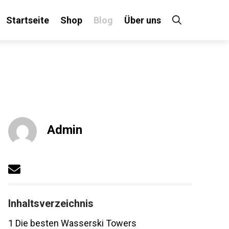
Startseite
Shop
Blog
Über uns
Admin
Inhaltsverzeichnis
1
Die besten Wasserski Towers