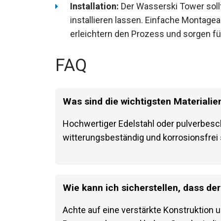
Installation:
Der Wasserski Tower soll
installieren lassen. Einfache Montag
erleichtern den Prozess und sorgen fü
FAQ
Was sind die wichtigsten Materiali
Hochwertiger Edelstahl oder pulverbesch
witterungsbeständig und korrosionsfrei
Wie kann ich sicherstellen, dass der
Achte auf eine verstärkte Konstruktion 