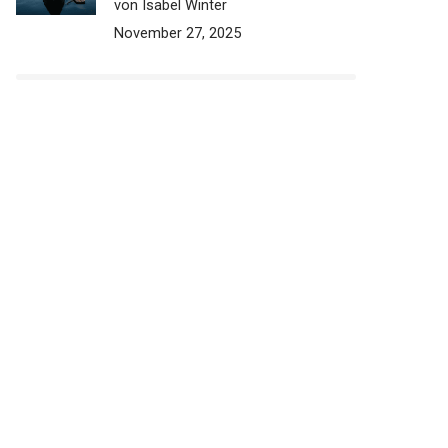
von Isabel Winter
November 27, 2025