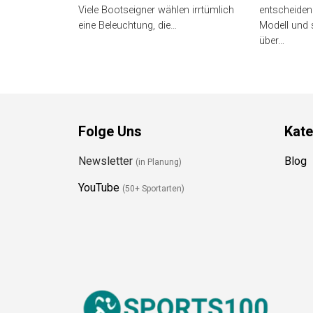
Viele Bootseigner wählen irrtümlich
entscheiden
eine Beleuchtung, die…
Modell und 
über…
Folge Uns
Kate
Newsletter
Blog
(in Planung)
YouTube
(50+ Sportarten)