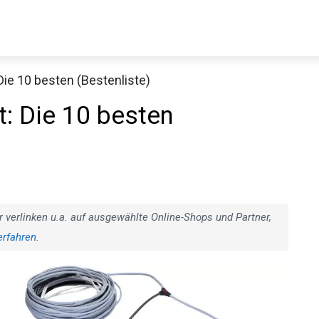
ie 10 besten (Bestenliste)
: Die 10 besten
r verlinken u.a. auf ausgewählte Online-Shops und Partner,
erfahren
.