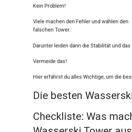
Kein Problem!
Viele machen den Fehler und wählen den
falschen Tower.
Darunter leiden dann die Stabilität und da
Vermeide das!
Hier erfährst du alles Wichtige, um die bes
Die besten Wassersk
Checkliste: Was mach
Wasserski Tower aus