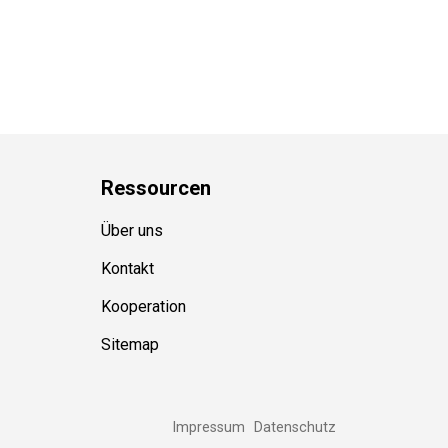
Ressource
n
Über uns
Kontakt
Kooperation
Sitemap
Impressum
Datenschutz