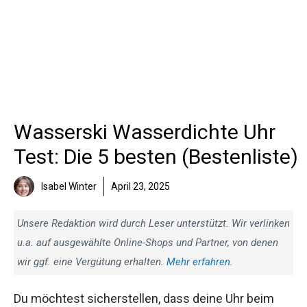
Wasserski Wasserdichte Uhr
Test: Die 5 besten (Bestenliste)
Isabel Winter
April 23, 2025
Unsere Redaktion wird durch Leser unterstützt. Wir verlinken
u.a. auf ausgewählte Online-Shops und Partner, von denen
wir ggf. eine Vergütung erhalten.
Mehr erfahren
.
Du möchtest sicherstellen, dass deine Uhr beim