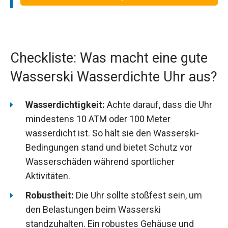
Checkliste: Was macht eine gute
Wasserski Wasserdichte Uhr aus?
Wasserdichtigkeit:
Achte darauf, dass die Uhr
mindestens 10 ATM oder 100 Meter
wasserdicht ist. So hält sie den Wasserski-
Bedingungen stand und bietet Schutz vor
Wasserschäden während sportlicher
Aktivitäten.
Robustheit:
Die Uhr sollte stoßfest sein, um
den Belastungen beim Wasserski
standzuhalten. Ein robustes Gehäuse und