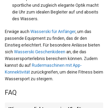
sportliche und zugleich elegante Optik macht
die Uhr zum idealen Begleiter auf und abseits
des Wassers.
Erwäge auch
Wasserski für Anfänger
, um das
passende Equipment zu finden, das dir den
Einstieg erleichtert. Für besondere Anlässe bieten
sich
Wasserski Geschenkideen
an, die das
Wassersporterlebnis bereichern können. Zudem
kannst du auf
Rudermaschinen mit App-
Konnektivität
zurückgreifen, um deine Fitness beim
Wassersport zu steigern.
FAQ