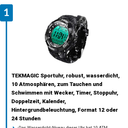
TEKMAGIC Sportuhr, robust, wasserdicht,
10 Atmosphären, zum Tauchen und
Schwimmen mit Wecker, Timer, Stoppuhr,
Doppelzeit, Kalender,
Hintergrundbeleuchtung, Format 12 oder
24 Stunden
-Das Wasserdicht-Niveau dieser Uhr hat 10 ATM