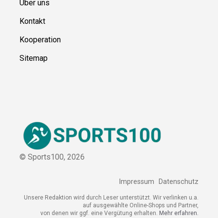
Über uns
Kontakt
Kooperation
Sitemap
© Sports100,
2026
Impressum
Datenschutz
Unsere Redaktion wird durch Leser unterstützt. Wir verlinken u.a.
auf ausgewählte Online-Shops und Partner,
von denen wir ggf. eine Vergütung erhalten.
Mehr erfahren.