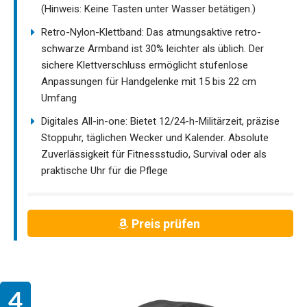
(Hinweis: Keine Tasten unter Wasser betätigen.)
Retro-Nylon-Klettband: Das atmungsaktive retro-
schwarze Armband ist 30% leichter als üblich. Der
sichere Klettverschluss ermöglicht stufenlose
Anpassungen für Handgelenke mit 15 bis 22 cm
Umfang
Digitales All-in-one: Bietet 12/24-h-Militärzeit, präzise
Stoppuhr, täglichen Wecker und Kalender. Absolute
Zuverlässigkeit für Fitnessstudio, Survival oder als
praktische Uhr für die Pflege
Preis prüfen