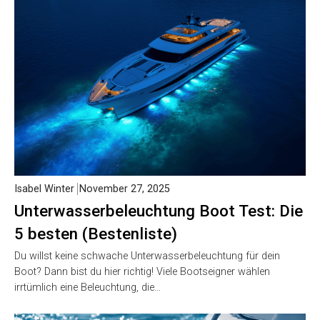
Isabel Winter
November 27, 2025
Unterwasserbeleuchtung Boot Test: Die
5 besten (Bestenliste)
Du willst keine schwache Unterwasserbeleuchtung für dein
Boot? Dann bist du hier richtig! Viele Bootseigner wählen
irrtümlich eine Beleuchtung, die…