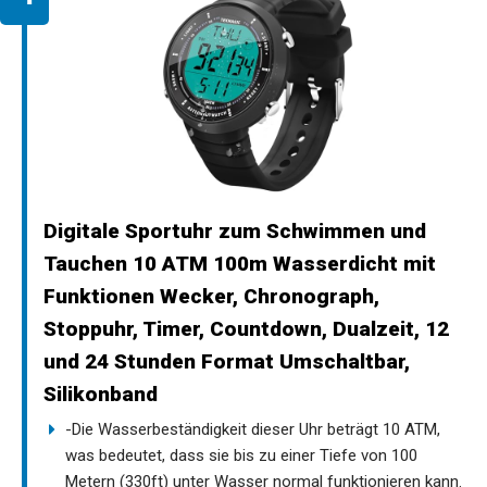
Digitale Sportuhr zum Schwimmen und
Tauchen 10 ATM 100m Wasserdicht mit
Funktionen Wecker, Chronograph,
Stoppuhr, Timer, Countdown, Dualzeit, 12
und 24 Stunden Format Umschaltbar,
Silikonband
-Die Wasserbeständigkeit dieser Uhr beträgt 10 ATM,
was bedeutet, dass sie bis zu einer Tiefe von 100
Metern (330ft) unter Wasser normal funktionieren kann.