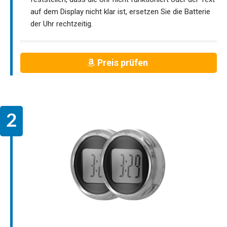
auf dem Display nicht klar ist, ersetzen Sie die Batterie
der Uhr rechtzeitig.
Preis prüfen