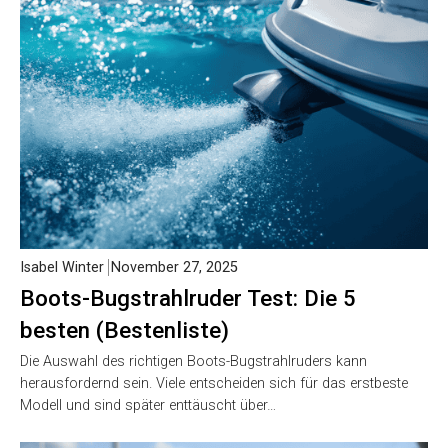
Isabel Winter
November 27, 2025
Boots-Bugstrahlruder Test: Die 5
besten (Bestenliste)
Die Auswahl des richtigen Boots-Bugstrahlruders kann
herausfordernd sein. Viele entscheiden sich für das erstbeste
Modell und sind später enttäuscht über…