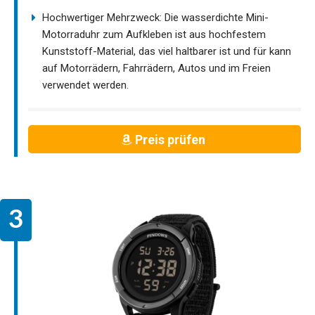
Hochwertiger Mehrzweck: Die wasserdichte Mini-
Motorraduhr zum Aufkleben ist aus hochfestem
Kunststoff-Material, das viel haltbarer ist und für kann
auf Motorrädern, Fahrrädern, Autos und im Freien
verwendet werden.
Preis prüfen