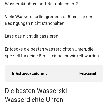
Wasserskifahren perfekt funktioniert?
Viele Wassersportler greifen zu Uhren, die den
Bedingungen nicht standhalten.
Lass das nicht dir passieren.
Entdecke die besten wasserdichten Uhren, die
speziell für deine Bedürfnisse entwickelt wurden.
Inhaltsverzeichnis
[
Anzeigen
]
Die besten Wasserski
Wasserdichte Uhren