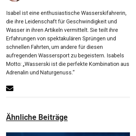
Isabel ist eine enthusiastische Wasserskifahrerin,
die ihre Leidenschaft für Geschwindigkeit und
Wasser in ihren Artikeln vermittelt. Sie teilt ihre
Erfahrungen von spektakulären Sprüngen und
schnellen Fahrten, um andere für diesen
aufregenden Wassersport zu begeistern. Isabels
Motto: „Wasserski ist die perfekte Kombination aus
Adrenalin und Naturgenuss.“
Ähnliche Beiträge