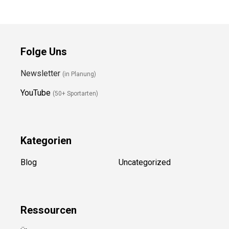
Folge Uns
Newsletter
(in Planung)
YouTube
(50+ Sportarten)
Kategorien
Blog
Uncategorized
Ressource
n