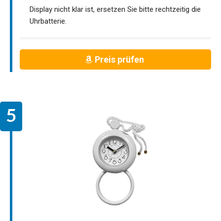
Display nicht klar ist, ersetzen Sie bitte rechtzeitig die
Uhrbatterie.
Preis prüfen