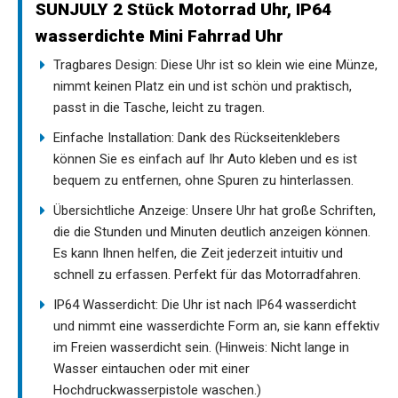
SUNJULY 2 Stück Motorrad Uhr, IP64
wasserdichte Mini Fahrrad Uhr
Tragbares Design: Diese Uhr ist so klein wie eine Münze,
nimmt keinen Platz ein und ist schön und praktisch,
passt in die Tasche, leicht zu tragen.
Einfache Installation: Dank des Rückseitenklebers
können Sie es einfach auf Ihr Auto kleben und es ist
bequem zu entfernen, ohne Spuren zu hinterlassen.
Übersichtliche Anzeige: Unsere Uhr hat große Schriften,
die die Stunden und Minuten deutlich anzeigen können.
Es kann Ihnen helfen, die Zeit jederzeit intuitiv und
schnell zu erfassen. Perfekt für das Motorradfahren.
IP64 Wasserdicht: Die Uhr ist nach IP64 wasserdicht
und nimmt eine wasserdichte Form an, sie kann effektiv
im Freien wasserdicht sein. (Hinweis: Nicht lange in
Wasser eintauchen oder mit einer
Hochdruckwasserpistole waschen.)