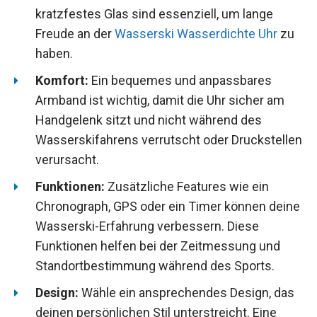
kratzfestes Glas sind essenziell, um lange
Freude an der
Wasserski Wasserdichte Uhr
zu
haben.
Komfort:
Ein bequemes und anpassbares
Armband ist wichtig, damit die Uhr sicher am
Handgelenk sitzt und nicht während des
Wasserskifahrens verrutscht oder Druckstellen
verursacht.
Funktionen:
Zusätzliche Features wie ein
Chronograph, GPS oder ein Timer können deine
Wasserski-Erfahrung verbessern. Diese
Funktionen helfen bei der Zeitmessung und
Standortbestimmung während des Sports.
Design:
Wähle ein ansprechendes Design, das
deinen persönlichen Stil unterstreicht. Eine