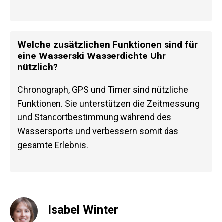
Welche zusätzlichen Funktionen sind für
eine Wasserski Wasserdichte Uhr
nützlich?
Chronograph, GPS und Timer sind nützliche
Funktionen. Sie unterstützen die Zeitmessung
und Standortbestimmung während des
Wassersports und verbessern somit das
gesamte Erlebnis.
Isabel Winter