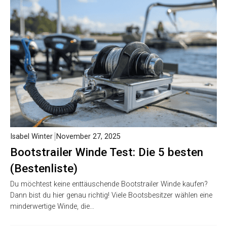
Isabel Winter
November 27, 2025
Bootstrailer Winde Test: Die 5 besten
(Bestenliste)
Du möchtest keine enttäuschende Bootstrailer Winde kaufen?
Dann bist du hier genau richtig! Viele Bootsbesitzer wählen eine
minderwertige Winde, die…