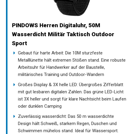
PINDOWS Herren Digitaluhr, 50M
Wasserdicht Militär Taktisch Outdoor
Sport
Gebaut für harte Arbeit: Die 10M sturzfeste
Metalllünette hält extremen Stößen stand. Eine robuste
Arbeitsuhr für Handwerker auf der Baustelle,
militärisches Training und Outdoor-Wandern
Großes Display & 3X helle LED: Übergroßes Zifferblatt
mit gut lesbaren digitalen Zahlen. Das grüne LED-Licht
ist 3X heller und sorgt für klare Nachtsicht beim Laufen
oder dunklen Camping
Zuverlässig wasserdicht: Das 50 m wasserdichte
Design hält Schweiß, starkem Regen, Duschen und
Schwimmen mühelos stand. Ideal für Wassersport.