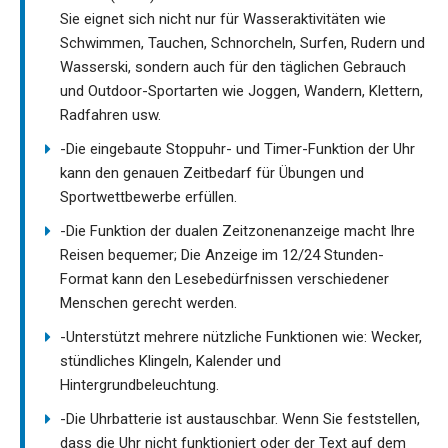
Sie eignet sich nicht nur für Wasseraktivitäten wie
Schwimmen, Tauchen, Schnorcheln, Surfen, Rudern und
Wasserski, sondern auch für den täglichen Gebrauch
und Outdoor-Sportarten wie Joggen, Wandern, Klettern,
Radfahren usw.
-Die eingebaute Stoppuhr- und Timer-Funktion der Uhr
kann den genauen Zeitbedarf für Übungen und
Sportwettbewerbe erfüllen.
-Die Funktion der dualen Zeitzonenanzeige macht Ihre
Reisen bequemer; Die Anzeige im 12/24 Stunden-
Format kann den Lesebedürfnissen verschiedener
Menschen gerecht werden.
-Unterstützt mehrere nützliche Funktionen wie: Wecker,
stündliches Klingeln, Kalender und
Hintergrundbeleuchtung.
-Die Uhrbatterie ist austauschbar. Wenn Sie feststellen,
dass die Uhr nicht funktioniert oder der Text auf dem