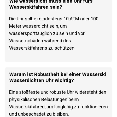
Wie wasserdicht muss eine Uhr fürs
Wasserskifahren sein?
Die Uhr sollte mindestens 10 ATM oder 100
Meter wasserdicht sein, um
wassersporttauglich zu sein und vor
Wasserschäden während des
Wasserskifahrens zu schützen.
Warum ist Robustheit bei einer Wasserski
Wasserdichten Uhr wichtig?
Eine stoßfeste und robuste Uhr widersteht den
physikalischen Belastungen beim
Wasserskifahren, um langlebig zu funktionieren
und unbeschadet zu bleiben.