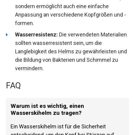
sondern ermöglicht auch eine einfache
Anpassung an verschiedene Kopfgrößen und -
formen.
Wasserresistenz:
Die verwendeten Materialien
sollten wasserresistent sein, um die
Langlebigkeit des Helms zu gewährleisten und
die Bildung von Bakterien und Schimmel zu
vermindern.
FAQ
Warum ist es wichtig, einen
Wasserskihelm zu tragen?
Ein Wasserskihelm ist für die Sicherheit
entscheidend, um den Kopf bei Stürzen auf