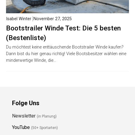
Isabel Winter
November 27, 2025
Bootstrailer Winde Test: Die 5 besten
(Bestenliste)
Du möchtest keine enttäuschende Bootstrailer Winde kaufen?
Dann bist du hier genau richtig! Viele Bootsbesitzer wählen eine
minderwertige Winde, die…
Folge Uns
Newsletter
(in Planung)
YouTube
(50+ Sportarten)