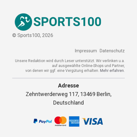
© Sports100,
2026
Impressum
Datenschutz
Unsere Redaktion wird durch Leser unterstützt. Wir verlinken u.a.
auf ausgewählte Online-Shops und Partner,
von denen wir ggf. eine Vergütung erhalten.
Mehr erfahren.
Adresse
Zehntwerderweg 117, 13469 Berlin,
Deutschland