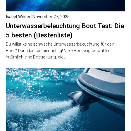
Isabel Winter
November 27, 2025
Unterwasserbeleuchtung Boot Test: Die
5 besten (Bestenliste)
Du willst keine schwache Unterwasserbeleuchtung für dein
Boot? Dann bist du hier richtig! Viele Bootseigner wählen
irrtümlich eine Beleuchtung, die…