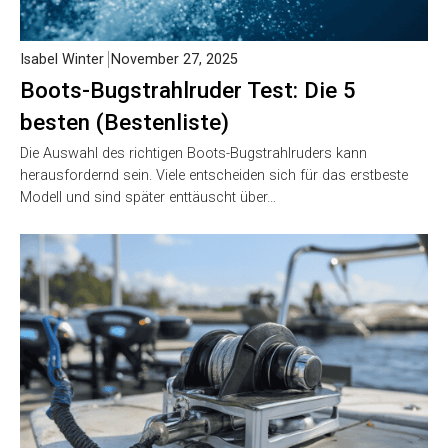
Isabel Winter
November 27, 2025
Boots-Bugstrahlruder Test: Die 5
besten (Bestenliste)
Die Auswahl des richtigen Boots-Bugstrahlruders kann
herausfordernd sein. Viele entscheiden sich für das erstbeste
Modell und sind später enttäuscht über…