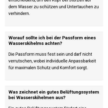
dem Wasser zu schützen und Untertauchen zu
verhindern.
Worauf sollte ich bei der Passform eines
Wasserskihelms achten?
Die Passform muss fest sein und darf nicht
verrutschen, wobei individuelle Anpassbarkeit
für maximalen Schutz und Komfort sorgt.
Was zeichnet ein gutes Belüftungssystem
bei Wasserskihelmen aus?