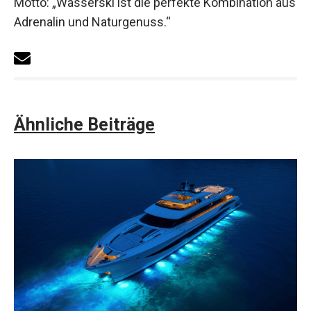
Motto: „Wasserski ist die perfekte Kombination aus
Adrenalin und Naturgenuss.“
Ähnliche Beiträge