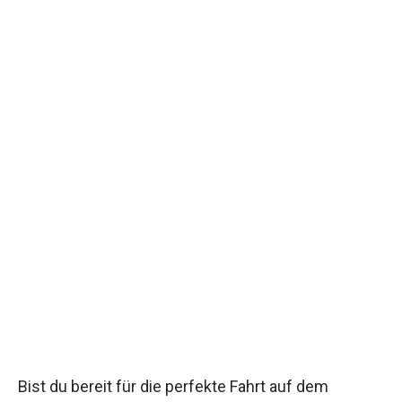
Bist du bereit für die perfekte Fahrt auf dem