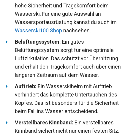
hohe Sicherheit und Tragekomfort beim
Wasserski. Für eine gute Auswahl an
Wassersportausrüstung kannst du auch im
Wasserski100 Shop
nachsehen.
Belüftungssystem:
Ein gutes
Belüftungssystem sorgt für eine optimale
Luftzirkulation. Das schützt vor Überhitzung
und erhält den Tragekomfort auch über einen
längeren Zeitraum auf dem Wasser.
Auftrieb:
Ein Wasserskihelm mit Auftrieb
verhindert das komplette Untertauchen des
Kopfes. Das ist besonders für die Sicherheit
beim Fall ins Wasser entscheidend.
Verstellbares Kinnband:
Ein verstellbares
Kinnband sichert nicht nur einen festen Sitz,