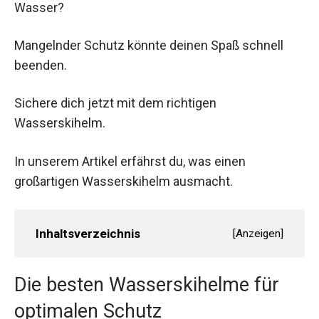
Wasser?
Mangelnder Schutz könnte deinen Spaß schnell
beenden.
Sichere dich jetzt mit dem richtigen
Wasserskihelm.
In unserem Artikel erfährst du, was einen
großartigen Wasserskihelm ausmacht.
Inhaltsverzeichnis
[
Anzeigen
]
Die besten Wasserskihelme für
optimalen Schutz