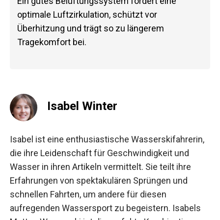
Ein gutes Belüftungssystem fördert eine
optimale Luftzirkulation, schützt vor
Überhitzung und trägt so zu längerem
Tragekomfort bei.
Isabel Winter
Isabel ist eine enthusiastische Wasserskifahrerin,
die ihre Leidenschaft für Geschwindigkeit und
Wasser in ihren Artikeln vermittelt. Sie teilt ihre
Erfahrungen von spektakulären Sprüngen und
schnellen Fahrten, um andere für diesen
aufregenden Wassersport zu begeistern. Isabels