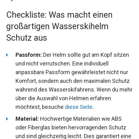
Checkliste: Was macht einen
großartigen Wasserskihelm
Schutz aus
Passform:
Der Helm sollte gut am Kopf sitzen
und nicht verrutschen. Eine individuell
anpassbare Passform gewährleistet nicht nur
Komfort, sondern auch den maximalen Schutz
während des Wasserskifahrens. Wenn du mehr
über die Auswahl von Helmen erfahren
möchtest, besuche
diese Seite
.
Material:
Hochwertige Materialien wie ABS
oder Fiberglas bieten hervorragenden Schutz
und sind gleichzeitig leicht. Dies garantiert eine