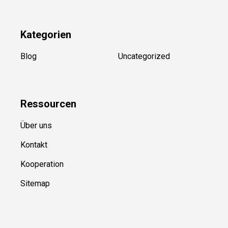
Kategorien
Blog
Uncategorized
Ressource
n
Über uns
Kontakt
Kooperation
Sitemap