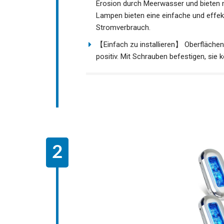
Erosion durch Meerwasser und bieten m
Lampen bieten eine einfache und effek
Stromverbrauch.
【Einfach zu installieren】 Oberflächen
positiv. Mit Schrauben befestigen, sie