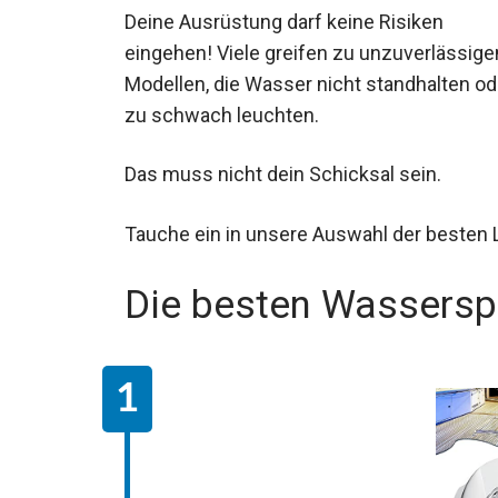
Deine Ausrüstung darf keine Risiken
eingehen! Viele greifen zu unzuverlässige
Modellen, die Wasser nicht standhalten od
zu schwach leuchten.
Das muss nicht dein Schicksal sein.
Tauche ein in unsere Auswahl der besten 
Die besten Wassersp