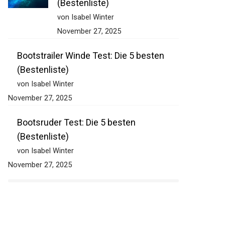
(Bestenliste)
von Isabel Winter
November 27, 2025
Bootstrailer Winde Test: Die 5 besten
(Bestenliste)
von Isabel Winter
November 27, 2025
Bootsruder Test: Die 5 besten
(Bestenliste)
von Isabel Winter
November 27, 2025