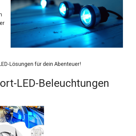
n
er
LED-Lösungen für dein Abenteuer!
ort-LED-Beleuchtungen