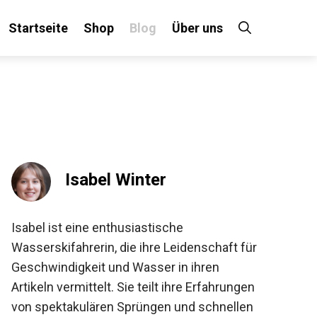
Startseite
Shop
Blog
Über uns
Isabel Winter
Isabel ist eine enthusiastische
Wasserskifahrerin, die ihre Leidenschaft für
Geschwindigkeit und Wasser in ihren
Artikeln vermittelt. Sie teilt ihre Erfahrungen
von spektakulären Sprüngen und schnellen