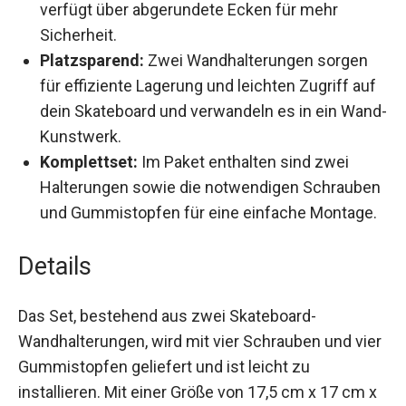
verfügt über abgerundete Ecken für mehr
Sicherheit.
Platzsparend:
Zwei Wandhalterungen sorgen
für effiziente Lagerung und leichten Zugriff auf
dein Skateboard und verwandeln es in ein Wand-
Kunstwerk.
Komplettset:
Im Paket enthalten sind zwei
Halterungen sowie die notwendigen Schrauben
und Gummistopfen für eine einfache Montage.
Details
Das Set, bestehend aus zwei Skateboard-
Wandhalterungen, wird mit vier Schrauben und vier
Gummistopfen geliefert und ist leicht zu
installieren. Mit einer Größe von 17,5 cm x 17 cm x