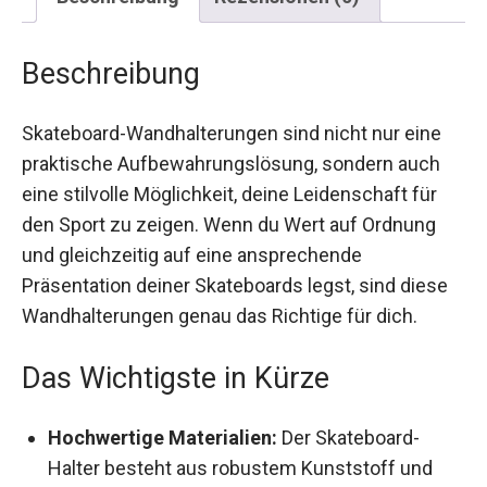
Beschreibung
Skateboard-Wandhalterungen sind nicht nur eine
praktische Aufbewahrungslösung, sondern auch
eine stilvolle Möglichkeit, deine Leidenschaft für
den Sport zu zeigen. Wenn du Wert auf Ordnung
und gleichzeitig auf eine ansprechende
Präsentation deiner Skateboards legst, sind diese
Wandhalterungen genau das Richtige für dich.
Das Wichtigste in Kürze
Hochwertige Materialien:
Der Skateboard-
Halter besteht aus robustem Kunststoff und