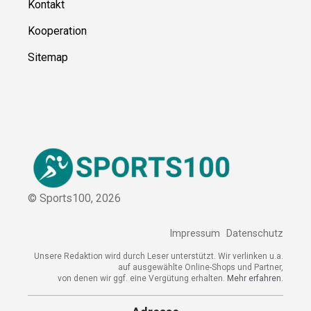
Kontakt
Kooperation
Sitemap
© Sports100,
2026
Impressum
Datenschutz
Unsere Redaktion wird durch Leser unterstützt. Wir verlinken u.a.
auf ausgewählte Online-Shops und Partner,
von denen wir ggf. eine Vergütung erhalten.
Mehr erfahren.