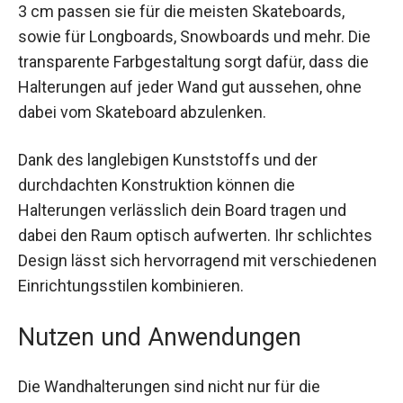
3 cm passen sie für die meisten Skateboards,
sowie für Longboards, Snowboards und mehr. Die
transparente Farbgestaltung sorgt dafür, dass die
Halterungen auf jeder Wand gut aussehen, ohne
dabei vom Skateboard abzulenken.
Dank des langlebigen Kunststoffs und der
durchdachten Konstruktion können die
Halterungen verlässlich dein Board tragen und
dabei den Raum optisch aufwerten. Ihr schlichtes
Design lässt sich hervorragend mit verschiedenen
Einrichtungsstilen kombinieren.
Nutzen und Anwendungen
Die Wandhalterungen sind nicht nur für die