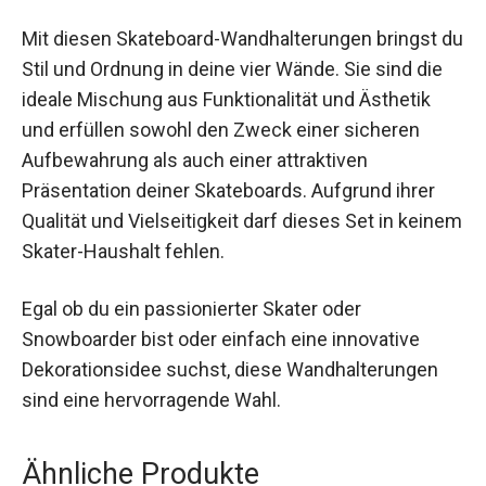
Mit diesen Skateboard-Wandhalterungen bringst du
Stil und Ordnung in deine vier Wände. Sie sind die
ideale Mischung aus Funktionalität und Ästhetik
und erfüllen sowohl den Zweck einer sicheren
Aufbewahrung als auch einer attraktiven
Präsentation deiner Skateboards. Aufgrund ihrer
Qualität und Vielseitigkeit darf dieses Set in keinem
Skater-Haushalt fehlen.
Egal ob du ein passionierter Skater oder
Snowboarder bist oder einfach eine innovative
Dekorationsidee suchst, diese Wandhalterungen
sind eine hervorragende Wahl.
Ähnliche Produkte