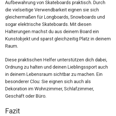
Aufbewahrung von Skateboards praktisch. Durch
die vielseitige Verwendbarkeit eignen sie sich
gleichermaßen für Longboards, Snowboards und
sogar elektrische Skateboards. Mit diesen
Halterungen machst du aus deinem Board ein
Kunstobjekt und sparst gleichzeitig Platz in deinem
Raum.
Diese praktischen Helfer unterstützen dich dabei,
Ordnung zu halten und deinen Lieblingssport auch
in deinem Lebensraum sichtbar zu machen. Ein
besonderer Clou: Sie eignen sich auch als
Dekoration im Wohnzimmer, Schlafzimmer,
Geschäft oder Büro.
Fazit