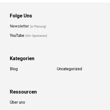
Folge Uns
Newsletter
(in Planung)
YouTube
(50+ Sportarten)
Kategorien
Blog
Uncategorized
Ressource
n
Über uns