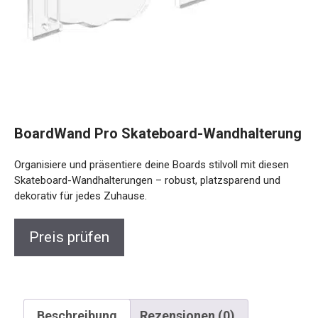
BoardWand Pro Skateboard-Wandhalterung
Organisiere und präsentiere deine Boards stilvoll mit diesen
Skateboard-Wandhalterungen – robust, platzsparend und
dekorativ für jedes Zuhause.
Preis prüfen
Beschreibung
Rezensionen (0)