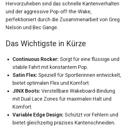
Hervorzuheben sind das schnelle Kantenverhalten
und der aggressive Pop-off-the-Wake,
perfektioniert durch die Zusammenarbeit von Greg
Nelson und Bec Gange.
Das Wichtigste in Kürze
Continuous Rocker:
Sorgt für eine flüssige und
stabile Fahrt mit konstantem Pop.
Satin Flex:
Speziell für Sportlerinnen entwickelt,
bietet optimalen Flex und Komfort.
JINX Boots:
Verstellbare Wakeboard-Bindung
mit Dual Lace Zones für maximalen Halt und
Komfort.
Variable Edge Design:
Schützt vor Fehlern und
bietet gleichzeitig präzises Kantenschneiden.