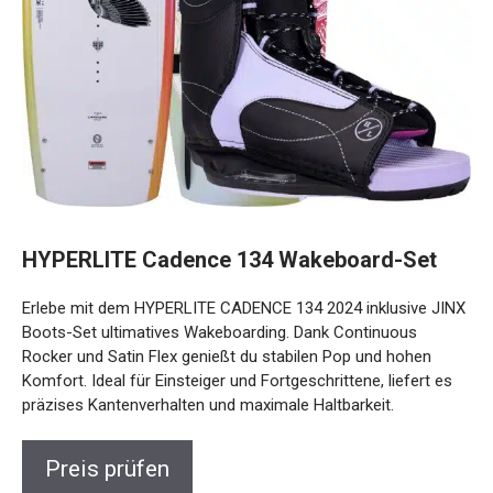
HYPERLITE Cadence 134 Wakeboard-Set
Erlebe mit dem HYPERLITE CADENCE 134 2024 inklusive JINX
Boots-Set ultimatives Wakeboarding. Dank Continuous
Rocker und Satin Flex genießt du stabilen Pop und hohen
Komfort. Ideal für Einsteiger und Fortgeschrittene, liefert es
präzises Kantenverhalten und maximale Haltbarkeit.
Preis prüfen