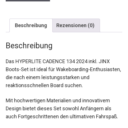
Beschreibung
Rezensionen (0)
Beschreibung
Das HYPERLITE CADENCE 134 2024 inkl. JINX
Boots-Set ist ideal für Wakeboarding-Enthusiasten,
die nach einem leistungsstarken und
reaktionsschnellen Board suchen.
Mit hochwertigen Materialien und innovativem
Design bietet dieses Set sowohl Anfängern als
auch Fortgeschrittenen den ultimativen Fahrspaß.