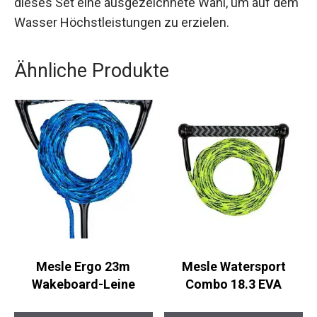
dieses Set eine ausgezeichnete Wahl, um auf dem
Wasser Höchstleistungen zu erzielen.
Ähnliche Produkte
Mesle Ergo 23m
Mesle Watersport
Wakeboard-Leine
Combo 18.3 EVA