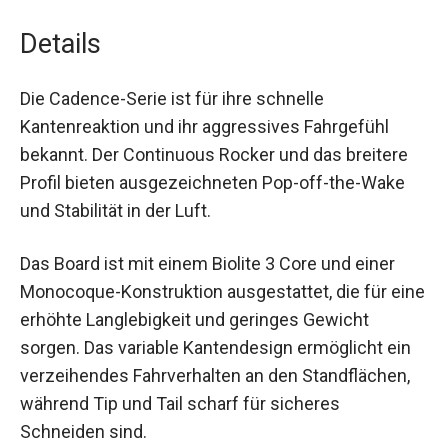
Details
Die Cadence-Serie ist für ihre schnelle
Kantenreaktion und ihr aggressives Fahrgefühl
bekannt. Der Continuous Rocker und das breitere
Profil bieten ausgezeichneten Pop-off-the-Wake
und Stabilität in der Luft.
Das Board ist mit einem Biolite 3 Core und einer
Monocoque-Konstruktion ausgestattet, die für eine
erhöhte Langlebigkeit und geringes Gewicht
sorgen. Das variable Kantendesign ermöglicht ein
verzeihendes Fahrverhalten an den Standflächen,
während Tip und Tail scharf für sicheres
Schneiden sind.