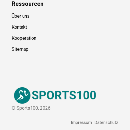
Ressource
n
Über uns
Kontakt
Kooperation
Sitemap
© Sports100,
2026
Impressum
Datenschutz