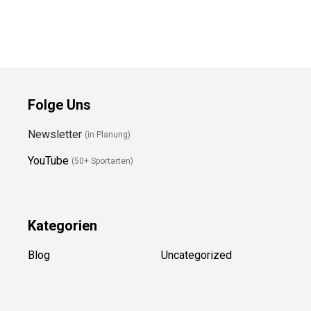
Folge Uns
Newsletter
(in Planung)
YouTube
(50+ Sportarten)
Kategorien
Blog
Uncategorized