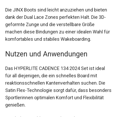
Die JINX Boots sind leicht anzuziehen und bieten
dank der Dual Lace Zones perfekten Halt. Die 3D-
geformte Zunge und die verstellbare Größe
machen diese Bindungen zu einer idealen Wahl für
komfortables und stabiles Wakeboarding.
Nutzen und Anwendungen
Das HYPERLITE CADENCE 134 2024 Set ist ideal
für all diejenigen, die ein schnelles Board mit
reaktionsschnellen Kantenverhalten suchen. Die
Satin Flex-Technologie sorgt dafür, dass besonders
Sportlerinnen optimalen Komfort und Flexibilität
genießen.