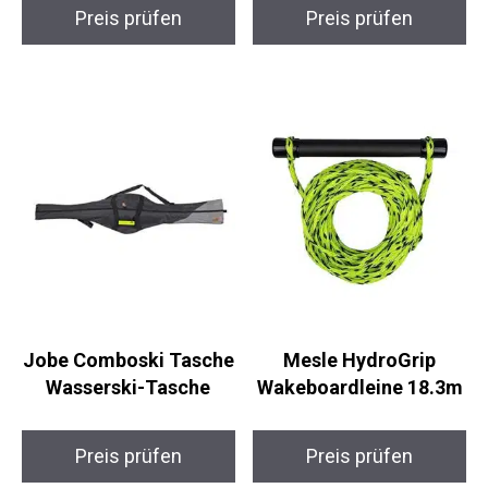
Preis prüfen
Preis prüfen
Jobe Comboski Tasche
Mesle HydroGrip
Wasserski-Tasche
Wakeboardleine 18.3m
Preis prüfen
Preis prüfen