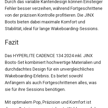
Durch das variable Kantendesign können Einsteiger
Fehler besser verzeihen, während Fortgeschrittene
von der präzisen Kontrolle profitieren. Die JINX
Boots bieten dabei maximale Komfort und
Stabilität, ideal für lange Wakeboarding-Sessions.
Fazit
Das HYPERLITE CADENCE 134 2024 inkl. JINX
Boots-Set kombiniert hochwertige Materialien und
durchdachtes Design für ein unvergleichliches
Wakeboarding-Erlebnis. Es bietet sowohl
Anfängern als auch Fortgeschrittenen alles, was
sie für ihre Sessions benötigen.
Mit optimalem Pop, Präzision und Komfort ist