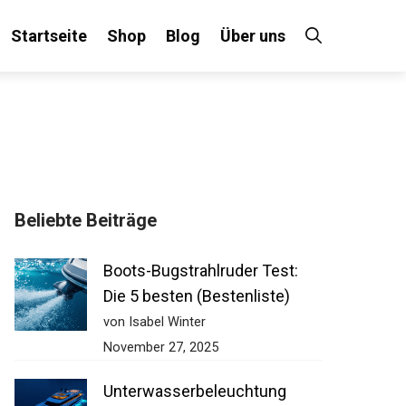
Startseite
Shop
Blog
Über uns
Beliebte Beiträge
Boots-Bugstrahlruder Test:
Die 5 besten (Bestenliste)
von Isabel Winter
November 27, 2025
Unterwasserbeleuchtung