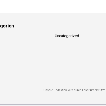
gorien
Uncategorized
Unsere Redaktion wird durch Leser unterstützt. 