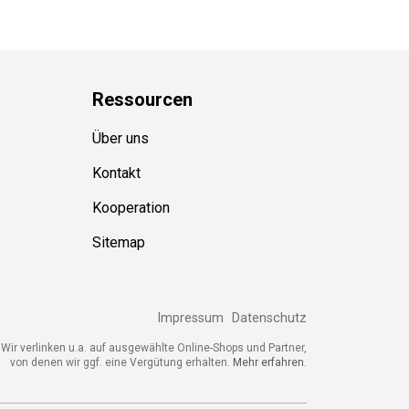
Ressource
n
Über uns
Kontakt
Kooperation
Sitemap
Impressum
Datenschutz
Wir verlinken u.a. auf ausgewählte Online-Shops und Partner,
von denen wir ggf. eine Vergütung erhalten.
Mehr erfahren.