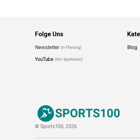
Folge Uns
Kate
Newsletter
Blog
(in Planung)
YouTube
(50+ Sportarten)
© Sports100,
2026