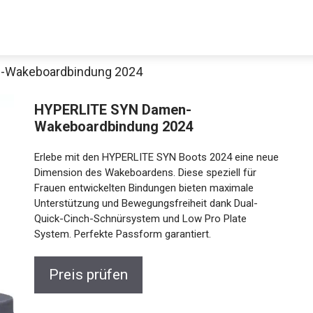
-Wakeboardbindung 2024
HYPERLITE SYN Damen-
Wakeboardbindung 2024
Erlebe mit den HYPERLITE SYN Boots 2024 eine neue
Dimension des Wakeboardens. Diese speziell für
Frauen entwickelten Bindungen bieten maximale
Unterstützung und Bewegungsfreiheit dank Dual-
Quick-Cinch-Schnürsystem und Low Pro Plate
System. Perfekte Passform garantiert.
Preis prüfen