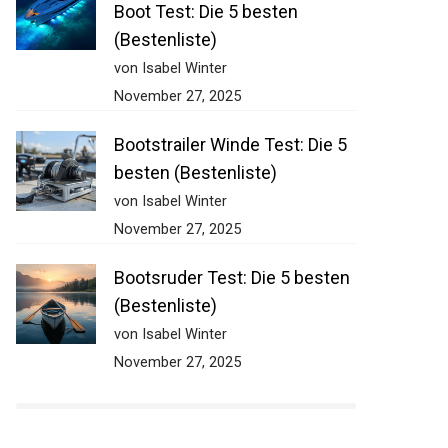
Boot Test: Die 5 besten
(Bestenliste)
von Isabel Winter
November 27, 2025
Bootstrailer Winde Test: Die 5
besten (Bestenliste)
von Isabel Winter
November 27, 2025
Bootsruder Test: Die 5 besten
(Bestenliste)
von Isabel Winter
November 27, 2025