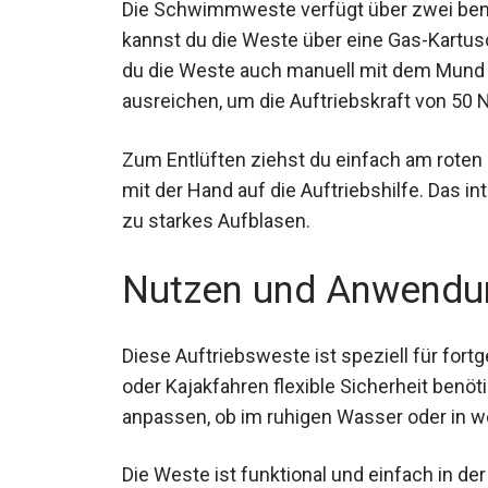
Die Schwimmweste verfügt über zwei ben
kannst du die Weste über eine Gas-Kartus
du die Weste auch manuell mit dem Mund 
ausreichen, um die Auftriebskraft von 50 N
Zum Entlüften ziehst du einfach am roten 
mit der Hand auf die Auftriebshilfe. Das i
zu starkes Aufblasen.
Nutzen und Anwendu
Diese Auftriebsweste ist speziell für fort
oder Kajakfahren flexible Sicherheit benöti
anpassen, ob im ruhigen Wasser oder in w
Die Weste ist funktional und einfach in d