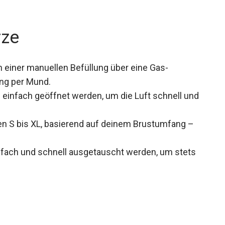
rze
einer manuellen Befüllung über eine Gas-
ung per Mund.
 einfach geöffnet werden, um die Luft schnell und
ßen S bis XL, basierend auf deinem Brustumfang –
fach und schnell ausgetauscht werden, um stets