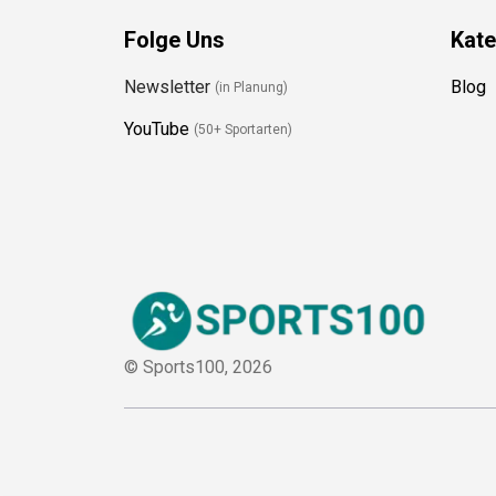
Folge Uns
Kate
Newsletter
Blog
(in Planung)
YouTube
(50+ Sportarten)
© Sports100,
2026