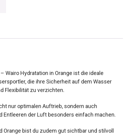
 Wairo Hydratation in Orange ist die ideale
sportler, die ihre Sicherheit auf dem Wasser
Flexibilität zu verzichten.
ht nur optimalen Auftrieb, sondern auch
nd Entleeren der Luft besonders einfach machen.
d Orange bist du zudem gut sichtbar und stilvoll