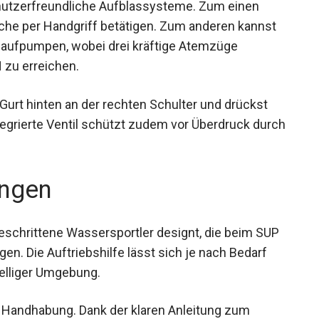
utzerfreundliche Aufblassysteme. Zum einen
che per Handgriff betätigen. Zum anderen kannst
aufpumpen, wobei drei kräftige Atemzüge
 zu erreichen.
Gurt hinten an der rechten Schulter und drückst
ntegrierte Ventil schützt zudem vor Überdruck durch
ngen
geschrittene Wassersportler designt, die beim SUP
gen. Die Auftriebshilfe lässt sich je nach Bedarf
elliger Umgebung.
er Handhabung. Dank der klaren Anleitung zum