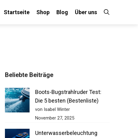
Startseite
Shop
Blog
Über uns
Beliebte Beiträge
Boots-Bugstrahlruder Test:
Die 5 besten (Bestenliste)
von Isabel Winter
November 27, 2025
Unterwasserbeleuchtung