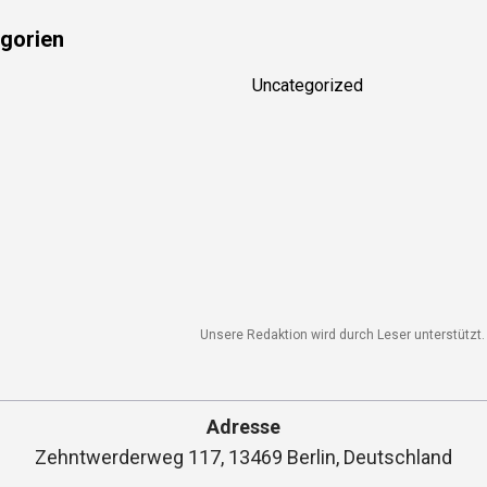
gorien
Uncategorized
Unsere Redaktion wird durch Leser unterstützt. 
Adresse
Zehntwerderweg 117, 13469 Berlin, Deutschland