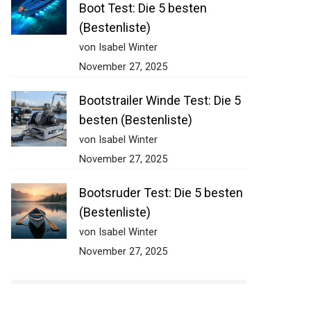
Boot Test: Die 5 besten
(Bestenliste)
von Isabel Winter
November 27, 2025
Bootstrailer Winde Test: Die 5
besten (Bestenliste)
von Isabel Winter
November 27, 2025
Bootsruder Test: Die 5 besten
(Bestenliste)
von Isabel Winter
November 27, 2025