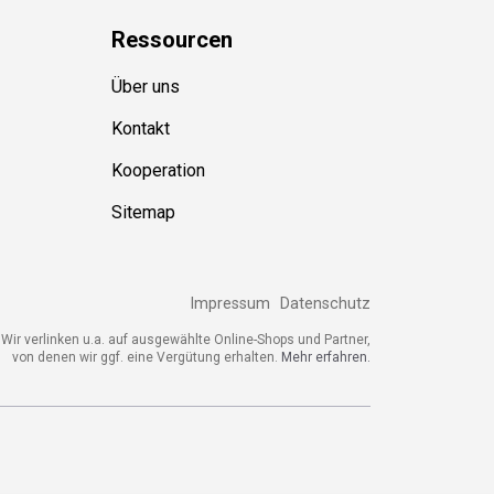
Ressource
n
Über uns
Kontakt
Kooperation
Sitemap
Impressum
Datenschutz
Wir verlinken u.a. auf ausgewählte Online-Shops und Partner,
von denen wir ggf. eine Vergütung erhalten.
Mehr erfahren.