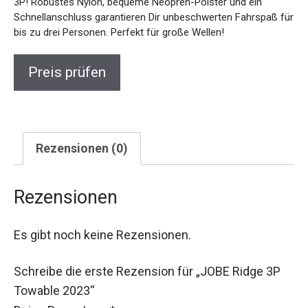
3P! Robustes Nylon, bequeme Neopren-Polster und ein
Schnellanschluss garantieren Dir unbeschwerten Fahrspaß für
bis zu drei Personen. Perfekt für große Wellen!
Preis prüfen
Rezensionen (0)
Rezensionen
Es gibt noch keine Rezensionen.
Schreibe die erste Rezension für „JOBE Ridge 3P
Towable 2023“