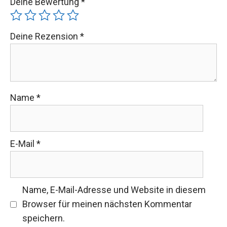
Deine Bewertung
*
Deine Rezension
*
Name
*
E-Mail
*
Name, E-Mail-Adresse und Website in diesem
Browser für meinen nächsten Kommentar
speichern.