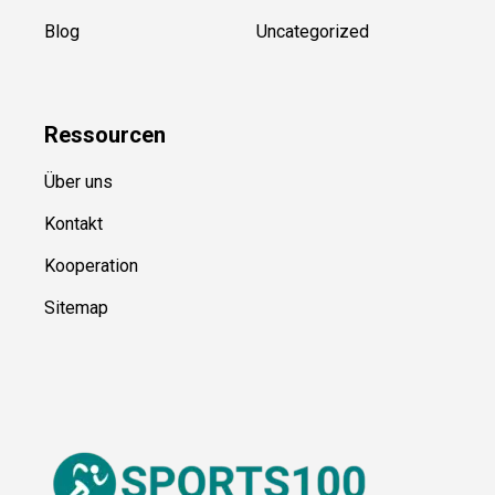
Blog
Uncategorized
Ressource
n
Über uns
Kontakt
Kooperation
Sitemap