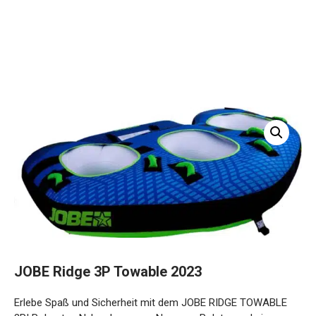
JOBE Ridge 3P Towable 2023
Erlebe Spaß und Sicherheit mit dem JOBE RIDGE TOWABLE