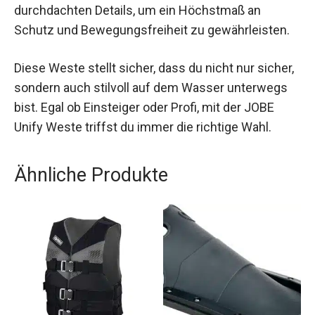
durchdachten Details, um ein Höchstmaß an
Schutz und Bewegungsfreiheit zu gewährleisten.
Diese Weste stellt sicher, dass du nicht nur sicher,
sondern auch stilvoll auf dem Wasser unterwegs
bist. Egal ob Einsteiger oder Profi, mit der JOBE
Unify Weste triffst du immer die richtige Wahl.
Ähnliche Produkte