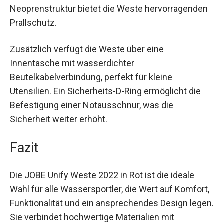
Neoprenstruktur bietet die Weste hervorragenden
Prallschutz.
Zusätzlich verfügt die Weste über eine
Innentasche mit wasserdichter
Beutelkabelverbindung, perfekt für kleine
Utensilien. Ein Sicherheits-D-Ring ermöglicht die
Befestigung einer Notausschnur, was die
Sicherheit weiter erhöht.
Fazit
Die JOBE Unify Weste 2022 in Rot ist die ideale
Wahl für alle Wassersportler, die Wert auf Komfort,
Funktionalität und ein ansprechendes Design legen.
Sie verbindet hochwertige Materialien mit