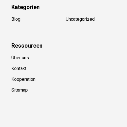
Kategorien
Blog
Uncategorized
Ressource
n
Über uns
Kontakt
Kooperation
Sitemap