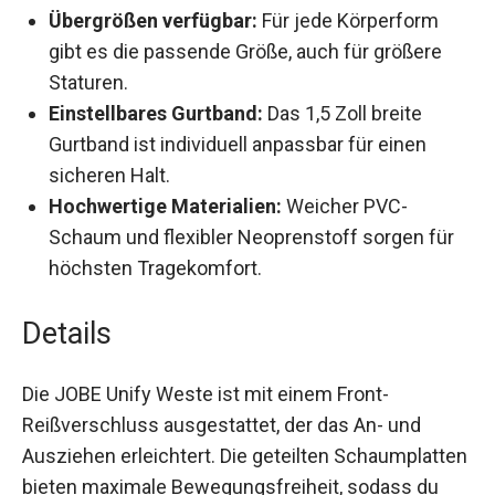
Übergrößen verfügbar:
Für jede Körperform
gibt es die passende Größe, auch für größere
Staturen.
Einstellbares Gurtband:
Das 1,5 Zoll breite
Gurtband ist individuell anpassbar für einen
sicheren Halt.
Hochwertige Materialien:
Weicher PVC-
Schaum und flexibler Neoprenstoff sorgen für
höchsten Tragekomfort.
Details
Die JOBE Unify Weste ist mit einem Front-
Reißverschluss ausgestattet, der das An- und
Ausziehen erleichtert. Die geteilten Schaumplatten
bieten maximale Bewegungsfreiheit, sodass du