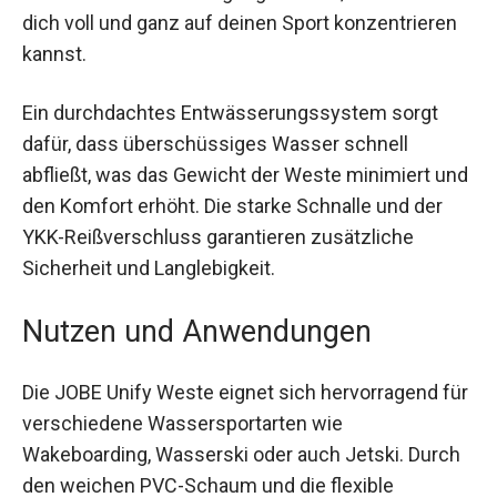
dich voll und ganz auf deinen Sport konzentrieren
kannst.
Ein durchdachtes Entwässerungssystem sorgt
dafür, dass überschüssiges Wasser schnell
abfließt, was das Gewicht der Weste minimiert und
den Komfort erhöht. Die starke Schnalle und der
YKK-Reißverschluss garantieren zusätzliche
Sicherheit und Langlebigkeit.
Nutzen und Anwendungen
Die JOBE Unify Weste eignet sich hervorragend für
verschiedene Wassersportarten wie
Wakeboarding, Wasserski oder auch Jetski. Durch
den weichen PVC-Schaum und die flexible