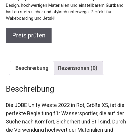
Design, hochwertigen Materialien und einstellbarem Gurtband
bist du stets sicher und stylisch unterwegs. Perfekt für
Wakeboarding und Jetski!
Preis prüfen
Beschreibung
Rezensionen (0)
Beschreibung
Die JOBE Unify Weste 2022 in Rot, Größe XS, ist die
perfekte Begleitung für Wassersportler, die auf der
Suche nach Komfort, Sicherheit und Stil sind. Durch
die Verwendung hochwertiger Materialien und