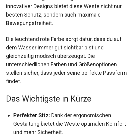
innovativer Designs bietet diese Weste nicht nur
besten Schutz, sondern auch maximale
Bewegungsfreiheit.
Die leuchtend rote Farbe sorgt dafür, dass du auf
dem Wasser immer gut sichtbar bist und
gleichzeitig modisch überzeugst. Die
unterschiedlichen Farben und Größenoptionen
stellen sicher, dass jeder seine perfekte Passform
findet.
Das Wichtigste in Kürze
Perfekter Sitz:
Dank der ergonomischen
Gestaltung bietet die Weste optimalen Komfort
und mehr Sicherheit.