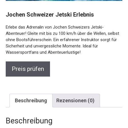
Jochen Schweizer Jetski Erlebnis
Erlebe das Adrenalin von Jochen Schweizers Jetski-
Abenteuer! Gleite mit bis zu 100 km/h über die Wellen, selbst
ohne Bootsführerschein. Ein erfahrener Instruktor sorgt für
Sicherheit und unvergessliche Momente. Ideal für
Wassersportfans und Abenteuerlustige!
Preis prüfen
Beschreibung
Rezensionen (0)
Beschreibung