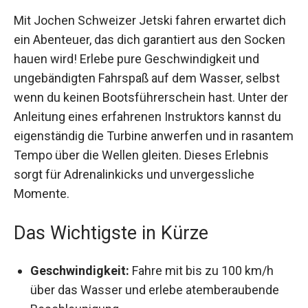
Mit Jochen Schweizer Jetski fahren erwartet dich
ein Abenteuer, das dich garantiert aus den Socken
hauen wird! Erlebe pure Geschwindigkeit und
ungebändigten Fahrspaß auf dem Wasser, selbst
wenn du keinen Bootsführerschein hast. Unter der
Anleitung eines erfahrenen Instruktors kannst du
eigenständig die Turbine anwerfen und in rasantem
Tempo über die Wellen gleiten. Dieses Erlebnis
sorgt für Adrenalinkicks und unvergessliche
Momente.
Das Wichtigste in Kürze
Geschwindigkeit:
Fahre mit bis zu 100 km/h
über das Wasser und erlebe atemberaubende