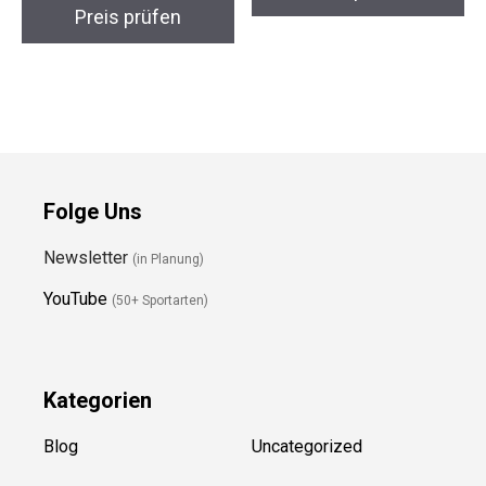
Preis prüfen
Folge Uns
Newsletter
(in Planung)
YouTube
(50+ Sportarten)
Kategorien
Blog
Uncategorized