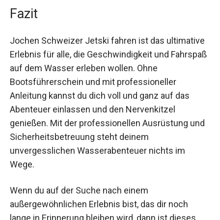
Fazit
Jochen Schweizer Jetski fahren ist das ultimative
Erlebnis für alle, die Geschwindigkeit und Fahrspaß
auf dem Wasser erleben wollen. Ohne
Bootsführerschein und mit professioneller
Anleitung kannst du dich voll und ganz auf das
Abenteuer einlassen und den Nervenkitzel
genießen. Mit der professionellen Ausrüstung und
Sicherheitsbetreuung steht deinem
unvergesslichen Wasserabenteuer nichts im
Wege.
Wenn du auf der Suche nach einem
außergewöhnlichen Erlebnis bist, das dir noch
lange in Erinnerung bleiben wird, dann ist dieses