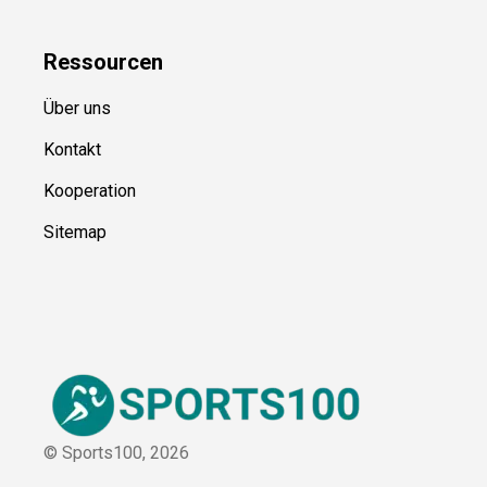
Ressource
n
Über uns
Kontakt
Kooperation
Sitemap
© Sports100,
2026