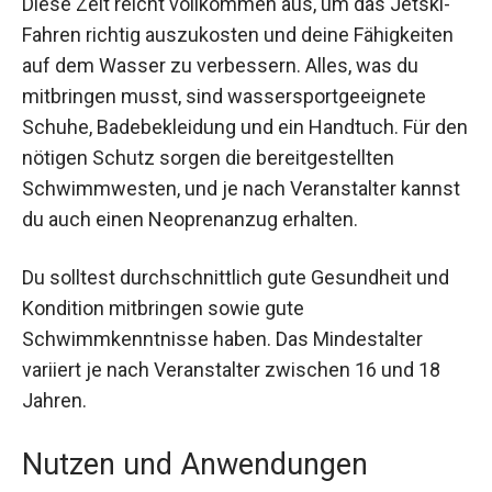
Diese Zeit reicht vollkommen aus, um das Jetski-
Fahren richtig auszukosten und deine Fähigkeiten
auf dem Wasser zu verbessern. Alles, was du
mitbringen musst, sind wassersportgeeignete
Schuhe, Badebekleidung und ein Handtuch. Für den
nötigen Schutz sorgen die bereitgestellten
Schwimmwesten, und je nach Veranstalter kannst
du auch einen Neoprenanzug erhalten.
Du solltest durchschnittlich gute Gesundheit und
Kondition mitbringen sowie gute
Schwimmkenntnisse haben. Das Mindestalter
variiert je nach Veranstalter zwischen 16 und 18
Jahren.
Nutzen und Anwendungen