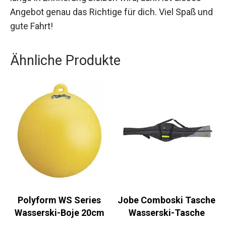
Angebot genau das Richtige für dich. Viel Spaß und
gute Fahrt!
Ähnliche Produkte
Polyform WS Series
Jobe Comboski Tasche
Wasserski-Boje 20cm
Wasserski-Tasche