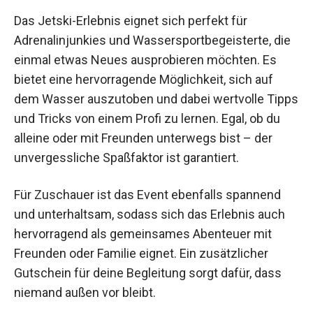
Das Jetski-Erlebnis eignet sich perfekt für
Adrenalinjunkies und Wassersportbegeisterte, die
einmal etwas Neues ausprobieren möchten. Es
bietet eine hervorragende Möglichkeit, sich auf
dem Wasser auszutoben und dabei wertvolle Tipps
und Tricks von einem Profi zu lernen. Egal, ob du
alleine oder mit Freunden unterwegs bist – der
unvergessliche Spaßfaktor ist garantiert.
Für Zuschauer ist das Event ebenfalls spannend
und unterhaltsam, sodass sich das Erlebnis auch
hervorragend als gemeinsames Abenteuer mit
Freunden oder Familie eignet. Ein zusätzlicher
Gutschein für deine Begleitung sorgt dafür, dass
niemand außen vor bleibt.