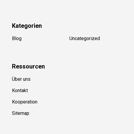
Kategorien
Blog
Uncategorized
Ressource
n
Über uns
Kontakt
Kooperation
Sitemap