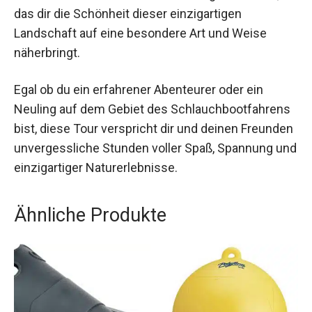
das dir die Schönheit dieser einzigartigen
Landschaft auf eine besondere Art und Weise
näherbringt.
Egal ob du ein erfahrener Abenteurer oder ein
Neuling auf dem Gebiet des Schlauchbootfahrens
bist, diese Tour verspricht dir und deinen Freunden
unvergessliche Stunden voller Spaß, Spannung und
einzigartiger Naturerlebnisse.
Ähnliche Produkte