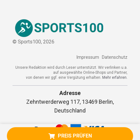
© Sports100,
2026
Impressum
Datenschutz
Unsere Redaktion wird durch Leser unterstützt. Wir verlinken u.a.
auf ausgewählte Online-Shops und Partner,
von denen wir ggf. eine Vergütung erhalten.
Mehr erfahren.
Adresse
Zehntwerderweg 117, 13469 Berlin,
Deutschland
PREIS PRÜFEN