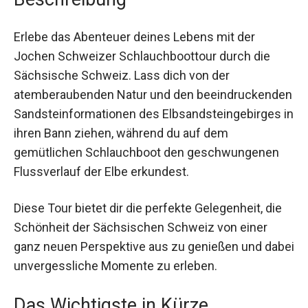
Erlebe das Abenteuer deines Lebens mit der
Jochen Schweizer Schlauchboottour durch die
Sächsische Schweiz. Lass dich von der
atemberaubenden Natur und den beeindruckenden
Sandsteinformationen des Elbsandsteingebirges in
ihren Bann ziehen, während du auf dem
gemütlichen Schlauchboot den geschwungenen
Flussverlauf der Elbe erkundest.
Diese Tour bietet dir die perfekte Gelegenheit, die
Schönheit der Sächsischen Schweiz von einer
ganz neuen Perspektive aus zu genießen und dabei
unvergessliche Momente zu erleben.
Das Wichtigste in Kürze