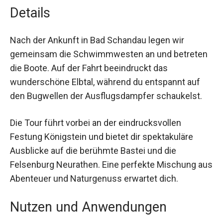
Details
Nach der Ankunft in Bad Schandau legen wir
gemeinsam die Schwimmwesten an und betreten
die Boote. Auf der Fahrt beeindruckt das
wunderschöne Elbtal, während du entspannt auf
den Bugwellen der Ausflugsdampfer schaukelst.
Die Tour führt vorbei an der eindrucksvollen
Festung Königstein und bietet dir spektakuläre
Ausblicke auf die berühmte Bastei und die
Felsenburg Neurathen. Eine perfekte Mischung aus
Abenteuer und Naturgenuss erwartet dich.
Nutzen und Anwendungen