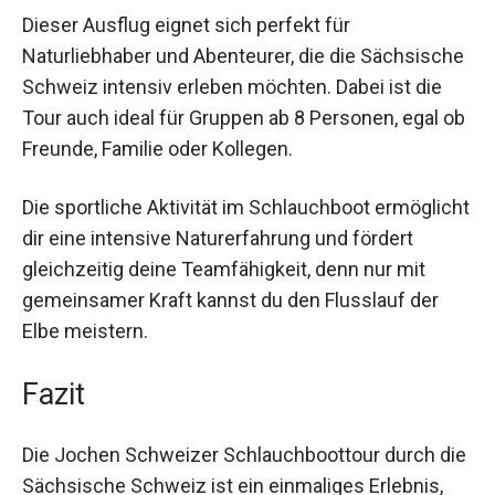
Dieser Ausflug eignet sich perfekt für
Naturliebhaber und Abenteurer, die die Sächsische
Schweiz intensiv erleben möchten. Dabei ist die
Tour auch ideal für Gruppen ab 8 Personen, egal ob
Freunde, Familie oder Kollegen.
Die sportliche Aktivität im Schlauchboot ermöglicht
dir eine intensive Naturerfahrung und fördert
gleichzeitig deine Teamfähigkeit, denn nur mit
gemeinsamer Kraft kannst du den Flusslauf der
Elbe meistern.
Fazit
Die Jochen Schweizer Schlauchboottour durch die
Sächsische Schweiz ist ein einmaliges Erlebnis,