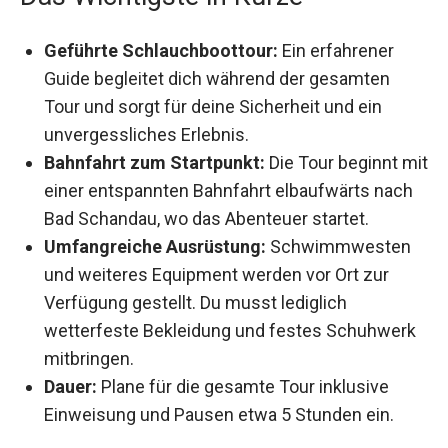
Geführte Schlauchboottour:
Ein erfahrener
Guide begleitet dich während der gesamten
Tour und sorgt für deine Sicherheit und ein
unvergessliches Erlebnis.
Bahnfahrt zum Startpunkt:
Die Tour beginnt mit
einer entspannten Bahnfahrt elbaufwärts nach
Bad Schandau, wo das Abenteuer startet.
Umfangreiche Ausrüstung:
Schwimmwesten
und weiteres Equipment werden vor Ort zur
Verfügung gestellt. Du musst lediglich
wetterfeste Bekleidung und festes Schuhwerk
mitbringen.
Dauer:
Plane für die gesamte Tour inklusive
Einweisung und Pausen etwa 5 Stunden ein.