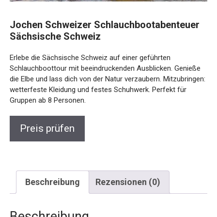
Jochen Schweizer Schlauchbootabenteuer
Sächsische Schweiz
Erlebe die Sächsische Schweiz auf einer geführten
Schlauchboottour mit beeindruckenden Ausblicken. Genieße
die Elbe und lass dich von der Natur verzaubern. Mitzubringen:
wetterfeste Kleidung und festes Schuhwerk. Perfekt für
Gruppen ab 8 Personen.
Preis prüfen
Beschreibung
Rezensionen (0)
Beschreibung