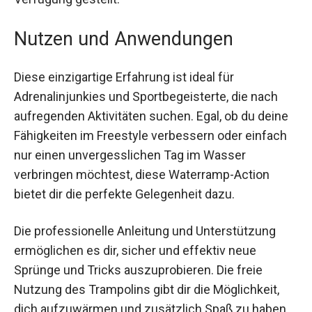
Nutzen und Anwendungen
Diese einzigartige Erfahrung ist ideal für
Adrenalinjunkies und Sportbegeisterte, die nach
aufregenden Aktivitäten suchen. Egal, ob du deine
Fähigkeiten im Freestyle verbessern oder einfach
nur einen unvergesslichen Tag im Wasser
verbringen möchtest, diese Waterramp-Action
bietet dir die perfekte Gelegenheit dazu.
Die professionelle Anleitung und Unterstützung
ermöglichen es dir, sicher und effektiv neue
Sprünge und Tricks auszuprobieren. Die freie
Nutzung des Trampolins gibt dir die Möglichkeit,
dich aufzuwärmen und zusätzlich Spaß zu haben.