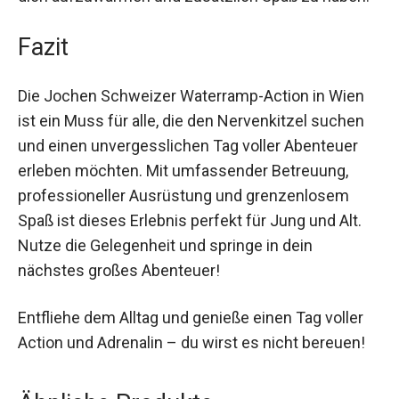
Fazit
Die Jochen Schweizer Waterramp-Action in Wien
ist ein Muss für alle, die den Nervenkitzel suchen
und einen unvergesslichen Tag voller Abenteuer
erleben möchten. Mit umfassender Betreuung,
professioneller Ausrüstung und grenzenlosem
Spaß ist dieses Erlebnis perfekt für Jung und Alt.
Nutze die Gelegenheit und springe in dein
nächstes großes Abenteuer!
Entfliehe dem Alltag und genieße einen Tag voller
Action und Adrenalin – du wirst es nicht bereuen!