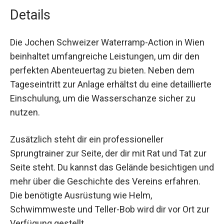
Details
Die Jochen Schweizer Waterramp-Action in Wien
beinhaltet umfangreiche Leistungen, um dir den
perfekten Abenteuertag zu bieten. Neben dem
Tageseintritt zur Anlage erhältst du eine detaillierte
Einschulung, um die Wasserschanze sicher zu
nutzen.
Zusätzlich steht dir ein professioneller
Sprungtrainer zur Seite, der dir mit Rat und Tat zur
Seite steht. Du kannst das Gelände besichtigen und
mehr über die Geschichte des Vereins erfahren.
Die benötigte Ausrüstung wie Helm,
Schwimmweste und Teller-Bob wird dir vor Ort zur
Verfügung gestellt.