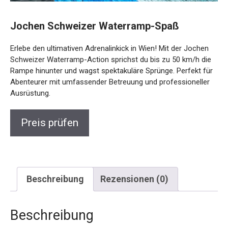
Jochen Schweizer Waterramp-Spaß
Erlebe den ultimativen Adrenalinkick in Wien! Mit der Jochen
Schweizer Waterramp-Action sprichst du bis zu 50 km/h die
Rampe hinunter und wagst spektakuläre Sprünge. Perfekt für
Abenteurer mit umfassender Betreuung und professioneller
Ausrüstung.
Preis prüfen
Beschreibung
Rezensionen (0)
Beschreibung