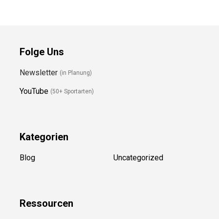
Folge Uns
Newsletter
(in Planung)
YouTube
(50+ Sportarten)
Kategorien
Blog
Uncategorized
Ressource
n