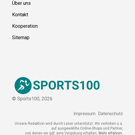
Über uns
Kontakt
Kooperation
Sitemap
© Sports100,
2026
Impressum
Datenschutz
Unsere Redaktion wird durch Leser unterstützt. Wir verlinken u.a.
auf ausgewählte Online-Shops und Partner,
von denen wir ggf. eine Vergütung erhalten.
Mehr erfahren.