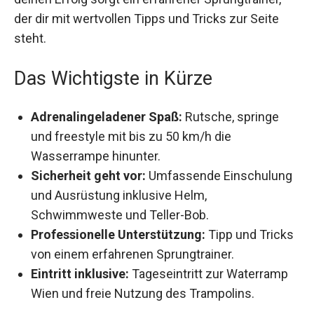
der dir mit wertvollen Tipps und Tricks zur Seite
steht.
Das Wichtigste in Kürze
Adrenalingeladener Spaß:
Rutsche, springe
und freestyle mit bis zu 50 km/h die
Wasserrampe hinunter.
Sicherheit geht vor:
Umfassende Einschulung
und Ausrüstung inklusive Helm,
Schwimmweste und Teller-Bob.
Professionelle Unterstützung:
Tipp und Tricks
von einem erfahrenen Sprungtrainer.
Eintritt inklusive:
Tageseintritt zur Waterramp
Wien und freie Nutzung des Trampolins.