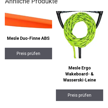
Ähnliche Produkte
Mesle Duo-Finne ABS
Preis prüfen
Mesle Ergo
Wakeboard- &
Wasserski-Leine
Preis prüfen