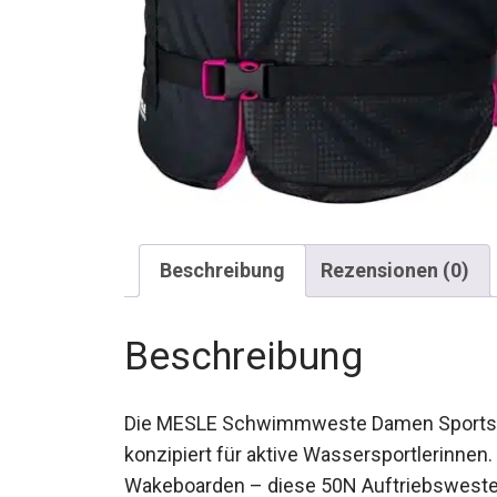
Beschreibung
Rezensionen (0)
Beschreibung
Die MESLE Schwimmweste Damen Sportswo
konzipiert für aktive Wassersportlerinnen
Wakeboarden – diese 50N Auftriebsweste 