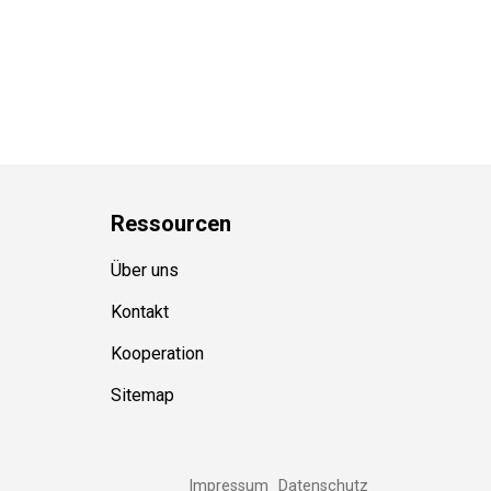
Ressource
n
Über uns
Kontakt
Kooperation
Sitemap
Impressum
Datenschutz