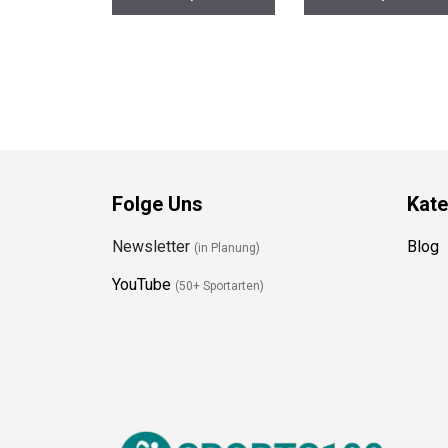
Folge Uns
Kate
Newsletter
Blog
(in Planung)
YouTube
(50+ Sportarten)