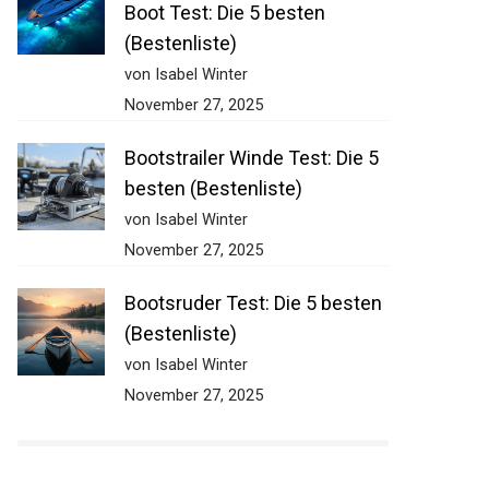
Boot Test: Die 5 besten
(Bestenliste)
von Isabel Winter
November 27, 2025
Bootstrailer Winde Test: Die 5
besten (Bestenliste)
von Isabel Winter
November 27, 2025
Bootsruder Test: Die 5 besten
(Bestenliste)
von Isabel Winter
November 27, 2025