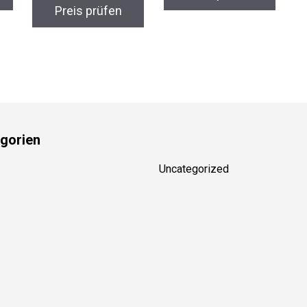
Preis prüfen
gorien
Uncategorized