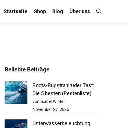
Startseite
Shop
Blog
Über uns
Beliebte Beiträge
Boots-Bugstrahlruder Test:
Die 5 besten (Bestenliste)
von Isabel Winter
November 27, 2025
Unterwasserbeleuchtung