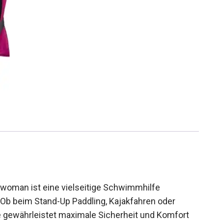
man ist eine vielseitige Schwimmhilfe
. Ob beim Stand-Up Paddling, Kajakfahren oder
gewährleistet maximale Sicherheit und Komfort