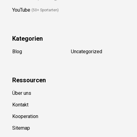
YouTube
(50+ Sportarten)
Kategorien
Blog
Uncategorized
Ressource
n
Über uns
Kontakt
Kooperation
Sitemap