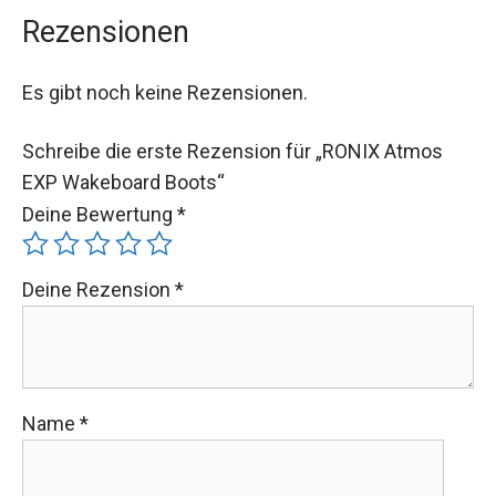
Rezensionen
Es gibt noch keine Rezensionen.
Schreibe die erste Rezension für „RONIX Atmos
EXP Wakeboard Boots“
Deine Bewertung
*
Deine Rezension
*
Name
*