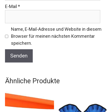
E-Mail
*
Name, E-Mail-Adresse und Website in diesem
Browser für meinen nächsten Kommentar
speichern.
Ähnliche Produkte