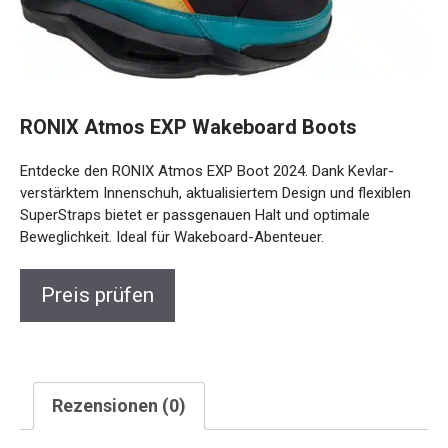
RONIX Atmos EXP Wakeboard Boots
Entdecke den RONIX Atmos EXP Boot 2024. Dank Kevlar-
verstärktem Innenschuh, aktualisiertem Design und flexiblen
SuperStraps bietet er passgenauen Halt und optimale
Beweglichkeit. Ideal für Wakeboard-Abenteuer.
Preis prüfen
Rezensionen (0)