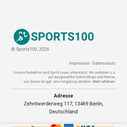
© Sports100,
2026
Impressum
Datenschutz
Unsere Redaktion wird durch Leser unterstützt. Wir verlinken u.a.
auf ausgewählte Online-Shops und Partner,
von denen wir ggf. eine Vergütung erhalten.
Mehr erfahren.
Adresse
Zehntwerderweg 117, 13469 Berlin,
Deutschland