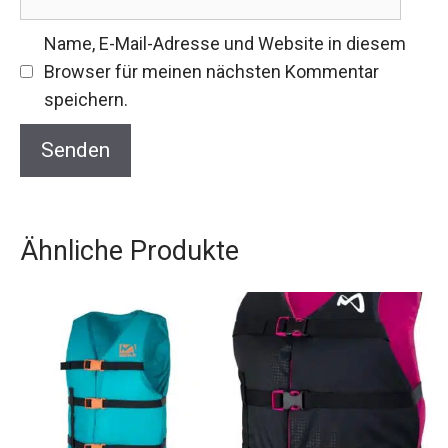
Name, E-Mail-Adresse und Website in diesem
Browser für meinen nächsten Kommentar
speichern.
Ähnliche Produkte