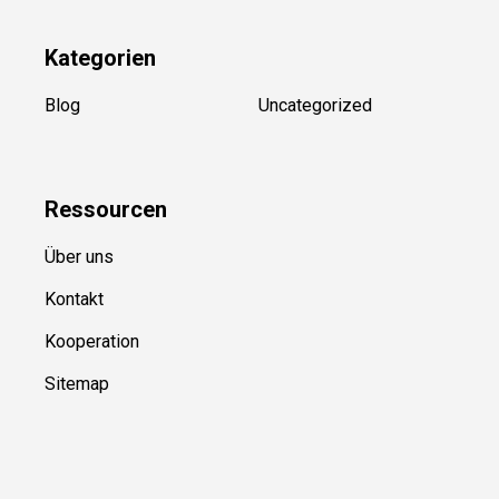
Kategorien
Blog
Uncategorized
Ressource
n
Über uns
Kontakt
Kooperation
Sitemap