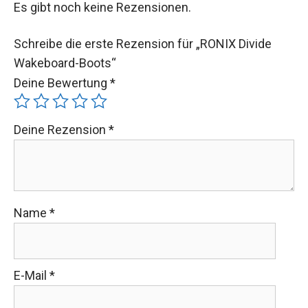
Es gibt noch keine Rezensionen.
Schreibe die erste Rezension für „RONIX Divide
Wakeboard-Boots“
Deine Bewertung
*
Deine Rezension
*
Name
*
E-Mail
*