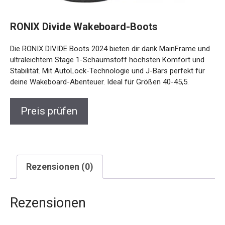
RONIX Divide Wakeboard-Boots
Die RONIX DIVIDE Boots 2024 bieten dir dank MainFrame und
ultraleichtem Stage 1-Schaumstoff höchsten Komfort und
Stabilität. Mit AutoLock-Technologie und J-Bars perfekt für
deine Wakeboard-Abenteuer. Ideal für Größen 40-45,5.
Preis prüfen
Rezensionen (0)
Rezensionen