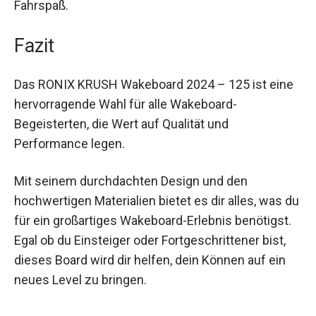
Fahrspaß.
Fazit
Das RONIX KRUSH Wakeboard 2024 – 125 ist eine
hervorragende Wahl für alle Wakeboard-
Begeisterten, die Wert auf Qualität und
Performance legen.
Mit seinem durchdachten Design und den
hochwertigen Materialien bietet es dir alles, was du
für ein großartiges Wakeboard-Erlebnis benötigst.
Egal ob du Einsteiger oder Fortgeschrittener bist,
dieses Board wird dir helfen, dein Können auf ein
neues Level zu bringen.