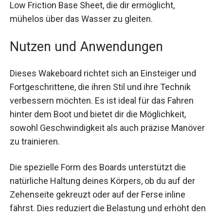
Low Friction Base Sheet, die dir ermöglicht,
mühelos über das Wasser zu gleiten.
Nutzen und Anwendungen
Dieses Wakeboard richtet sich an Einsteiger und
Fortgeschrittene, die ihren Stil und ihre Technik
verbessern möchten. Es ist ideal für das Fahren
hinter dem Boot und bietet dir die Möglichkeit,
sowohl Geschwindigkeit als auch präzise Manöver
zu trainieren.
Die spezielle Form des Boards unterstützt die
natürliche Haltung deines Körpers, ob du auf der
Zehenseite gekreuzt oder auf der Ferse inline
fährst. Dies reduziert die Belastung und erhöht den