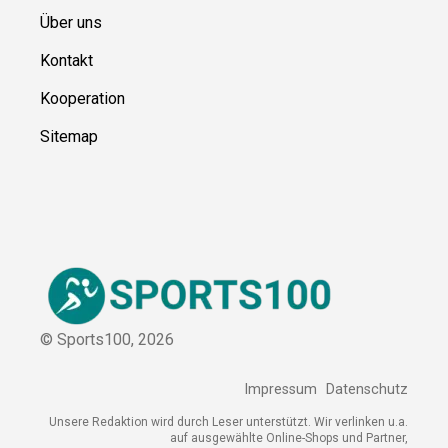
Über uns
Kontakt
Kooperation
Sitemap
© Sports100,
2026
Impressum
Datenschutz
Unsere Redaktion wird durch Leser unterstützt. Wir verlinken u.a.
auf ausgewählte Online-Shops und Partner,