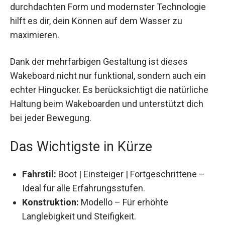
durchdachten Form und modernster Technologie
hilft es dir, dein Können auf dem Wasser zu
maximieren.
Dank der mehrfarbigen Gestaltung ist dieses
Wakeboard nicht nur funktional, sondern auch ein
echter Hingucker. Es berücksichtigt die natürliche
Haltung beim Wakeboarden und unterstützt dich
bei jeder Bewegung.
Das Wichtigste in Kürze
Fahrstil:
Boot | Einsteiger | Fortgeschrittene –
Ideal für alle Erfahrungsstufen.
Konstruktion:
Modello – Für erhöhte
Langlebigkeit und Steifigkeit.