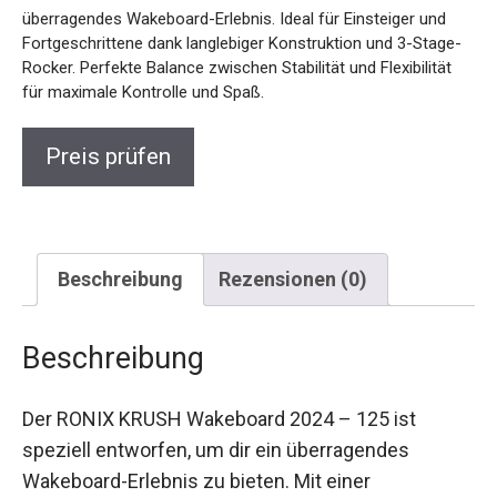
überragendes Wakeboard-Erlebnis. Ideal für Einsteiger und
Fortgeschrittene dank langlebiger Konstruktion und 3-Stage-
Rocker. Perfekte Balance zwischen Stabilität und Flexibilität
für maximale Kontrolle und Spaß.
Preis prüfen
Beschreibung
Rezensionen (0)
Beschreibung
Der RONIX KRUSH Wakeboard 2024 – 125 ist
speziell entworfen, um dir ein überragendes
Wakeboard-Erlebnis zu bieten. Mit einer