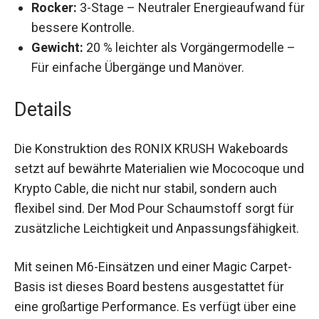
Rocker:
3-Stage – Neutraler Energieaufwand für
bessere Kontrolle.
Gewicht:
20 % leichter als Vorgängermodelle –
Für einfache Übergänge und Manöver.
Details
Die Konstruktion des RONIX KRUSH Wakeboards
setzt auf bewährte Materialien wie Mococoque und
Krypto Cable, die nicht nur stabil, sondern auch
flexibel sind. Der Mod Pour Schaumstoff sorgt für
zusätzliche Leichtigkeit und Anpassungsfähigkeit.
Mit seinen M6-Einsätzen und einer Magic Carpet-
Basis ist dieses Board bestens ausgestattet für
eine großartige Performance. Es verfügt über eine