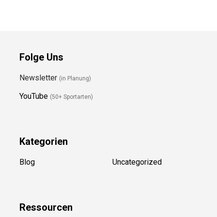
Folge Uns
Newsletter
(in Planung)
YouTube
(50+ Sportarten)
Kategorien
Blog
Uncategorized
Ressource
n