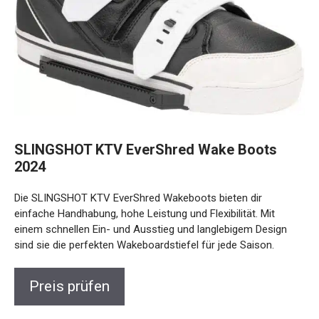
SLINGSHOT KTV EverShred Wake Boots
2024
Die SLINGSHOT KTV EverShred Wakeboots bieten dir
einfache Handhabung, hohe Leistung und Flexibilität. Mit
einem schnellen Ein- und Ausstieg und langlebigem Design
sind sie die perfekten Wakeboardstiefel für jede Saison.
Preis prüfen