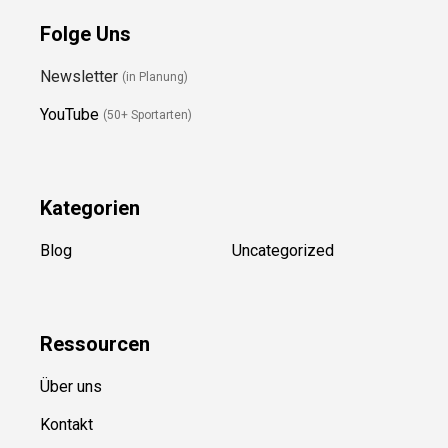
Folge Uns
Newsletter
(in Planung)
YouTube
(50+ Sportarten)
Kategorien
Blog
Uncategorized
Ressource
n
Über uns
Kontakt