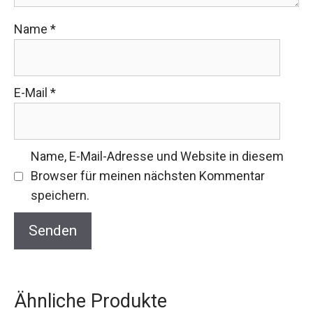
Name
*
E-Mail
*
Name, E-Mail-Adresse und Website in diesem
Browser für meinen nächsten Kommentar
speichern.
Ähnliche Produkte