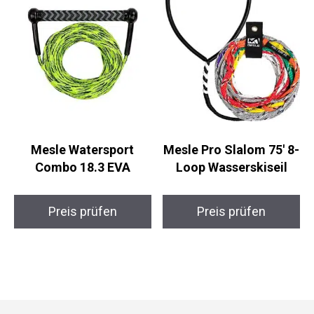
Mesle Watersport
Mesle Pro Slalom 75′ 8-
Combo 18.3 EVA
Loop Wasserskiseil
Preis prüfen
Preis prüfen