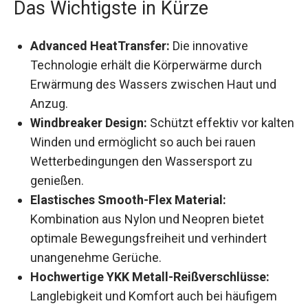
Das Wichtigste in Kürze
Advanced HeatTransfer:
Die innovative
Technologie erhält die Körperwärme durch
Erwärmung des Wassers zwischen Haut und
Anzug.
Windbreaker Design:
Schützt effektiv vor kalten
Winden und ermöglicht so auch bei rauen
Wetterbedingungen den Wassersport zu
genießen.
Elastisches Smooth-Flex Material:
Kombination aus Nylon und Neopren bietet
optimale Bewegungsfreiheit und verhindert
unangenehme Gerüche.
Hochwertige YKK Metall-Reißverschlüsse:
Langlebigkeit und Komfort auch bei häufigem