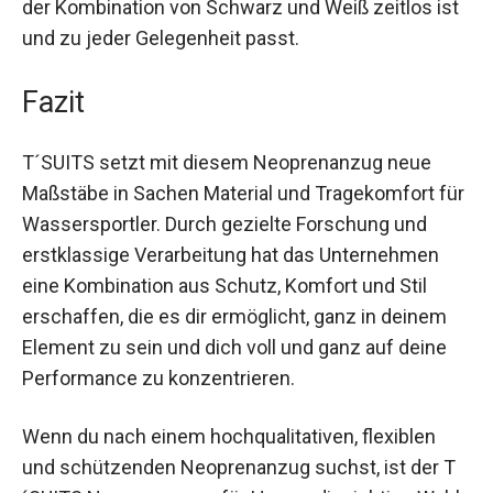
der Kombination von Schwarz und Weiß zeitlos ist
und zu jeder Gelegenheit passt.
Fazit
T´SUITS setzt mit diesem Neoprenanzug neue
Maßstäbe in Sachen Material und Tragekomfort für
Wassersportler. Durch gezielte Forschung und
erstklassige Verarbeitung hat das Unternehmen
eine Kombination aus Schutz, Komfort und Stil
erschaffen, die es dir ermöglicht, ganz in deinem
Element zu sein und dich voll und ganz auf deine
Performance zu konzentrieren.
Wenn du nach einem hochqualitativen, flexiblen
und schützenden Neoprenanzug suchst, ist der T