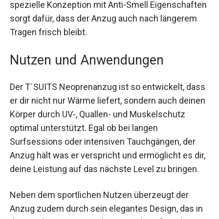
spezielle Konzeption mit Anti-Smell Eigenschaften
sorgt dafür, dass der Anzug auch nach längerem
Tragen frisch bleibt.
Nutzen und Anwendungen
Der T´SUITS Neoprenanzug ist so entwickelt, dass
er dir nicht nur Wärme liefert, sondern auch deinen
Körper durch UV-, Quallen- und Muskelschutz
optimal unterstützt. Egal ob bei langen
Surfsessions oder intensiven Tauchgängen, der
Anzug hält was er verspricht und ermöglicht es dir,
deine Leistung auf das nächste Level zu bringen.
Neben dem sportlichen Nutzen überzeugt der
Anzug zudem durch sein elegantes Design, das in