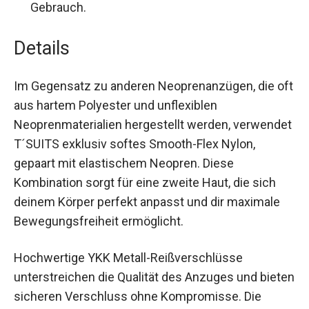
Gebrauch.
Details
Im Gegensatz zu anderen Neoprenanzügen, die oft
aus hartem Polyester und unflexiblen
Neoprenmaterialien hergestellt werden, verwendet
T´SUITS exklusiv softes Smooth-Flex Nylon,
gepaart mit elastischem Neopren. Diese
Kombination sorgt für eine zweite Haut, die sich
deinem Körper perfekt anpasst und dir maximale
Bewegungsfreiheit ermöglicht.
Hochwertige YKK Metall-Reißverschlüsse
unterstreichen die Qualität des Anzuges und bieten
sicheren Verschluss ohne Kompromisse. Die