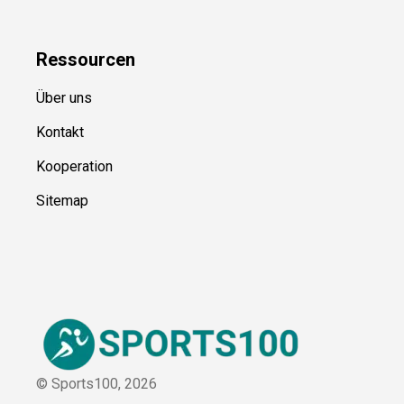
Ressource
n
Über uns
Kontakt
Kooperation
Sitemap
© Sports100,
2026