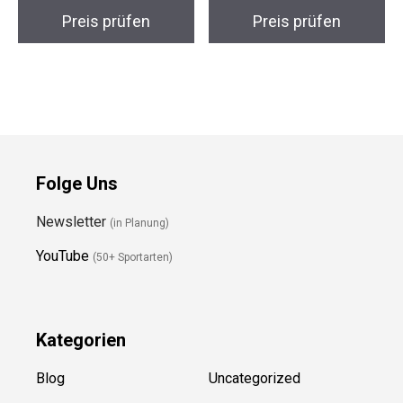
Preis prüfen
Preis prüfen
Folge Uns
Newsletter
(in Planung)
YouTube
(50+ Sportarten)
Kategorien
Blog
Uncategorized