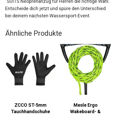
´SUITS Neoprenanzug für Herren die richtige Wahl.
Entscheide dich jetzt und spüre den Unterschied
bei deinem nächsten Wassersport-Event.
Ähnliche Produkte
ZCCO ST-5mm
Mesle Ergo
Tauchhandschuhe
Wakeboard- &