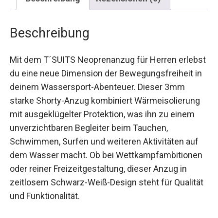
Beschreibung
Mit dem T´SUITS Neoprenanzug für Herren erlebst
du eine neue Dimension der Bewegungsfreiheit in
deinem Wassersport-Abenteuer. Dieser 3mm
starke Shorty-Anzug kombiniert Wärmeisolierung
mit ausgeklügelter Protektion, was ihn zu einem
unverzichtbaren Begleiter beim Tauchen,
Schwimmen, Surfen und weiteren Aktivitäten auf
dem Wasser macht. Ob bei Wettkampfambitionen
oder reiner Freizeitgestaltung, dieser Anzug in
zeitlosem Schwarz-Weiß-Design steht für Qualität
und Funktionalität.