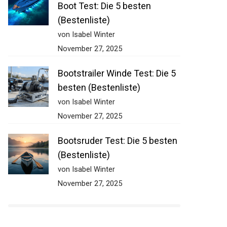
Boot Test: Die 5 besten
(Bestenliste)
von Isabel Winter
November 27, 2025
Bootstrailer Winde Test: Die 5
besten (Bestenliste)
von Isabel Winter
November 27, 2025
Bootsruder Test: Die 5 besten
(Bestenliste)
von Isabel Winter
November 27, 2025