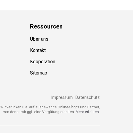
Ressource
n
Über uns
Kontakt
Kooperation
Sitemap
Impressum
Datenschutz
Wir verlinken u.a. auf ausgewählte Online-Shops und Partner,
von denen wir ggf. eine Vergütung erhalten.
Mehr erfahren.