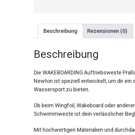
Beschreibung
Rezensionen (0)
Beschreibung
Die WAKEBOARDING Auftriebsweste Prall
Newton ist speziell entwickelt, um dir ein
Wassersport zu bieten.
Ob beim Wingfoil, Wakeboard oder andere
Schwimmweste ist dein verlässlicher Begl
Mit hochwertigen Materialien und durchda