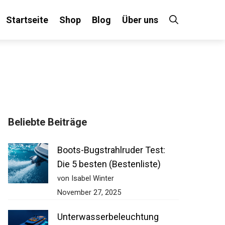
Startseite
Shop
Blog
Über uns
Beliebte Beiträge
Boots-Bugstrahlruder Test:
Die 5 besten (Bestenliste)
von Isabel Winter
November 27, 2025
Unterwasserbeleuchtung