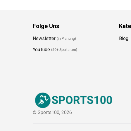
Folge Uns
Kate
Newsletter
Blog
(in Planung)
YouTube
(50+ Sportarten)
© Sports100,
2026