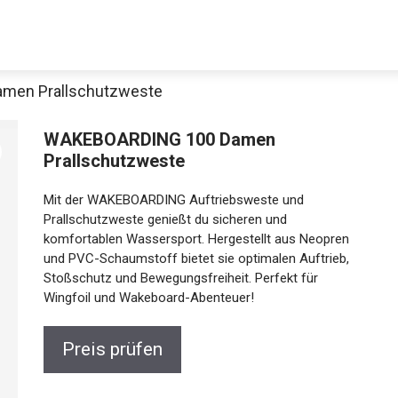
men Prallschutzweste
WAKEBOARDING 100 Damen
Prallschutzweste
Mit der WAKEBOARDING Auftriebsweste und
Prallschutzweste genießt du sicheren und
komfortablen Wassersport. Hergestellt aus Neopren
und PVC-Schaumstoff bietet sie optimalen Auftrieb,
Stoßschutz und Bewegungsfreiheit. Perfekt für
Wingfoil und Wakeboard-Abenteuer!
Preis prüfen