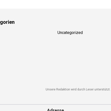
gorien
Uncategorized
Unsere Redaktion wird durch Leser unterstützt. 
Adresse