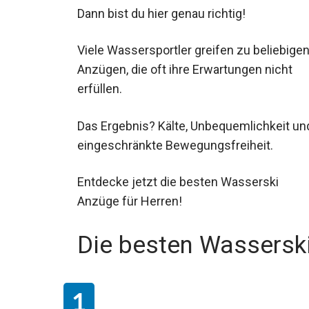
Dann bist du hier genau richtig!
Viele Wassersportler greifen zu beliebige
Anzügen, die oft ihre Erwartungen nicht
erfüllen.
Das Ergebnis? Kälte, Unbequemlichkeit un
eingeschränkte Bewegungsfreiheit.
Entdecke jetzt die besten Wasserski
Anzüge für Herren!
Die besten Wasserski