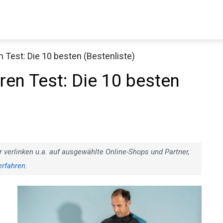
Test: Die 10 besten (Bestenliste)
en Test: Die 10 besten
r verlinken u.a. auf ausgewählte Online-Shops und Partner,
erfahren
.