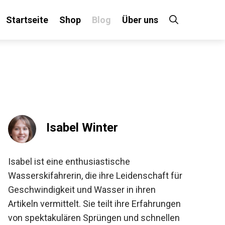
Startseite
Shop
Blog
Über uns
Isabel Winter
Isabel ist eine enthusiastische
Wasserskifahrerin, die ihre Leidenschaft für
Geschwindigkeit und Wasser in ihren
Artikeln vermittelt. Sie teilt ihre Erfahrungen
von spektakulären Sprüngen und schnellen