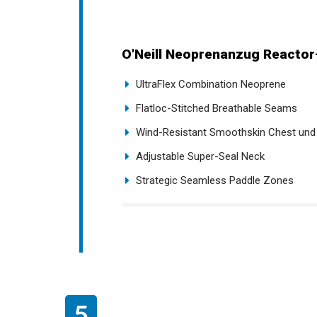
O'Neill Neoprenanzug Reactor
UltraFlex Combination Neoprene
Flatloc-Stitched Breathable Seams
Wind-Resistant Smoothskin Chest und
Adjustable Super-Seal Neck
Strategic Seamless Paddle Zones