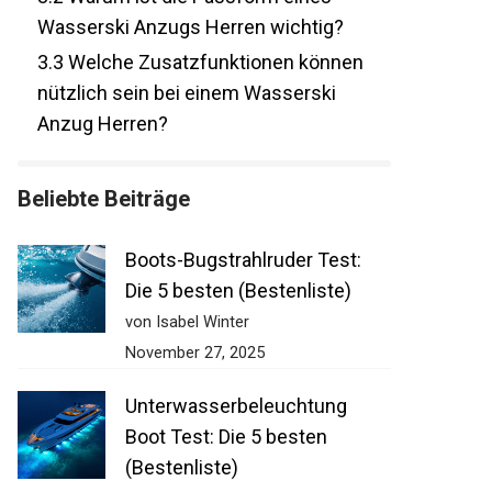
Wasserski Anzugs Herren wichtig?
3.3
Welche Zusatzfunktionen können
nützlich sein bei einem Wasserski
Anzug Herren?
Beliebte Beiträge
Boots-Bugstrahlruder Test:
Die 5 besten (Bestenliste)
von Isabel Winter
November 27, 2025
Unterwasserbeleuchtung
Boot Test: Die 5 besten
(Bestenliste)