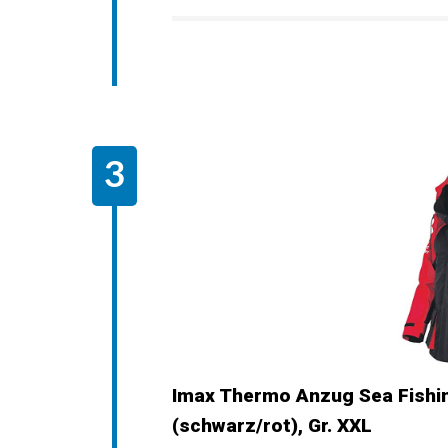
Imax Thermo Anzug Sea Fishing
(schwarz/rot), Gr. XXL