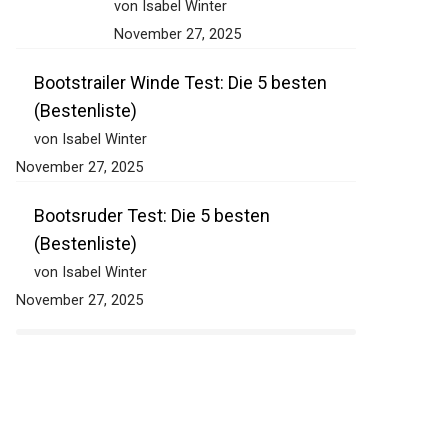
von Isabel Winter
November 27, 2025
Bootstrailer Winde Test: Die 5 besten
(Bestenliste)
von Isabel Winter
November 27, 2025
Bootsruder Test: Die 5 besten
(Bestenliste)
von Isabel Winter
November 27, 2025