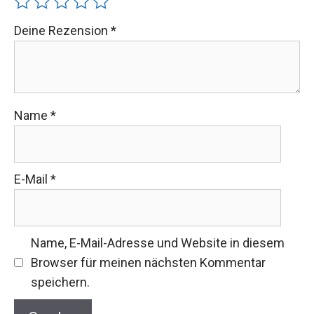
Deine Rezension
*
Name
*
E-Mail
*
Name, E-Mail-Adresse und Website in diesem
Browser für meinen nächsten Kommentar
speichern.