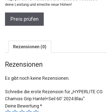
deine Leistung und erreiche neue Höhen!
Preis prüfen
Rezensionen (0)
Rezensionen
Es gibt noch keine Rezensionen.
Schreibe die erste Rezension für „HYPERLITE CG
Chamois Grip Hantel+Seil 60′ 2024 Blau“
Deine Bewertung
*