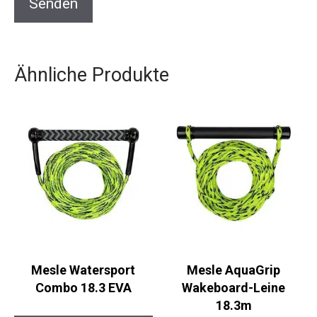
Ähnliche Produkte
Mesle Watersport
Mesle AquaGrip
Combo 18.3 EVA
Wakeboard-Leine
18.3m