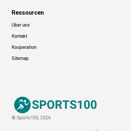
Ressource
n
Über uns
Kontakt
Kooperation
Sitemap
© Sports100,
2026