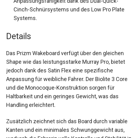
Anpassungsfähigkeit dank des Dual-Quick-
Cinch-Schnürsystems und des Low Pro Plate
Systems.
Details
Das Prizm Wakeboard verfügt über den gleichen
Shape wie das leistungsstarke Murray Pro, bietet
jedoch dank des Satin Flex eine spezifische
Anpassung für weibliche Fahrer. Der Biolite 3 Core
und die Monocoque-Konstruktion sorgen für
Haltbarkeit und ein geringes Gewicht, was das
Handling erleichtert.
Zusätzlich zeichnet sich das Board durch variable
Kanten und ein minimales Schwunggewicht aus,