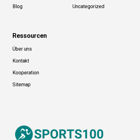
Blog
Uncategorized
Ressource
n
Über uns
Kontakt
Kooperation
Sitemap