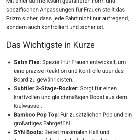
Mit einer aufmerksam gestalteten Form und
spezifischen Anpassungen für Frauen stellt das
Prizm sicher, dass jede Fahrt nicht nur aufregend,
sondern auch kontrolliert und sicher ist.
Das Wichtigste in Kürze
Satin Flex:
Speziell für Frauen entwickelt, um
eine präzise Reaktion und Kontrolle über das
Board zu gewährleisten.
Subtiler 3-Stage-Rocker:
Sorgt für einen
kraftvollen und gleichmäßigen Boost aus dem
Kielwasser.
Bamboo Pop Top:
Für zusätzlichen Pop und ein
großartiges Fahrgefühl.
SYN Boots:
Bietet maximalen Halt und