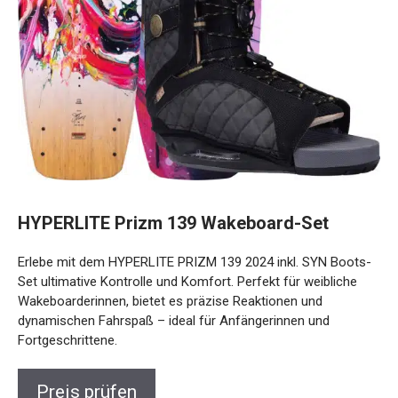
HYPERLITE Prizm 139 Wakeboard-Set
Erlebe mit dem HYPERLITE PRIZM 139 2024 inkl. SYN Boots-
Set ultimative Kontrolle und Komfort. Perfekt für weibliche
Wakeboarderinnen, bietet es präzise Reaktionen und
dynamischen Fahrspaß – ideal für Anfängerinnen und
Fortgeschrittene.
Preis prüfen