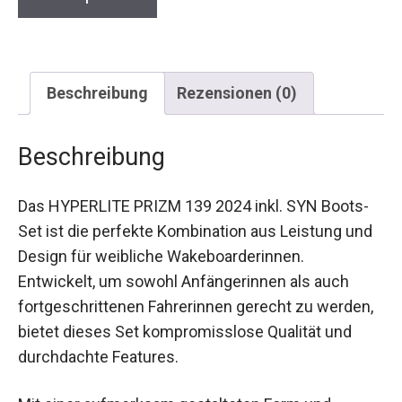
Beschreibung
Rezensionen (0)
Beschreibung
Das HYPERLITE PRIZM 139 2024 inkl. SYN Boots-
Set ist die perfekte Kombination aus Leistung und
Design für weibliche Wakeboarderinnen.
Entwickelt, um sowohl Anfängerinnen als auch
fortgeschrittenen Fahrerinnen gerecht zu werden,
bietet dieses Set kompromisslose Qualität und
durchdachte Features.