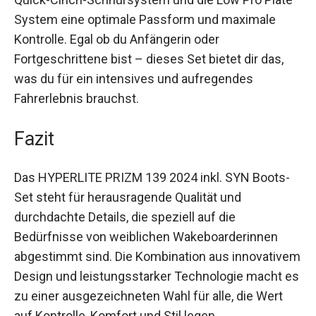
System eine optimale Passform und maximale
Kontrolle. Egal ob du Anfängerin oder
Fortgeschrittene bist – dieses Set bietet dir das,
was du für ein intensives und aufregendes
Fahrerlebnis brauchst.
Fazit
Das HYPERLITE PRIZM 139 2024 inkl. SYN Boots-
Set steht für herausragende Qualität und
durchdachte Details, die speziell auf die
Bedürfnisse von weiblichen Wakeboarderinnen
abgestimmt sind. Die Kombination aus innovativem
Design und leistungsstarker Technologie macht es
zu einer ausgezeichneten Wahl für alle, die Wert
auf Kontrolle, Komfort und Stil legen.