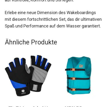
Erlebe eine neue Dimension des Wakeboardings
mit diesem fortschrittlichen Set, das dir ultimativen
Spaß und Performance auf dem Wasser garantiert.
Ähnliche Produkte