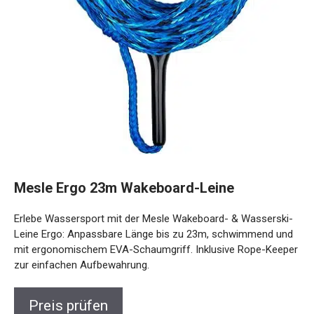
Mesle Ergo 23m Wakeboard-Leine
Erlebe Wassersport mit der Mesle Wakeboard- & Wasserski-
Leine Ergo: Anpassbare Länge bis zu 23m, schwimmend und
mit ergonomischem EVA-Schaumgriff. Inklusive Rope-Keeper
zur einfachen Aufbewahrung.
Preis prüfen