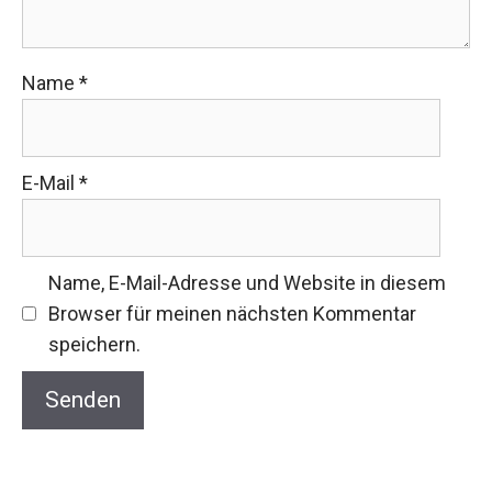
Name
*
E-Mail
*
Name, E-Mail-Adresse und Website in diesem
Browser für meinen nächsten Kommentar
speichern.