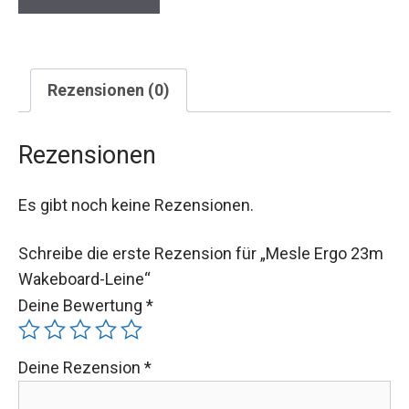
Rezensionen (0)
Rezensionen
Es gibt noch keine Rezensionen.
Schreibe die erste Rezension für „Mesle Ergo 23m
Wakeboard-Leine“
Deine Bewertung
*
Deine Rezension
*