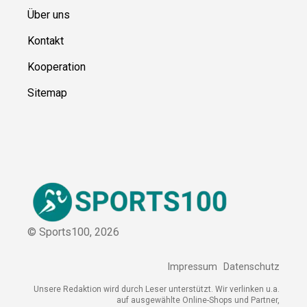
Über uns
Kontakt
Kooperation
Sitemap
© Sports100,
2026
Impressum
Datenschutz
Unsere Redaktion wird durch Leser unterstützt. Wir verlinken u.a.
auf ausgewählte Online-Shops und Partner,