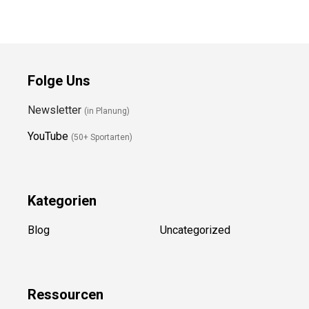
Folge Uns
Newsletter
(in Planung)
YouTube
(50+ Sportarten)
Kategorien
Blog
Uncategorized
Ressource
n