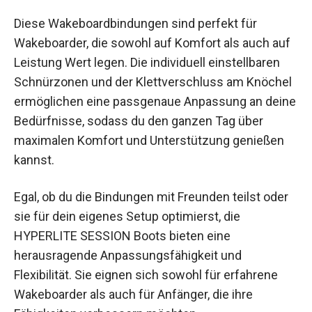
Diese Wakeboardbindungen sind perfekt für
Wakeboarder, die sowohl auf Komfort als auch auf
Leistung Wert legen. Die individuell einstellbaren
Schnürzonen und der Klettverschluss am Knöchel
ermöglichen eine passgenaue Anpassung an deine
Bedürfnisse, sodass du den ganzen Tag über
maximalen Komfort und Unterstützung genießen
kannst.
Egal, ob du die Bindungen mit Freunden teilst oder
sie für dein eigenes Setup optimierst, die
HYPERLITE SESSION Boots bieten eine
herausragende Anpassungsfähigkeit und
Flexibilität. Sie eignen sich sowohl für erfahrene
Wakeboarder als auch für Anfänger, die ihre