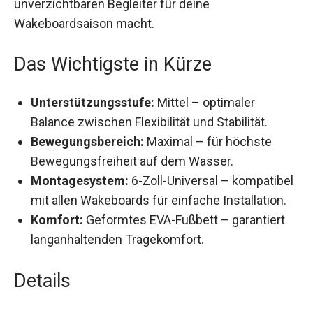
unverzichtbaren Begleiter für deine
Wakeboardsaison macht.
Das Wichtigste in Kürze
Unterstützungsstufe:
Mittel – optimaler
Balance zwischen Flexibilität und Stabilität.
Bewegungsbereich:
Maximal – für höchste
Bewegungsfreiheit auf dem Wasser.
Montagesystem:
6-Zoll-Universal – kompatibel
mit allen Wakeboards für einfache Installation.
Komfort:
Geformtes EVA-Fußbett – garantiert
langanhaltenden Tragekomfort.
Details