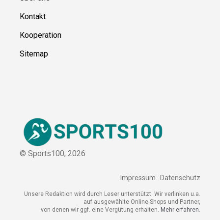
Kontakt
Kooperation
Sitemap
© Sports100,
2026
Impressum
Datenschutz
Unsere Redaktion wird durch Leser unterstützt. Wir verlinken u.a.
auf ausgewählte Online-Shops und Partner,
von denen wir ggf. eine Vergütung erhalten.
Mehr erfahren.