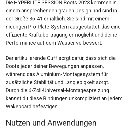
Die HYPERLITE SESSION Boots 2023 kommen in
einem ansprechenden grauen Design und sind in
der Größe 36-41 erhältlich. Sie sind mit einem
niedrigen Pro-Plate-System ausgestattet, das eine
effiziente Kraftübertragung ermöglicht und deine
Performance auf dem Wasser verbessert.
Der artikulierende Cuff sorgt dafür, dass sich die
Boots jeder deiner Bewegungen anpassen,
während das Aluminium-Montagesystem für
zusätzliche Stabilität und Langlebigkeit sorgt.
Durch die 6-Zoll-Universal-Montagespreizung
kannst du diese Bindungen unkompliziert an jedem
Wakeboard befestigen.
Nutzen und Anwendungen