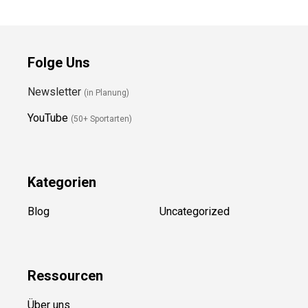
Folge Uns
Newsletter
(in Planung)
YouTube
(50+ Sportarten)
Kategorien
Blog
Uncategorized
Ressource
n
Über uns