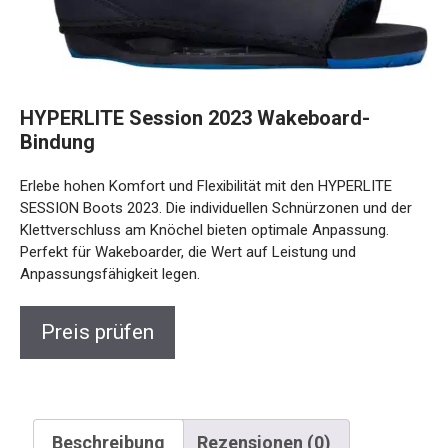
HYPERLITE Session 2023 Wakeboard-
Bindung
Erlebe hohen Komfort und Flexibilität mit den HYPERLITE
SESSION Boots 2023. Die individuellen Schnürzonen und der
Klettverschluss am Knöchel bieten optimale Anpassung.
Perfekt für Wakeboarder, die Wert auf Leistung und
Anpassungsfähigkeit legen.
Preis prüfen
Beschreibung
Rezensionen (0)