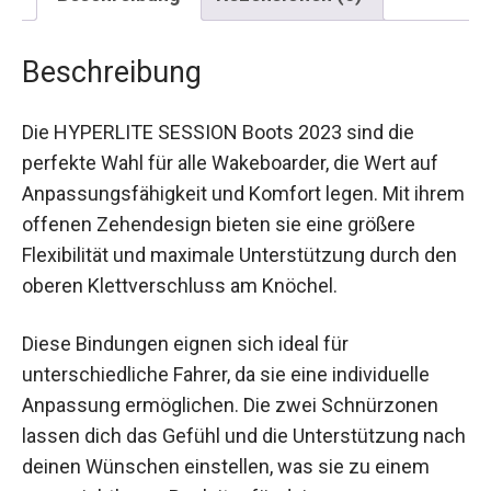
Beschreibung
Die HYPERLITE SESSION Boots 2023 sind die
perfekte Wahl für alle Wakeboarder, die Wert auf
Anpassungsfähigkeit und Komfort legen. Mit ihrem
offenen Zehendesign bieten sie eine größere
Flexibilität und maximale Unterstützung durch den
oberen Klettverschluss am Knöchel.
Diese Bindungen eignen sich ideal für
unterschiedliche Fahrer, da sie eine individuelle
Anpassung ermöglichen. Die zwei Schnürzonen
lassen dich das Gefühl und die Unterstützung nach
deinen Wünschen einstellen, was sie zu einem