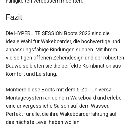
Fähigkeiten verbessern möchten.
Fazit
Die HYPERLITE SESSION Boots 2023 sind die
ideale Wahl für Wakeboarder, die hochwertige und
anpassungsfähige Bindungen suchen. Mit ihrem
vielseitigen offenen Zehendesign und der robusten
Bauweise bieten sie die perfekte Kombination aus
Komfort und Leistung.
Montiere diese Boots mit dem 6-Zoll-Universal-
Montagesystem an deinem Wakeboard und erlebe
eine unvergessliche Saison auf dem Wasser.
Perfekt für alle, die ihre Wakeboarderfahrung auf
das nächste Level heben wollen.