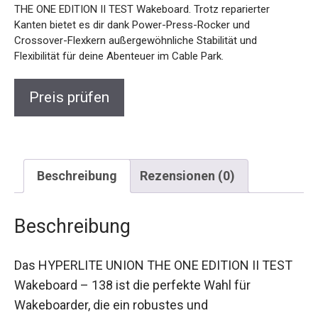
THE ONE EDITION II TEST Wakeboard. Trotz reparierter
Kanten bietet es dir dank Power-Press-Rocker und
Crossover-Flexkern außergewöhnliche Stabilität und
Flexibilität für deine Abenteuer im Cable Park.
Preis prüfen
Beschreibung
Rezensionen (0)
Beschreibung
Das HYPERLITE UNION THE ONE EDITION II TEST
Wakeboard – 138 ist die perfekte Wahl für
Wakeboarder, die ein robustes und