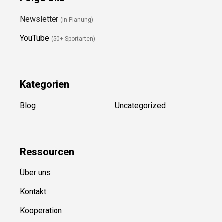
Newsletter
(in Planung)
YouTube
(50+ Sportarten)
Kategorien
Blog
Uncategorized
Ressource
n
Über uns
Kontakt
Kooperation