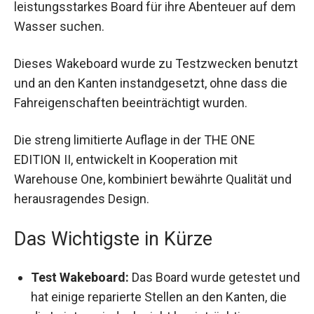
leistungsstarkes Board für ihre Abenteuer auf dem
Wasser suchen.
Dieses Wakeboard wurde zu Testzwecken benutzt
und an den Kanten instandgesetzt, ohne dass die
Fahreigenschaften beeinträchtigt wurden.
Die streng limitierte Auflage in der THE ONE
EDITION II, entwickelt in Kooperation mit
Warehouse One, kombiniert bewährte Qualität und
herausragendes Design.
Das Wichtigste in Kürze
Test Wakeboard:
Das Board wurde getestet und
hat einige reparierte Stellen an den Kanten, die