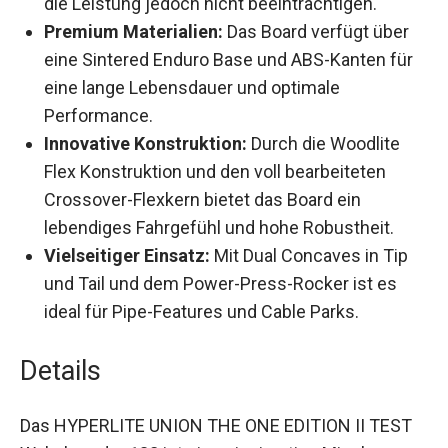
die Leistung jedoch nicht beeinträchtigen.
Premium Materialien:
Das Board verfügt über
eine Sintered Enduro Base und ABS-Kanten für
eine lange Lebensdauer und optimale
Performance.
Innovative Konstruktion:
Durch die Woodlite
Flex Konstruktion und den voll bearbeiteten
Crossover-Flexkern bietet das Board ein
lebendiges Fahrgefühl und hohe Robustheit.
Vielseitiger Einsatz:
Mit Dual Concaves in Tip
und Tail und dem Power-Press-Rocker ist es
ideal für Pipe-Features und Cable Parks.
Details
Das HYPERLITE UNION THE ONE EDITION II TEST