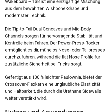
Wakeboard – 138 ist eine einzigartige Mischung
aus dem bewährten Wishbone-Shape und
modernster Technik.
Die Tip-to-Tail Dual Concaves und Mid-Body
Channels sorgen für hervorragende Stabilität und
Kontrolle beim Fahren. Der Power-Press-Rocker
ermöglicht es dir, mühelos Nose- oder Tailpresses
durchzuführen, während die flat Nose Profile für
zusätzliche Sicherheit bei Tricks sorgt.
Gefertigt aus 100 % leichter Paulownia, bietet der
Crossover-Flexkern eine unglaubliche Elastizität
und Haltbarkeit, die durch die Urethane Sidewalls
weiter verstärkt wird.