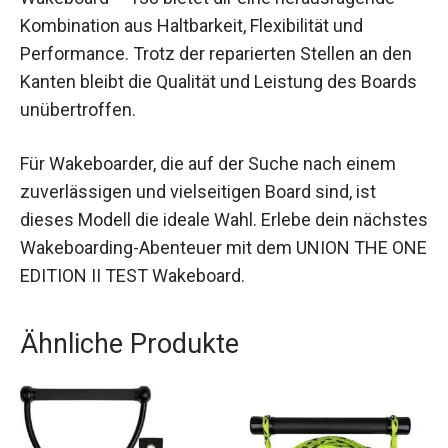
Kombination aus Haltbarkeit, Flexibilität und
Performance. Trotz der reparierten Stellen an den
Kanten bleibt die Qualität und Leistung des Boards
unübertroffen.
Für Wakeboarder, die auf der Suche nach einem
zuverlässigen und vielseitigen Board sind, ist
dieses Modell die ideale Wahl. Erlebe dein nächstes
Wakeboarding-Abenteuer mit dem UNION THE ONE
EDITION II TEST Wakeboard.
Ähnliche Produkte