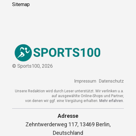
Sitemap
© Sports100,
2026
Impressum
Datenschutz
Unsere Redaktion wird durch Leser unterstützt. Wir verlinken u.a.
auf ausgewählte Online-Shops und Partner,
von denen wir ggf. eine Vergütung erhalten.
Mehr erfahren.
Adresse
Zehntwerderweg 117, 13469 Berlin,
Deutschland