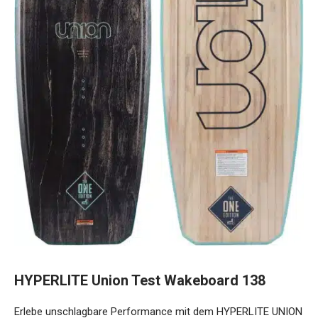
HYPERLITE Union Test Wakeboard 138
Erlebe unschlagbare Performance mit dem HYPERLITE UNION