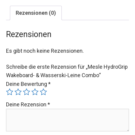
Rezensionen (0)
Rezensionen
Es gibt noch keine Rezensionen.
Schreibe die erste Rezension für „Mesle HydroGrip
Wakeboard- & Wasserski-Leine Combo“
Deine Bewertung
*
Deine Rezension
*