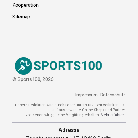
Kooperation
Sitemap
© Sports100,
2026
Impressum
Datenschutz
Unsere Redaktion wird durch Leser unterstützt. Wir verlinken u.a.
auf ausgewählte Online-Shops und Partner,
von denen wir ggf. eine Vergütung erhalten.
Mehr erfahren.
Adresse