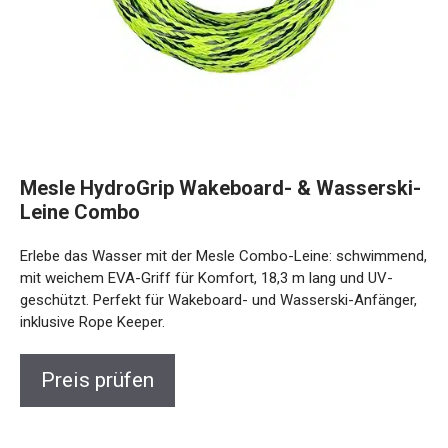
Mesle HydroGrip Wakeboard- & Wasserski-
Leine Combo
Erlebe das Wasser mit der Mesle Combo-Leine: schwimmend,
mit weichem EVA-Griff für Komfort, 18,3 m lang und UV-
geschützt. Perfekt für Wakeboard- und Wasserski-Anfänger,
inklusive Rope Keeper.
Preis prüfen