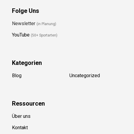
Folge Uns
Newsletter
(in Planung)
YouTube
(50+ Sportarten)
Kategorien
Blog
Uncategorized
Ressource
n
Über uns
Kontakt