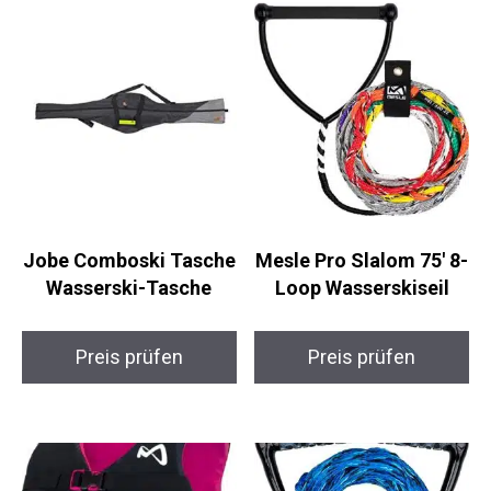
Jobe Comboski Tasche
Mesle Pro Slalom 75′ 8-
Wasserski-Tasche
Loop Wasserskiseil
Preis prüfen
Preis prüfen