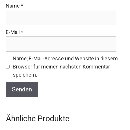
Name
*
E-Mail
*
Name, E-Mail-Adresse und Website in diesem
Browser für meinen nächsten Kommentar
speichern.
Ähnliche Produkte