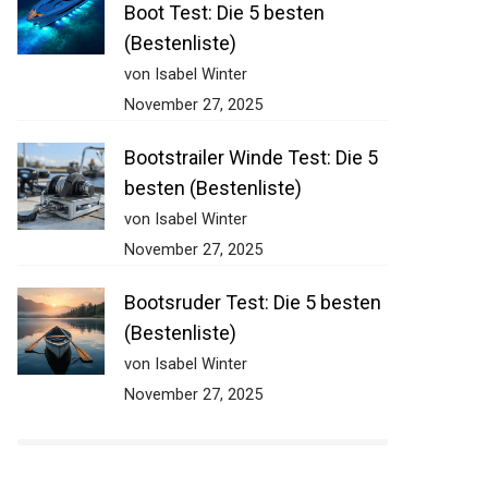
Boot Test: Die 5 besten
(Bestenliste)
von Isabel Winter
November 27, 2025
Bootstrailer Winde Test: Die 5
besten (Bestenliste)
von Isabel Winter
November 27, 2025
Bootsruder Test: Die 5 besten
(Bestenliste)
von Isabel Winter
November 27, 2025