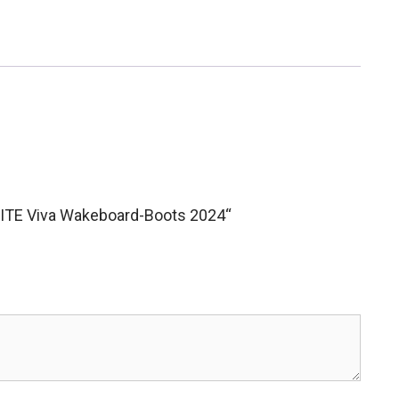
LITE Viva Wakeboard-Boots 2024“