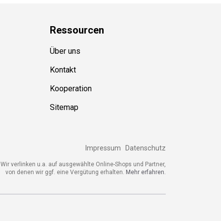
Ressource
n
Über uns
Kontakt
Kooperation
Sitemap
Impressum
Datenschutz
Wir verlinken u.a. auf ausgewählte Online-Shops und Partner,
von denen wir ggf. eine Vergütung erhalten.
Mehr erfahren.