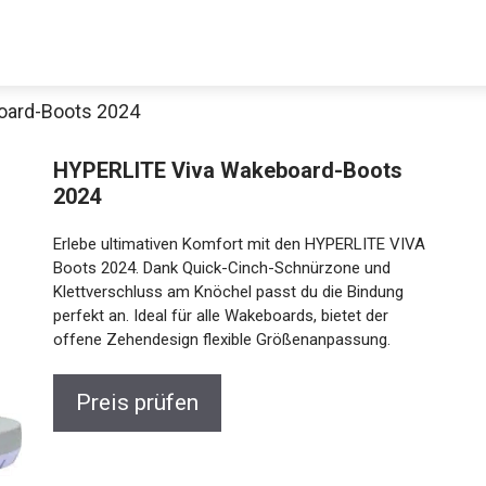
oard-Boots 2024
HYPERLITE Viva Wakeboard-Boots
2024
Erlebe ultimativen Komfort mit den HYPERLITE VIVA
Boots 2024. Dank Quick-Cinch-Schnürzone und
Klettverschluss am Knöchel passt du die Bindung
perfekt an. Ideal für alle Wakeboards, bietet der
offene Zehendesign flexible Größenanpassung.
Preis prüfen