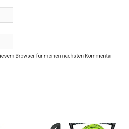
 diesem Browser für meinen nächsten Kommentar