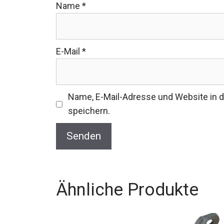
Name
*
E-Mail
*
Name, E-Mail-Adresse und Website in
speichern.
Ähnliche Produkte