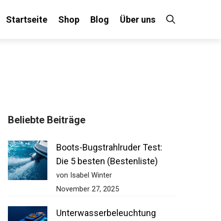
Startseite
Shop
Blog
Über uns
Beliebte Beiträge
Boots-Bugstrahlruder Test:
Die 5 besten (Bestenliste)
von Isabel Winter
November 27, 2025
Unterwasserbeleuchtung