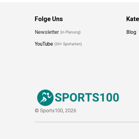
Folge Uns
Kate
Newsletter
Blog
(in Planung)
YouTube
(50+ Sportarten)
© Sports100,
2026