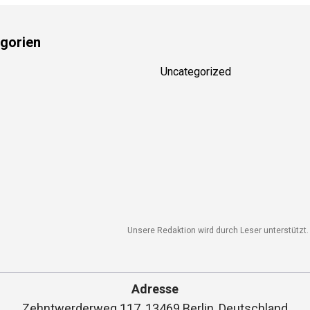
gorien
Uncategorized
Unsere Redaktion wird durch Leser unterstützt. 
Adresse
Zehntwerderweg 117, 13469 Berlin, Deutschland