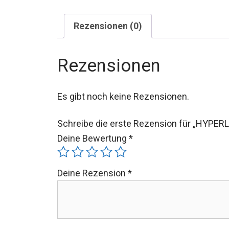
Rezensionen (0)
Rezensionen
Es gibt noch keine Rezensionen.
Schreibe die erste Rezension für „HYPER
Deine Bewertung
*
Deine Rezension
*