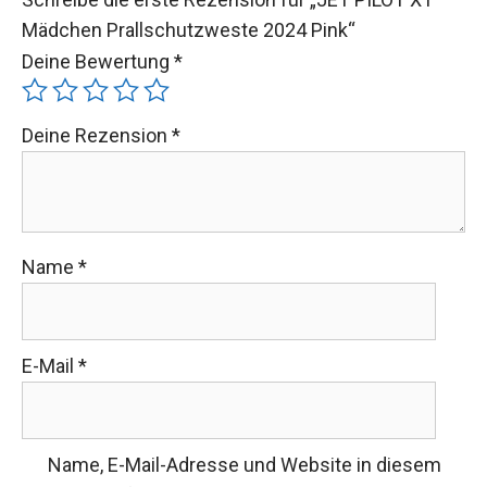
Mädchen Prallschutzweste 2024 Pink“
Deine Bewertung
*
Deine Rezension
*
Name
*
E-Mail
*
Name, E-Mail-Adresse und Website in diesem