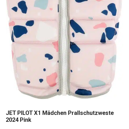
JET PILOT X1 Mädchen Prallschutzweste
2024 Pink