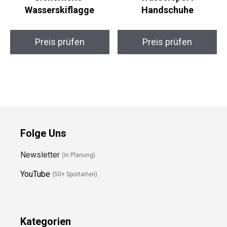
Wasserskiflagge
Handschuhe
Preis prüfen
Preis prüfen
Folge Uns
Newsletter
(in Planung)
YouTube
(50+ Sportarten)
Kategorien