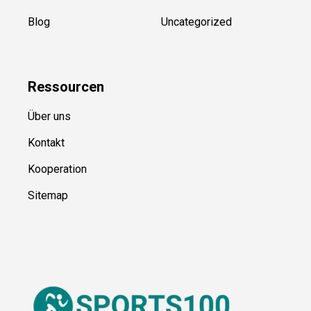
Blog
Uncategorized
Ressource
n
Über uns
Kontakt
Kooperation
Sitemap