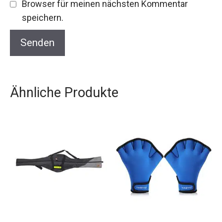
Browser für meinen nächsten Kommentar
speichern.
Ähnliche Produkte