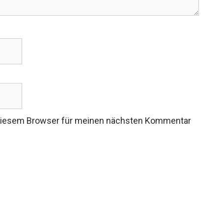
 diesem Browser für meinen nächsten Kommentar