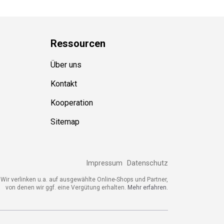
Ressource
n
Über uns
Kontakt
Kooperation
Sitemap
Impressum
Datenschutz
Wir verlinken u.a. auf ausgewählte Online-Shops und Partner,
von denen wir ggf. eine Vergütung erhalten.
Mehr erfahren.