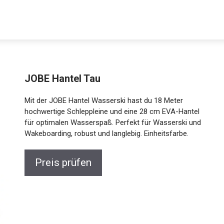
JOBE Hantel Tau
Mit der JOBE Hantel Wasserski hast du 18 Meter
hochwertige Schleppleine und eine 28 cm EVA-Hantel
für optimalen Wasserspaß. Perfekt für Wasserski und
Wakeboarding, robust und langlebig. Einheitsfarbe.
Preis prüfen