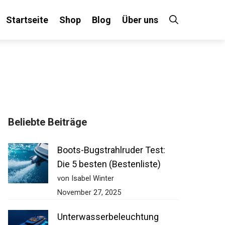
Startseite
Shop
Blog
Über uns
Beliebte Beiträge
Boots-Bugstrahlruder Test:
Die 5 besten (Bestenliste)
von Isabel Winter
November 27, 2025
Unterwasserbeleuchtung