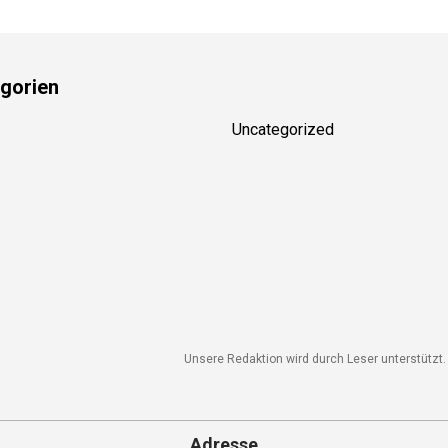
gorien
Uncategorized
Unsere Redaktion wird durch Leser unterstützt. 
Adresse