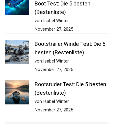
Boot Test: Die 5 besten
(Bestenliste)
von Isabel Winter
November 27, 2025
Bootstrailer Winde Test: Die 5
besten (Bestenliste)
von Isabel Winter
November 27, 2025
Bootsruder Test: Die 5 besten
(Bestenliste)
von Isabel Winter
November 27, 2025