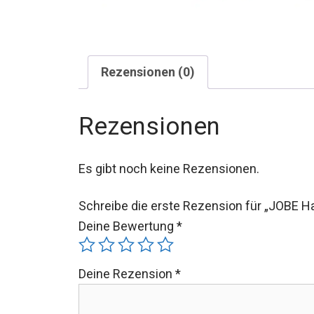
Rezensionen (0)
Rezensionen
Es gibt noch keine Rezensionen.
Schreibe die erste Rezension für „JOBE H
Deine Bewertung
*
Deine Rezension
*