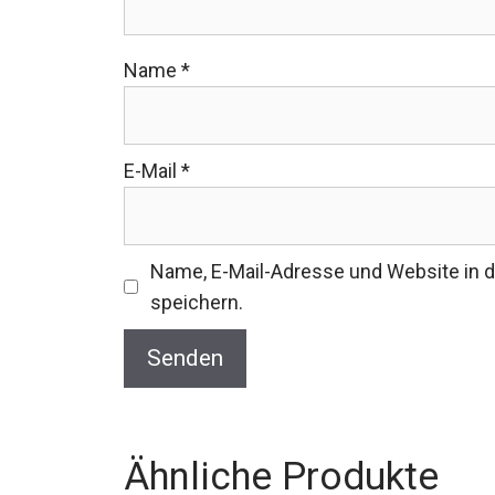
Name
*
E-Mail
*
Name, E-Mail-Adresse und Website in
speichern.
Ähnliche Produkte