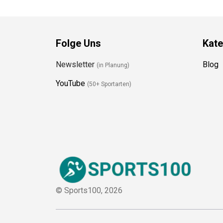
Folge Uns
Kate
Newsletter
Blog
(in Planung)
YouTube
(50+ Sportarten)
© Sports100,
2026