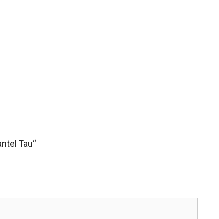
antel Tau“