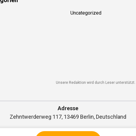
Uncategorized
Unsere Redaktion wird durch Leser unterstützt. 
Adresse
Zehntwerderweg 117, 13469 Berlin, Deutschland