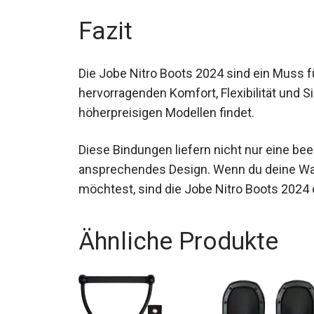
Fazit
Die Jobe Nitro Boots 2024 sind ein Muss 
hervorragenden Komfort, Flexibilität und S
höherpreisigen Modellen findet.
Diese Bindungen liefern nicht nur eine be
ansprechendes Design. Wenn du deine Wa
möchtest, sind die Jobe Nitro Boots 2024 
Ähnliche Produkte