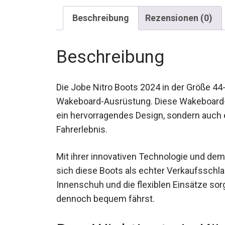
Beschreibung
Rezensionen (0)
Beschreibung
Die Jobe Nitro Boots 2024 in der Größe 44
Wakeboard-Ausrüstung. Diese Wakeboard-B
ein hervorragendes Design, sondern auch e
Fahrerlebnis.
Mit ihrer innovativen Technologie und de
sich diese Boots als echter Verkaufssch
Innenschuh und die flexiblen Einsätze sorg
dennoch bequem fährst.