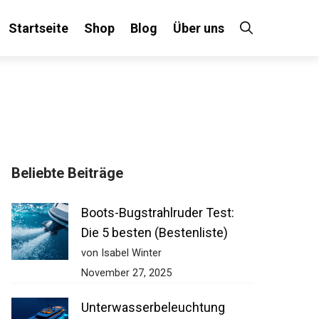
Startseite
Shop
Blog
Über uns
Beliebte Beiträge
Boots-Bugstrahlruder Test:
Die 5 besten (Bestenliste)
von Isabel Winter
November 27, 2025
Unterwasserbeleuchtung