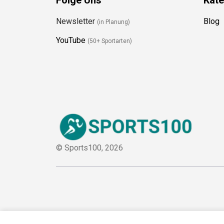
Newsletter
Blog
(in Planung)
YouTube
(50+ Sportarten)
© Sports100,
2026