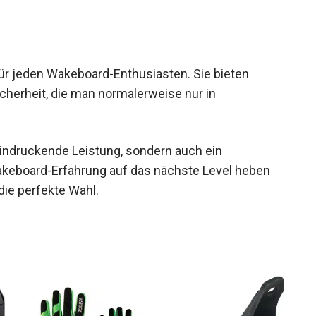
für jeden Wakeboard-Enthusiasten. Sie bieten
icherheit, die man normalerweise nur in
eindruckende Leistung, sondern auch ein
keboard-Erfahrung auf das nächste Level heben
die perfekte Wahl.