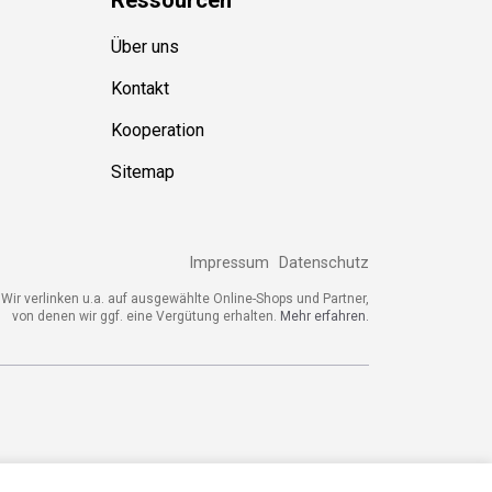
Über uns
Kontakt
Kooperation
Sitemap
Impressum
Datenschutz
Wir verlinken u.a. auf ausgewählte Online-Shops und Partner,
von denen wir ggf. eine Vergütung erhalten.
Mehr erfahren.