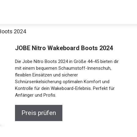
Boots 2024
JOBE Nitro Wakeboard Boots 2024
Die Jobe Nitro Boots 2024 in Größe 44-45 bieten dir
mit einem bequemen Schaumstoff-Innenschuh,
flexiblen Einsätzen und sicherer
Schnürsenkelsicherung optimalen Komfort und
Kontrolle für dein Wakeboard-Erlebnis. Perfekt für
Anfänger und Profis.
Preis prüfen