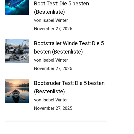
Boot Test: Die 5 besten
(Bestenliste)
von Isabel Winter
November 27, 2025
Bootstrailer Winde Test: Die 5
besten (Bestenliste)
von Isabel Winter
November 27, 2025
Bootsruder Test: Die 5 besten
(Bestenliste)
von Isabel Winter
November 27, 2025