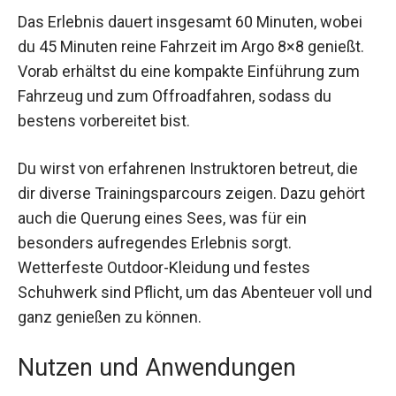
Das Erlebnis dauert insgesamt 60 Minuten, wobei
du 45 Minuten reine Fahrzeit im Argo 8×8 genießt.
Vorab erhältst du eine kompakte Einführung zum
Fahrzeug und zum Offroadfahren, sodass du
bestens vorbereitet bist.
Du wirst von erfahrenen Instruktoren betreut, die
dir diverse Trainingsparcours zeigen. Dazu gehört
auch die Querung eines Sees, was für ein
besonders aufregendes Erlebnis sorgt.
Wetterfeste Outdoor-Kleidung und festes
Schuhwerk sind Pflicht, um das Abenteuer voll und
ganz genießen zu können.
Nutzen und Anwendungen