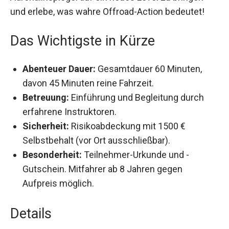
und erlebe, was wahre Offroad-Action bedeutet!
Das Wichtigste in Kürze
Abenteuer Dauer:
Gesamtdauer 60 Minuten,
davon 45 Minuten reine Fahrzeit.
Betreuung:
Einführung und Begleitung durch
erfahrene Instruktoren.
Sicherheit:
Risikoabdeckung mit 1500 €
Selbstbehalt (vor Ort ausschließbar).
Besonderheit:
Teilnehmer-Urkunde und -
Gutschein. Mitfahrer ab 8 Jahren gegen
Aufpreis möglich.
Details