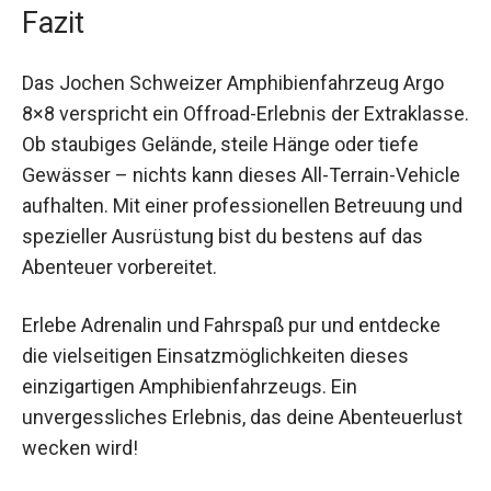
Fazit
Das Jochen Schweizer Amphibienfahrzeug Argo
8×8 verspricht ein Offroad-Erlebnis der Extraklasse.
Ob staubiges Gelände, steile Hänge oder tiefe
Gewässer – nichts kann dieses All-Terrain-Vehicle
aufhalten. Mit einer professionellen Betreuung und
spezieller Ausrüstung bist du bestens auf das
Abenteuer vorbereitet.
Erlebe Adrenalin und Fahrspaß pur und entdecke
die vielseitigen Einsatzmöglichkeiten dieses
einzigartigen Amphibienfahrzeugs. Ein
unvergessliches Erlebnis, das deine Abenteuerlust
wecken wird!