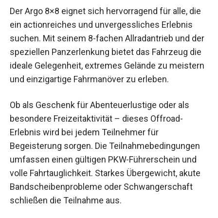
Der Argo 8×8 eignet sich hervorragend für alle, die
ein actionreiches und unvergessliches Erlebnis
suchen. Mit seinem 8-fachen Allradantrieb und der
speziellen Panzerlenkung bietet das Fahrzeug die
ideale Gelegenheit, extremes Gelände zu meistern
und einzigartige Fahrmanöver zu erleben.
Ob als Geschenk für Abenteuerlustige oder als
besondere Freizeitaktivität – dieses Offroad-
Erlebnis wird bei jedem Teilnehmer für
Begeisterung sorgen. Die Teilnahmebedingungen
umfassen einen gültigen PKW-Führerschein und
volle Fahrtauglichkeit. Starkes Übergewicht, akute
Bandscheibenprobleme oder Schwangerschaft
schließen die Teilnahme aus.