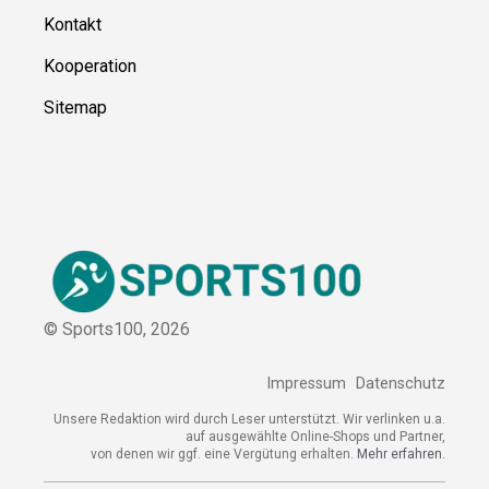
Kontakt
Kooperation
Sitemap
© Sports100,
2026
Impressum
Datenschutz
Unsere Redaktion wird durch Leser unterstützt. Wir verlinken u.a.
auf ausgewählte Online-Shops und Partner,
von denen wir ggf. eine Vergütung erhalten.
Mehr erfahren.