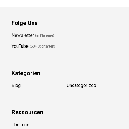
Folge Uns
Newsletter
(in Planung)
YouTube
(50+ Sportarten)
Kategorien
Blog
Uncategorized
Ressource
n
Über uns