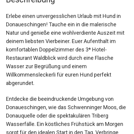
Erlebe einen unvergesslichen Urlaub mit Hund in
Donaueschingen! Tauche ein in die malerische
Natur und genieße eine wohlverdiente Auszeit mit
deinem liebsten Vierbeiner. Euer Aufenthalt im
komfortablen Doppelzimmer des 3* Hotel-
Restaurant Waldblick wird durch eine Flasche
Wasser zur Begrüßung und einem
Willkommensleckerli für euren Hund perfekt
abgerundet.
Entdecke die beeindruckende Umgebung von
Donaueschingen, wie das Schwenninger Moos, die
Donauquelle oder die spektakulären Triberg
Wasserfälle. Ein köstliches Frühstück am Morgen
sorgt für den idealen Start in den Tag. Verbringe