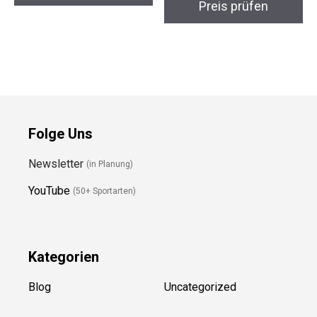
Preis prüfen
Folge Uns
Newsletter
(in Planung)
YouTube
(50+ Sportarten)
Kategorien
Blog
Uncategorized