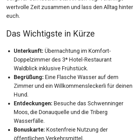
wertvolle Zeit zusammen und lass den Alltag hinter
euch.
Das Wichtigste in Kürze
Unterkunft:
Übernachtung im Komfort-
Doppelzimmer des 3* Hotel-Restaurant
Waldblick inklusive Frühstück.
Begrüßung:
Eine Flasche Wasser auf dem
Zimmer und ein Willkommensleckerli für deinen
Hund.
Entdeckungen:
Besuche das Schwenninger
Moos, die Donauquelle und die Triberg
Wasserfälle.
Bonuskarte:
Kostenfreie Nutzung der
öffentlichen Verkehrsmittel.