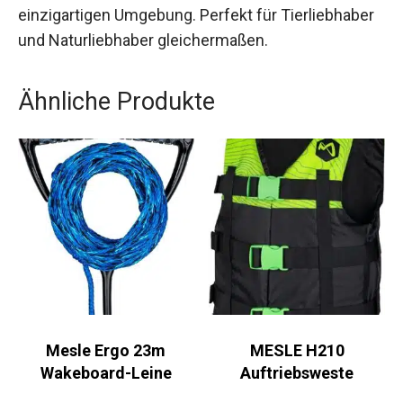
einzigartigen Umgebung. Perfekt für Tierliebhaber
und Naturliebhaber gleichermaßen.
Ähnliche Produkte
Mesle Ergo 23m
MESLE H210
Wakeboard-Leine
Auftriebsweste