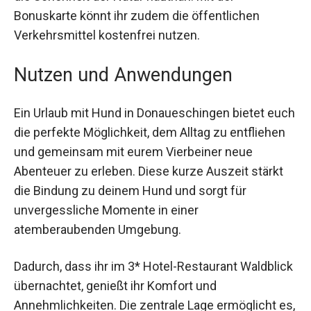
Bonuskarte könnt ihr zudem die öffentlichen
Verkehrsmittel kostenfrei nutzen.
Nutzen und Anwendungen
Ein Urlaub mit Hund in Donaueschingen bietet euch
die perfekte Möglichkeit, dem Alltag zu entfliehen
und gemeinsam mit eurem Vierbeiner neue
Abenteuer zu erleben. Diese kurze Auszeit stärkt
die Bindung zu deinem Hund und sorgt für
unvergessliche Momente in einer
atemberaubenden Umgebung.
Dadurch, dass ihr im 3* Hotel-Restaurant Waldblick
übernachtet, genießt ihr Komfort und
Annehmlichkeiten. Die zentrale Lage ermöglicht es,