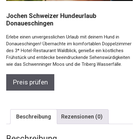
Jochen Schweizer Hundeurlaub
Donaueschingen
Erlebe einen unvergesslichen Urlaub mit deinem Hund in
Donaueschingen! Übernachte im komfortablen Doppelzimmer
des 3* Hotel-Restaurant Waldblick, genieße ein köstliches
Frühstück und entdecke beeindruckende Sehenswürdigkeiten
wie das Schwenninger Moos und die Triberg Wasserfälle.
Preis prüfen
Beschreibung
Rezensionen (0)
Beschreibung