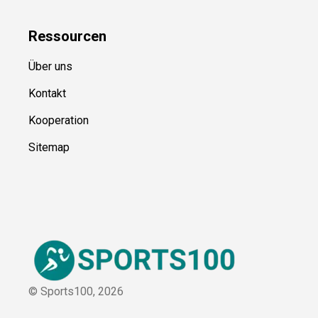
Ressource
n
Über uns
Kontakt
Kooperation
Sitemap
© Sports100,
2026