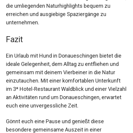
die umliegenden Naturhighlights bequem zu
erreichen und ausgiebige Spaziergänge zu
unternehmen.
Fazit
Ein Urlaub mit Hund in Donaueschingen bietet die
ideale Gelegenheit, dem Alltag zu entfliehen und
gemeinsam mit deinem Vierbeiner in die Natur
einzutauchen. Mit einer komfortablen Unterkunft
im 3* Hotel-Restaurant Waldblick und einer Vielzahl
an Aktivitäten rund um Donaueschingen, erwartet
euch eine unvergessliche Zeit.
Gönnt euch eine Pause und genießt diese
besondere gemeinsame Auszeit in einer