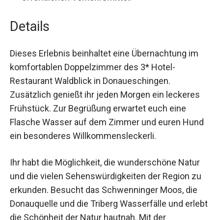
Details
Dieses Erlebnis beinhaltet eine Übernachtung im
komfortablen Doppelzimmer des 3* Hotel-
Restaurant Waldblick in Donaueschingen.
Zusätzlich genießt ihr jeden Morgen ein leckeres
Frühstück. Zur Begrüßung erwartet euch eine
Flasche Wasser auf dem Zimmer und euren Hund
ein besonderes Willkommensleckerli.
Ihr habt die Möglichkeit, die wunderschöne Natur
und die vielen Sehenswürdigkeiten der Region zu
erkunden. Besucht das Schwenninger Moos, die
Donauquelle und die Triberg Wasserfälle und erlebt
die Schönheit der Natur hautnah. Mit der