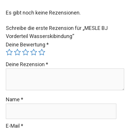
Es gibt noch keine Rezensionen.
Schreibe die erste Rezension für „MESLE BJ
Vorderteil Wasserskibindung“
Deine Bewertung
*
Deine Rezension
*
Name
*
E-Mail
*