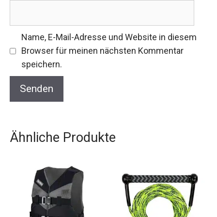
Name, E-Mail-Adresse und Website in diesem
Browser für meinen nächsten Kommentar
speichern.
Ähnliche Produkte