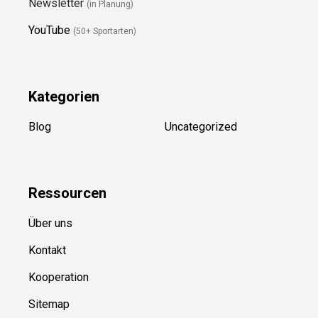
Newsletter
(in Planung)
YouTube
(50+ Sportarten)
Kategorien
Blog
Uncategorized
Ressource
n
Über uns
Kontakt
Kooperation
Sitemap