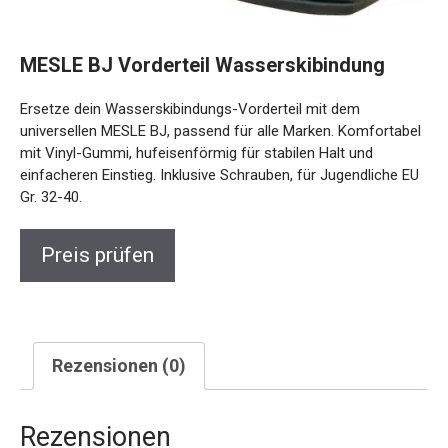
MESLE BJ Vorderteil Wasserskibindung
Ersetze dein Wasserskibindungs-Vorderteil mit dem
universellen MESLE BJ, passend für alle Marken. Komfortabel
mit Vinyl-Gummi, hufeisenförmig für stabilen Halt und
einfacheren Einstieg. Inklusive Schrauben, für Jugendliche EU
Gr. 32-40.
Preis prüfen
Rezensionen (0)
Rezensionen