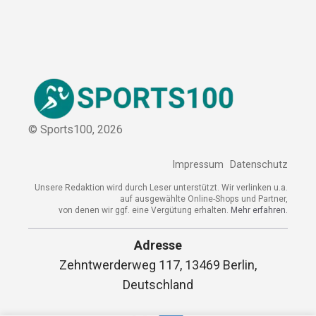
© Sports100,
2026
Impressum
Datenschutz
Unsere Redaktion wird durch Leser unterstützt. Wir verlinken u.a.
auf ausgewählte Online-Shops und Partner,
von denen wir ggf. eine Vergütung erhalten.
Mehr erfahren.
Adresse
Zehntwerderweg 117, 13469 Berlin,
Deutschland