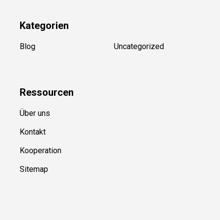
Kategorien
Blog
Uncategorized
Ressource
n
Über uns
Kontakt
Kooperation
Sitemap