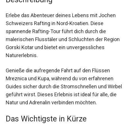
Erlebe das Abenteuer deines Lebens mit Jochen
Schweizers Rafting in Nord-Kroatien. Diese
spannende Rafting-Tour führt dich durch die
malerischen Flusstäler und Schluchten der Region
Gorski Kotar und bietet ein unvergessliches
Naturerlebnis.
Genieße die aufregende Fahrt auf den Flüssen
Mreznica und Kupa, während du von erfahrenen
Guides sicher durch die Stromschnellen und Wirbel
geführt wirst. Dieses Erlebnis ist ideal für alle, die
Natur und Adrenalin verbinden möchten.
Das Wichtigste in Kürze