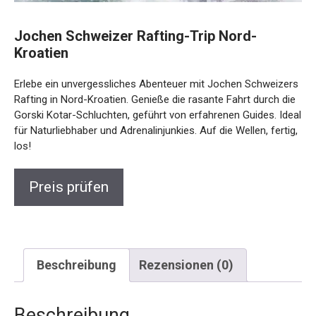
Jochen Schweizer Rafting-Trip Nord-
Kroatien
Erlebe ein unvergessliches Abenteuer mit Jochen Schweizers
Rafting in Nord-Kroatien. Genieße die rasante Fahrt durch die
Gorski Kotar-Schluchten, geführt von erfahrenen Guides. Ideal
für Naturliebhaber und Adrenalinjunkies. Auf die Wellen, fertig,
los!
Preis prüfen
Beschreibung
Rezensionen (0)
Beschreibung