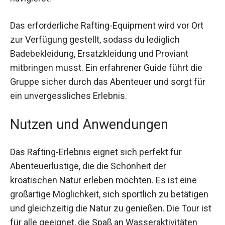
Das erforderliche Rafting-Equipment wird vor Ort
zur Verfügung gestellt, sodass du lediglich
Badebekleidung, Ersatzkleidung und Proviant
mitbringen musst. Ein erfahrener Guide führt die
Gruppe sicher durch das Abenteuer und sorgt für
ein unvergessliches Erlebnis.
Nutzen und Anwendungen
Das Rafting-Erlebnis eignet sich perfekt für
Abenteuerlustige, die die Schönheit der
kroatischen Natur erleben möchten. Es ist eine
großartige Möglichkeit, sich sportlich zu betätigen
und gleichzeitig die Natur zu genießen. Die Tour ist
für alle geeignet, die Spaß an Wasseraktivitäten