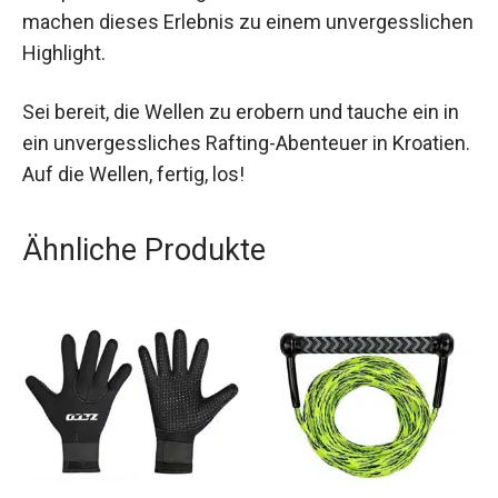
machen dieses Erlebnis zu einem unvergesslichen
Highlight.
Sei bereit, die Wellen zu erobern und tauche ein in
ein unvergessliches Rafting-Abenteuer in Kroatien.
Auf die Wellen, fertig, los!
Ähnliche Produkte