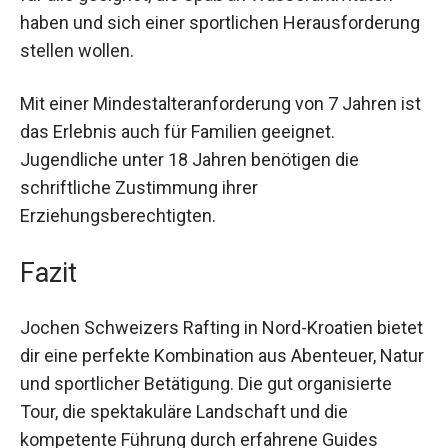
haben und sich einer sportlichen Herausforderung
stellen wollen.
Mit einer Mindestalteranforderung von 7 Jahren ist
das Erlebnis auch für Familien geeignet.
Jugendliche unter 18 Jahren benötigen die
schriftliche Zustimmung ihrer
Erziehungsberechtigten.
Fazit
Jochen Schweizers Rafting in Nord-Kroatien bietet
dir eine perfekte Kombination aus Abenteuer, Natur
und sportlicher Betätigung. Die gut organisierte
Tour, die spektakuläre Landschaft und die
kompetente Führung durch erfahrene Guides