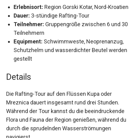
Erlebnisort:
Region Gorski Kotar, Nord-Kroatien
Dauer:
3-stündige Rafting-Tour
Teilnehmer:
Gruppengröße zwischen 6 und 30
Teilnehmern
Equipment:
Schwimmweste, Neoprenanzug,
Schutzhelm und wasserdichter Beutel werden
gestellt
Details
Die Rafting-Tour auf den Flüssen Kupa oder
Mreznica dauert insgesamt rund drei Stunden.
Während der Tour kannst du die beeindruckende
Flora und Fauna der Region genießen, während du
durch die sprudelnden Wasserströmungen
navigierst.