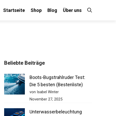
Startseite
Shop
Blog
Über uns
Beliebte Beiträge
Boots-Bugstrahlruder Test:
Die 5 besten (Bestenliste)
von Isabel Winter
November 27, 2025
Unterwasserbeleuchtung