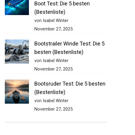
Boot Test: Die 5 besten
(Bestenliste)
von Isabel Winter
November 27, 2025
Bootstrailer Winde Test: Die 5
besten (Bestenliste)
von Isabel Winter
November 27, 2025
Bootsruder Test: Die 5 besten
(Bestenliste)
von Isabel Winter
November 27, 2025