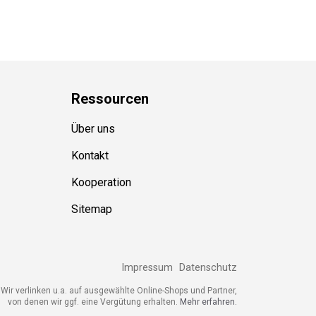
Ressource
n
Über uns
Kontakt
Kooperation
Sitemap
Impressum
Datenschutz
Wir verlinken u.a. auf ausgewählte Online-Shops und Partner,
von denen wir ggf. eine Vergütung erhalten.
Mehr erfahren.