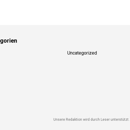
gorien
Uncategorized
Unsere Redaktion wird durch Leser unterstützt. 