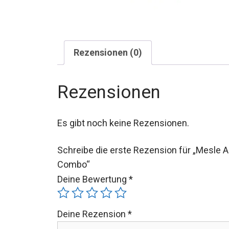
Rezensionen (0)
Rezensionen
Es gibt noch keine Rezensionen.
Schreibe die erste Rezension für „Mesle
Combo“
Deine Bewertung
*
Deine Rezension
*