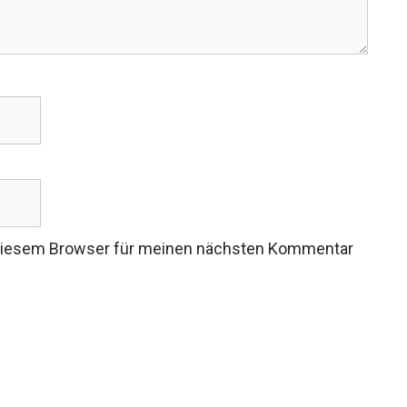
 diesem Browser für meinen nächsten Kommentar