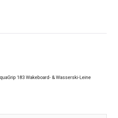
 AquaGrip 183 Wakeboard- & Wasserski-Leine