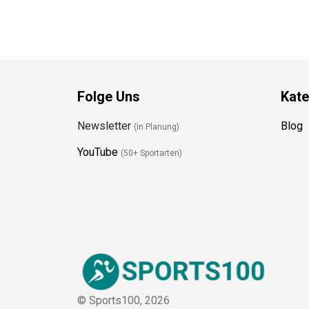
Folge Uns
Kate
Newsletter
Blog
(in Planung)
YouTube
(50+ Sportarten)
© Sports100,
2026