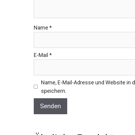
Name
*
E-Mail
*
Name, E-Mail-Adresse und Website in
speichern.