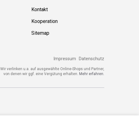
Kontakt
Kooperation
Sitemap
Impressum
Datenschutz
Wir verlinken u.a. auf ausgewählte Online-Shops und Partner,
von denen wir ggf. eine Vergütung erhalten.
Mehr erfahren.