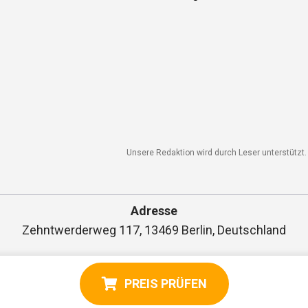
Unsere Redaktion wird durch Leser unterstützt. 
Adresse
Zehntwerderweg 117, 13469 Berlin, Deutschland
PREIS PRÜFEN