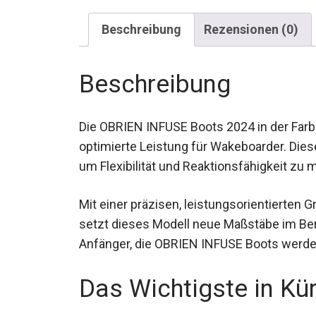
Beschreibung
Rezensionen (0)
Beschreibung
Die OBRIEN INFUSE Boots 2024 in der Far
optimierte Leistung für Wakeboarder. Die
um Flexibilität und Reaktionsfähigkeit zu 
Mit einer präzisen, leistungsorientierten 
setzt dieses Modell neue Maßstäbe im Ber
Anfänger, die OBRIEN INFUSE Boots werde
Das Wichtigste in Kü