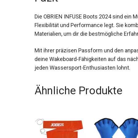
Die OBRIEN INFUSE Boots 2024 sind ein Mu
Flexibilität und Performance legt. Sie ko
Materialien, um dir die bestmögliche Erfa
Mit ihrer präzisen Passform und den anpas
deine Wakeboard-Fähigkeiten auf das nächst
jeden Wassersport-Enthusiasten lohnt.
Ähnliche Produkte