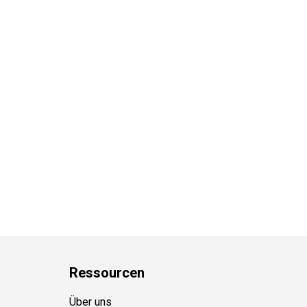
Ressource
n
Über uns