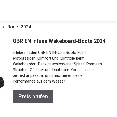
ard-Boots 2024
OBRIEN Infuse Wakeboard-Boots 2024
Erlebe mit den OBRIEN INFUSE Boots 2024
erstklassigen Komfort und Kontrolle beim
Wakeboarden. Dank geschlossener Spitze, Premium
Structure 2.0 Liner und Dual Lace Zones sind sie
perfekt anpassbar und maximieren deine
Performance auf dem Wasser.
Preis prüfen