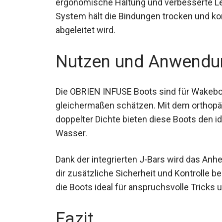
ergonomische Haltung und verbesserte Le
System hält die Bindungen trocken und k
abgeleitet wird.
Nutzen und Anwendu
Die OBRIEN INFUSE Boots sind für Wakeboa
gleichermaßen schätzen. Mit dem orthopä
doppelter Dichte bieten diese Boots den 
Wasser.
Dank der integrierten J-Bars wird das Anhe
dir zusätzliche Sicherheit und Kontrolle
die Boots ideal für anspruchsvolle Tricks 
Fazit