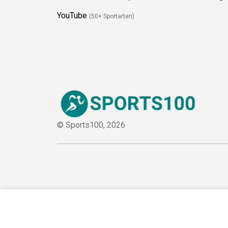
YouTube
(50+ Sportarten)
© Sports100,
2026