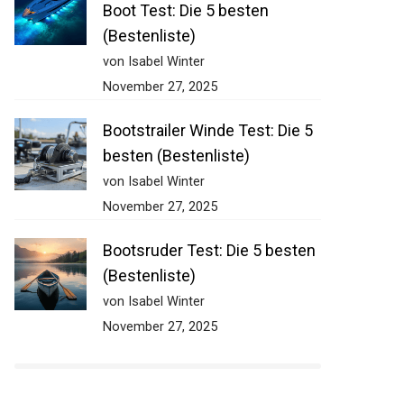
Boot Test: Die 5 besten
(Bestenliste)
von Isabel Winter
November 27, 2025
Bootstrailer Winde Test: Die 5
besten (Bestenliste)
von Isabel Winter
November 27, 2025
Bootsruder Test: Die 5 besten
(Bestenliste)
von Isabel Winter
November 27, 2025