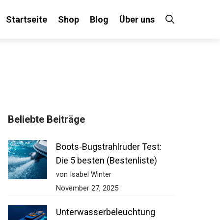
Startseite
Shop
Blog
Über uns
Beliebte Beiträge
Boots-Bugstrahlruder Test:
Die 5 besten (Bestenliste)
von Isabel Winter
November 27, 2025
Unterwasserbeleuchtung