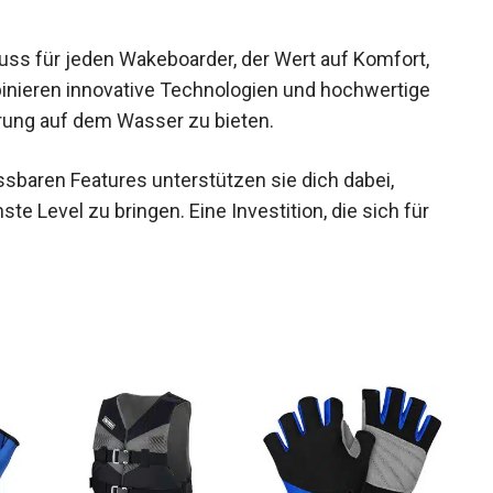
ss für jeden Wakeboarder, der Wert auf Komfort,
mbinieren innovative Technologien und hochwertige
hrung auf dem Wasser zu bieten.
sbaren Features unterstützen sie dich dabei,
e Level zu bringen. Eine Investition, die sich für