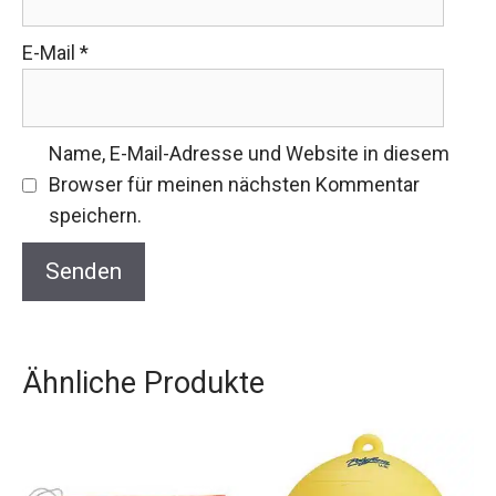
E-Mail
*
Name, E-Mail-Adresse und Website in diesem
Browser für meinen nächsten Kommentar
speichern.
Ähnliche Produkte