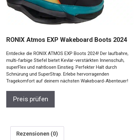
RONIX Atmos EXP Wakeboard Boots 2024
Entdecke die RONIX ATMOS EXP Boots 2024! Der laufbahre,
multi-farbige Stiefel bietet Kevlar-verstärkten Innenschuh,
superFlex und nahtlosen Einstieg. Perfekter Halt durch
Schnürung und SuperStrap. Erlebe hervorragenden
Tragekomfort auf deinem nächsten Wakeboard-Abenteuer!
Preis prüfen
Rezensionen (0)