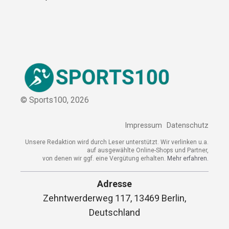
© Sports100,
2026
Impressum
Datenschutz
Unsere Redaktion wird durch Leser unterstützt. Wir verlinken u.a.
auf ausgewählte Online-Shops und Partner,
von denen wir ggf. eine Vergütung erhalten.
Mehr erfahren.
Adresse
Zehntwerderweg 117, 13469 Berlin,
Deutschland