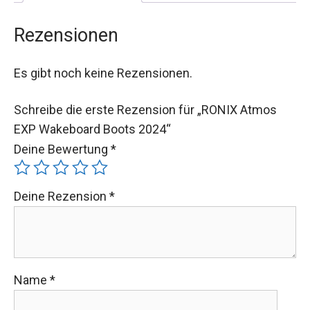
Rezensionen
Es gibt noch keine Rezensionen.
Schreibe die erste Rezension für „RONIX Atmos
EXP Wakeboard Boots 2024“
Deine Bewertung
*
Deine Rezension
*
Name
*