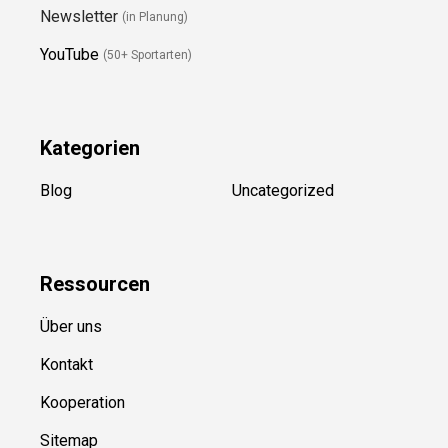
Newsletter
(in Planung)
YouTube
(50+ Sportarten)
Kategorien
Blog
Uncategorized
Ressource
n
Über uns
Kontakt
Kooperation
Sitemap