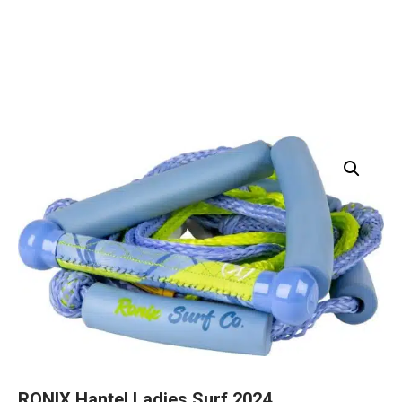
RONIX Hantel Ladies Surf 2024