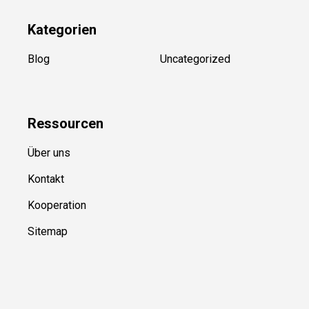
Kategorien
Blog
Uncategorized
Ressource
n
Über uns
Kontakt
Kooperation
Sitemap