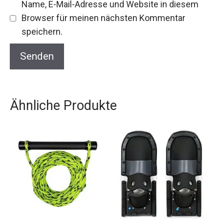
Name, E-Mail-Adresse und Website in diesem
Browser für meinen nächsten Kommentar
speichern.
Ähnliche Produkte