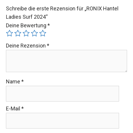
Schreibe die erste Rezension für „RONIX Hantel
Ladies Surf 2024“
Deine Bewertung
*
Deine Rezension
*
Name
*
E-Mail
*