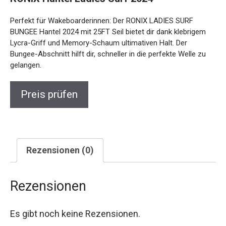
Perfekt für Wakeboarderinnen: Der RONIX LADIES SURF
BUNGEE Hantel 2024 mit 25FT Seil bietet dir dank klebrigem
Lycra-Griff und Memory-Schaum ultimativen Halt. Der
Bungee-Abschnitt hilft dir, schneller in die perfekte Welle zu
gelangen.
Preis prüfen
Rezensionen (0)
Rezensionen
Es gibt noch keine Rezensionen.