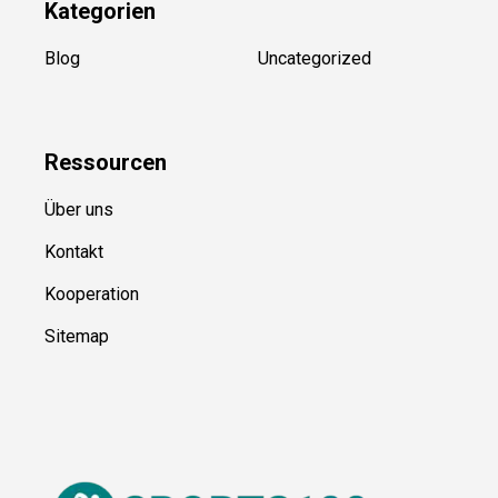
Kategorien
Blog
Uncategorized
Ressource
n
Über uns
Kontakt
Kooperation
Sitemap