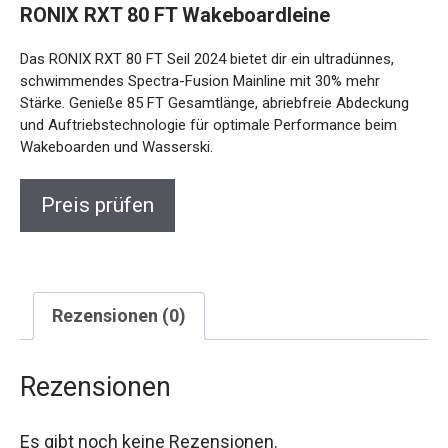
RONIX RXT 80 FT Wakeboardleine
Das RONIX RXT 80 FT Seil 2024 bietet dir ein ultradünnes,
schwimmendes Spectra-Fusion Mainline mit 30% mehr
Stärke. Genieße 85 FT Gesamtlänge, abriebfreie Abdeckung
und Auftriebstechnologie für optimale Performance beim
Wakeboarden und Wasserski.
Preis prüfen
Rezensionen (0)
Rezensionen
Es gibt noch keine Rezensionen.