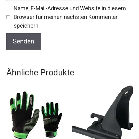
Name, E-Mail-Adresse und Website in diesem
Browser für meinen nächsten Kommentar
speichern.
Ähnliche Produkte